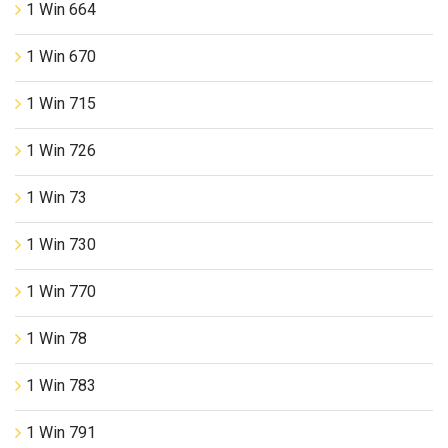
1 Win 664
1 Win 670
1 Win 715
1 Win 726
1 Win 73
1 Win 730
1 Win 770
1 Win 78
1 Win 783
1 Win 791