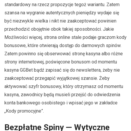
standardowy na rzecz propozycje tegoż wariantu. Zatem
szansa na wygranie autentycznych pieniędzy wydaje się
być niezwykle wielka i nikt nie zaakceptować powinien
przechodzić obojętnie obok takiej sposobności. Jakie
Możliwości więcej, strona online stale podaje graczom kody
bonusowe, które otwierają dostęp do darmowych spinów.
Zatem powinno się obserwować stronę kasyna albo różne
strony internetowej, poświęcone bonusom od momentu
kasyna GGBet bądź zapisać się do newslettera, żeby nie
zaakceptować przegapić wyjątkowej szansie. Żeby
aktywować szyfr bonusowy, który otrzymasz od momentu
kasyna, zawodnicy będą musieli przejść do odwiedzenia
konta bankowego osobistego i wpisać jego w zakładce
„Kody promocyjne”.
Bezpłatne Spiny — Wytyczne