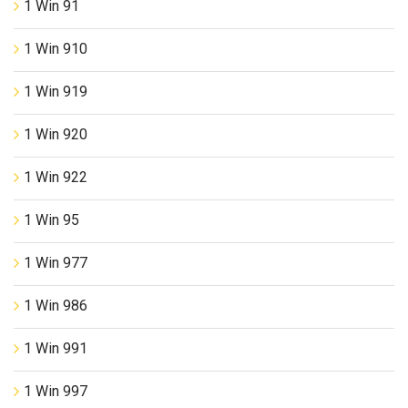
1 Win 91
1 Win 910
1 Win 919
1 Win 920
1 Win 922
1 Win 95
1 Win 977
1 Win 986
1 Win 991
1 Win 997