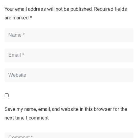
Your email address will not be published.
Required fields
are marked
*
Save my name, email, and website in this browser for the
next time I comment.