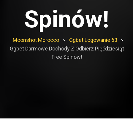
Spinów!
Moonshot Morocco
Ggbet Logowanie 63
>
>
Ggbet Darmowe Dochody Z Odbierz Pięćdziesiąt
Free Spinów!