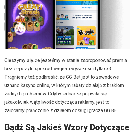
Cieszymy się, że jesteśmy w stanie zaproponować premia
bez depozytu spośród wagrem wysokości tylko x3.
Pragniemy też podkreślić, że GG Bet jest to zawodowe i
uznane kasyno online, w którym rabaty działają z brakiem
żadnych problemów. Gdyby jednakże pojawiła się
jakakolwiek wątpliwość dotycząca reklamy, jest to
zalecamy połączenie z działem obsługi gracza GG.BET.
Bądź Są Jakieś Wzory Dotyczące