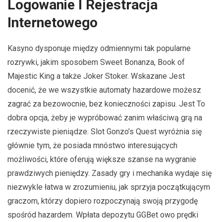
Logowanie I Rejestracja
Internetowego
Kasyno dysponuje między odmiennymi tak popularne
rozrywki, jakim sposobem Sweet Bonanza, Book of
Majestic King a także Joker Stoker. Wskazane Jest
docenić, że we wszystkie automaty hazardowe możesz
zagrać za bezowocnie, bez konieczności zapisu. Jest To
dobra opcja, żeby je wypróbować zanim właściwą grą na
rzeczywiste pieniądze. Slot Gonzo’s Quest wyróżnia się
głównie tym, że posiada mnóstwo interesujących
możliwości, które oferują większe szanse na wygranie
prawdziwych pieniędzy. Zasady gry i mechanika wydaje się
niezwykle łatwa w zrozumieniu, jak sprzyja początkującym
graczom, którzy dopiero rozpoczynają swoją przygodę
spośród hazardem. Wpłata depozytu GGBet owo prędki