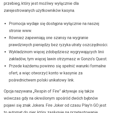
przebieg, który jest możliwy wyłącznie dla
zarejestrowanych użytkowników kasyna.
Promocja wydaje się dostępna wyłącznie na naszej
stronie www.
Również zapewniają one szansy na wygranie
prawdziwych pieniędzy bez ryzyka utraty oszczędności.
Wykładzinom więcej zdobędziesz wygrywających linii
zakładów, tym więcej lawin otrzymasz w Gonzo’s Quest.
Przede każdemu powinno się spełnić warunki formalne
ofert, a więc otworzyć konto w kasynie za
pośrednictwem polski unikatowy link.
Opcja nazywana „Respin of Fire” aktywuje się także
wówczas gdy na określonym spośród dwóch bębnów
pojawi się znak Jokera. Fire Joker od czasu Play’n GO jest
to automat do gier, który zasługuje na przetestowanie.