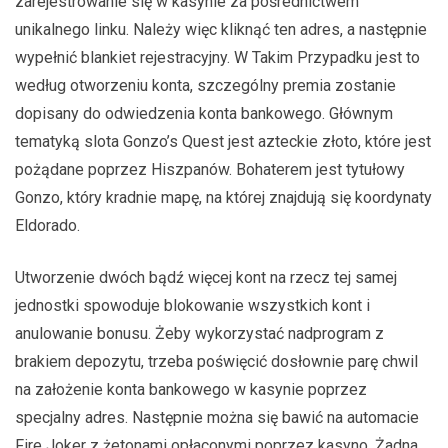
zarejestrowanie się w kasynie za pośrednictwem
unikalnego linku. Należy więc kliknąć ten adres, a następnie
wypełnić blankiet rejestracyjny. W Takim Przypadku jest to
według otworzeniu konta, szczególny premia zostanie
dopisany do odwiedzenia konta bankowego. Głównym
tematyką slota Gonzo’s Quest jest azteckie złoto, które jest
pożądane poprzez Hiszpanów. Bohaterem jest tytułowy
Gonzo, który kradnie mapę, na której znajdują się koordynaty
Eldorado.
Utworzenie dwóch bądź więcej kont na rzecz tej samej
jednostki spowoduje blokowanie wszystkich kont i
anulowanie bonusu. Żeby wykorzystać nadprogram z
brakiem depozytu, trzeba poświęcić dosłownie parę chwil
na założenie konta bankowego w kasynie poprzez
specjalny adres. Następnie można się bawić na automacie
Fire Joker z żetonami opłaconymi poprzez kasyno. Żadna