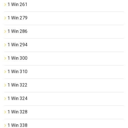
1 Win 261
1 Win 279
1 Win 286
1 Win 294
1 Win 300
1 Win 310
1 Win 322
1 Win 324
1 Win 328
1 Win 338