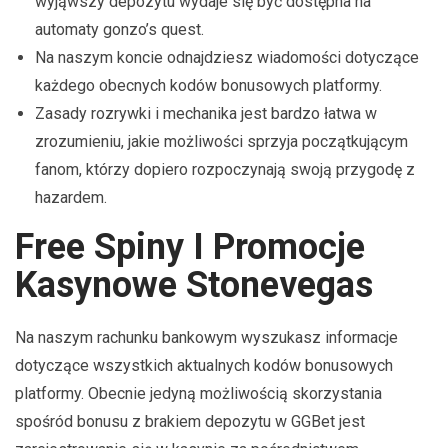
wyjąwszy depozytu wydaje się być dostępna na
automaty gonzo’s quest.
Na naszym koncie odnajdziesz wiadomości dotyczące
każdego obecnych kodów bonusowych platformy.
Zasady rozrywki i mechanika jest bardzo łatwa w
zrozumieniu, jakie możliwości sprzyja początkującym
fanom, którzy dopiero rozpoczynają swoją przygodę z
hazardem.
Free Spiny I Promocje
Kasynowe Stonevegas
Na naszym rachunku bankowym wyszukasz informacje
dotyczące wszystkich aktualnych kodów bonusowych
platformy. Obecnie jedyną możliwością skorzystania
spośród bonusu z brakiem depozytu w GGBet jest