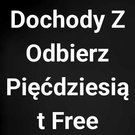
Dochody Z
Odbierz
Pięćdziesią
t Free