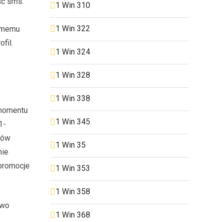
ść sms.
1 Win 310
1 Win 322
samemu
fil.
1 Win 324
1 Win 328
1 Win 338
 momentu
1 Win 345
1-
tów
1 Win 35
nie
 promocje
1 Win 353
1 Win 358
owo
1 Win 368