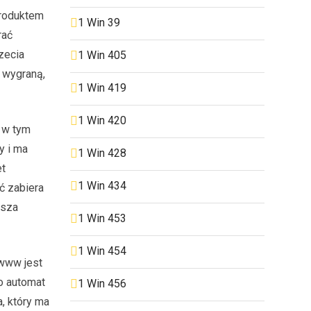
produktem
1 Win 39
rać
zecia
1 Win 405
 wygraną,
1 Win 419
1 Win 420
l w tym
y i ma
1 Win 428
et
1 Win 434
ć zabiera
asza
1 Win 453
1 Win 454
 www jest
o automat
1 Win 456
, który ma