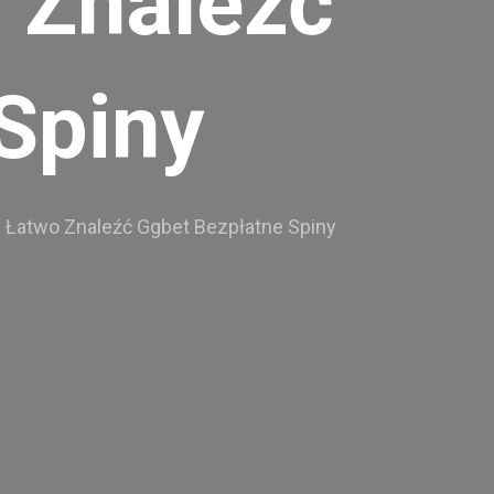
 Znaleźć
Spiny
 Łatwo Znaleźć Ggbet Bezpłatne Spiny