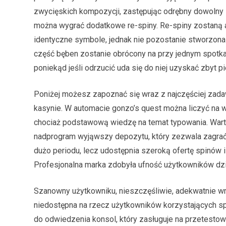
zwycięskich kompozycji, zastępując odrębny dowolny
można wygrać dodatkowe re-spiny. Re-spiny zostan
identyczne symbole, jednak nie pozostanie stworzona 
część bęben zostanie obrócony na przy jednym spotkan
poniekąd jeśli odrzucić uda się do niej uzyskać zbyt 
Poniżej możesz zapoznać się wraz z najczęściej zadaw
kasynie. W automacie gonzo’s quest można liczyć na wy
chociaż podstawową wiedzę na temat typowania. Warto
nadprogram wyjąwszy depozytu, który zezwala zagrać 
dużo periodu, lecz udostępnia szeroką ofertę spinów 
Profesjonalna marka zdobyła ufność użytkowników dzięk
Szanowny użytkowniku, nieszczęśliwie, adekwatnie wr
niedostępna na rzecz użytkowników korzystających spo
do odwiedzenia konsol, który zasługuje na przetestow