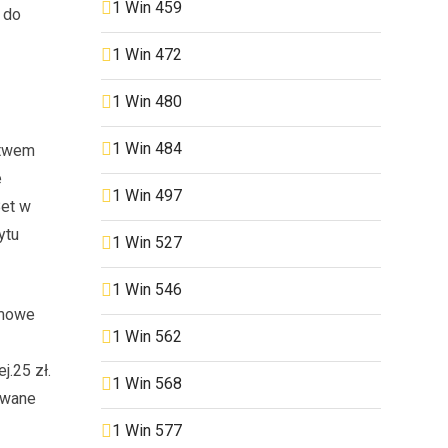
1 Win 459
 do
1 Win 472
1 Win 480
1 Win 484
ctwem
e
1 Win 497
Bet w
ytu
1 Win 527
1 Win 546
rmowe
1 Win 562
.25 zł.
1 Win 568
owane
1 Win 577