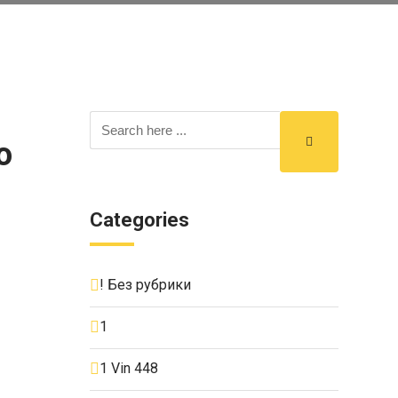
o
Categories
! Без рубрики
1
1 Vin 448