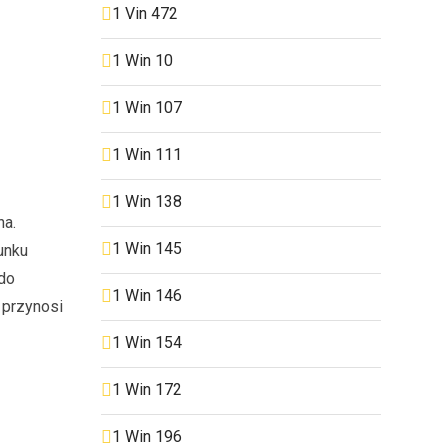
1 Vin 472
1 Win 10
1 Win 107
1 Win 111
1 Win 138
na.
1 Win 145
unku
 do
1 Win 146
 przynosi
1 Win 154
1 Win 172
1 Win 196