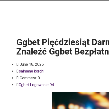
Ggbet Pięćdziesiąt Da
Znaleźć Ggbet Bezpłatn
June 18, 2025
salmane korchi
Comment: 0
Ggbet Logowanie 94