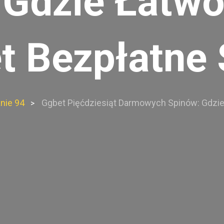
 Gdzie Łatwo
t Bezpłatne 
nie 94
Ggbet Pięćdziesiąt Darmowych Spinów: Gdzie
>