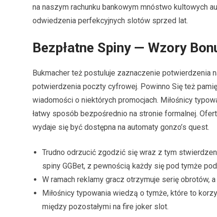
na naszym rachunku bankowym mnóstwo kultowych aut
odwiedzenia perfekcyjnych slotów sprzed lat.
Bezpłatne Spiny — Wzory Bo
Bukmacher też postuluje zaznaczenie potwierdzenia na
potwierdzenia poczty cyfrowej. Powinno Się też pamię
wiadomości o niektórych promocjach. Miłośnicy typow
łatwy sposób bezpośrednio na stronie formalnej. Ofe
wydaje się być dostępna na automaty gonzo’s quest.
Trudno odrzucić zgodzić się wraz z tym stwierdze
spiny GGBet, z pewnością każdy się pod tymże pod
W ramach reklamy gracz otrzymuje serię obrotów, 
Miłośnicy typowania wiedzą o tymże, które to korz
między pozostałymi na fire joker slot.