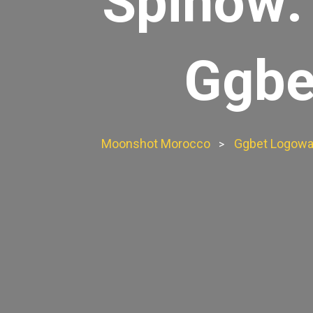
Spinów:
Ggbe
Moonshot Morocco
Ggbet Logowa
>