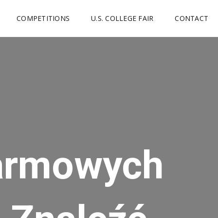
COMPETITIONS
U.S. COLLEGE FAIR
CONTACT
Darmowych