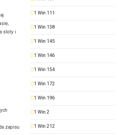
1 Win 111
aj
sie,
1 Win 138
 sloty i
1 Win 145
1 Win 146
1 Win 154
1 Win 172
1 Win 196
cych
1 Win 2
1 Win 212
da zapisu