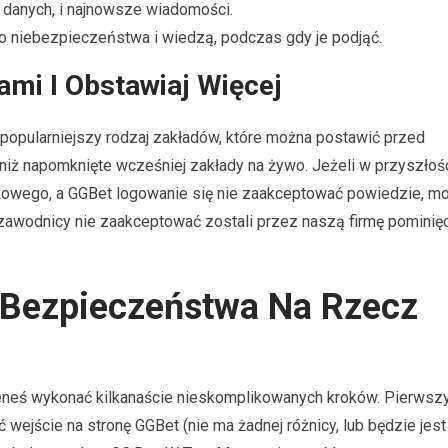
h danych, i najnowsze wiadomości.
 niebezpieczeństwa i wiedzą, podczas gdy je podjąć.
mi I Obstawiaj Więcej
opularniejszy rodzaj zakładów, które można postawić przed
niż napomknięte wcześniej zakłady na żywo. Jeżeli w przyszłoś
owego, a GGBet logowanie się nie zaakceptować powiedzie, 
i zawodnicy nie zaakceptować zostali przez naszą firmę pominięc
i Bezpieczeństwa Na Rzecz
nieneś wykonać kilkanaście nieskomplikowanych kroków. Pierwsz
wejście na stronę GGBet (nie ma żadnej różnicy, lub będzie jest