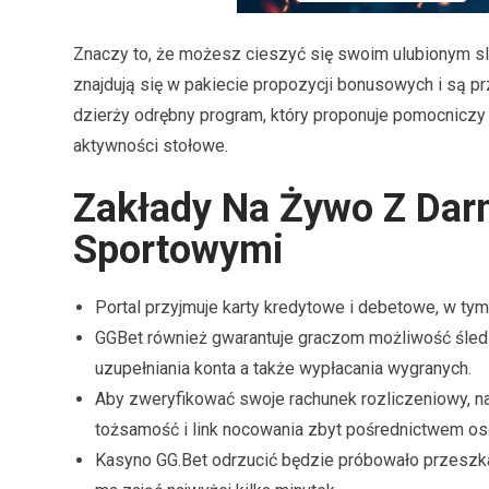
Znaczy to, że możesz cieszyć się swoim ulubionym s
znajdują się w pakiecie propozycji bonusowych i są 
dzierży odrębny program, który proponuje pomocniczy 
aktywności stołowe.
Zakłady Na Żywo Z Da
Sportowymi
Portal przyjmuje karty kredytowe i debetowe, w tym
GGBet również gwarantuje graczom możliwość śled
uzupełniania konta a także wypłacania wygranych.
Aby zweryfikować swoje rachunek rozliczeniowy, n
tożsamość i link nocowania zbyt pośrednictwem oso
Kasyno GG.Bet odrzucić będzie próbowało przeszk