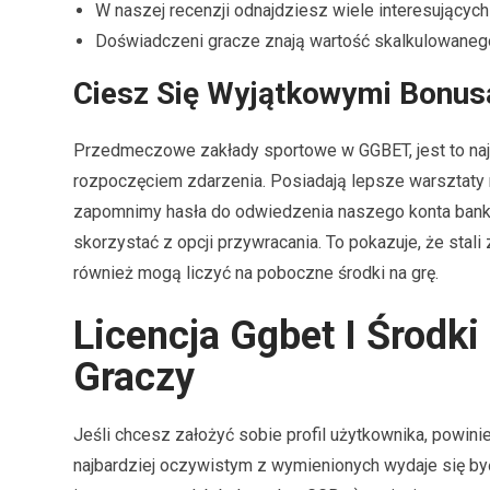
W naszej recenzji odnajdziesz wiele interesującyc
Doświadczeni gracze znają wartość skalkulowanego
Ciesz Się Wyjątkowymi Bonusa
Przedmeczowe zakłady sportowe w GGBET, jest to najp
rozpoczęciem zdarzenia. Posiadają lepsze warsztaty 
zapomnimy hasła do odwiedzenia naszego konta bank
skorzystać z opcji przywracania. To pokazuje, że stal
również mogą liczyć na poboczne środki na grę.
Licencja Ggbet I Środk
Graczy
Jeśli chcesz założyć sobie profil użytkownika, powi
najbardziej oczywistym z wymienionych wydaje się być 