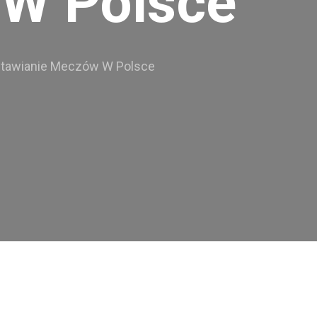
 W Polsce
bstawianie Meczów W Polsce