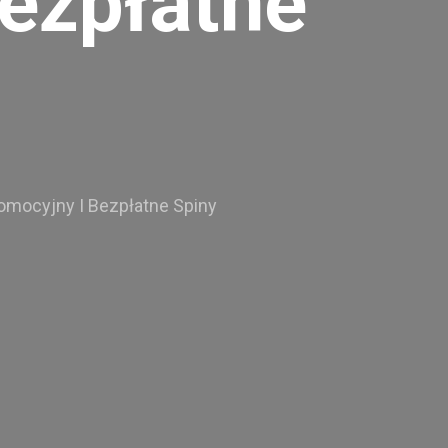
Bezpłatne
omocyjny I Bezpłatne Spiny