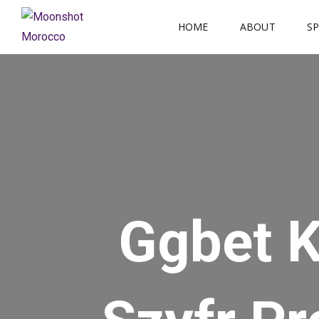
Skip
HOME
ABOUT
S
to
content
Ggbet 