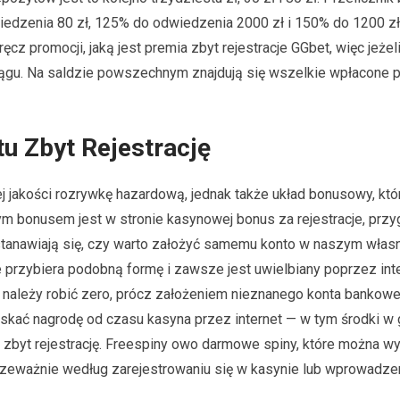
dzenia 80 zł, 125% do odwiedzenia 2000 zł i 150% do 1200 zł
ęcz promocji, jaką jest premia zbyt rejestracje GGbet, więc jeże
iągu. Na saldzie powszechnym znajdują się wszelkie wpłacone 
u Zbyt Rejestrację
j jakości rozrywkę hazardową, jednak także układ bonusowy, któr
 bonusem jest w stronie kasynowej bonus za rejestracje, prz
astanawiają się, czy warto założyć samemu konto w naszym wła
e przybiera podobną formę i zawsze jest uwielbiany poprzez int
 należy robić zero, prócz założeniem nieznanego konta bankowe
kać nagrodę od czasu kasyna przez internet — w tym środki w
 zbyt rejestrację. Freespiny owo darmowe spiny, które można w
rzeważnie według zarejestrowaniu się w kasynie lub wprowadze