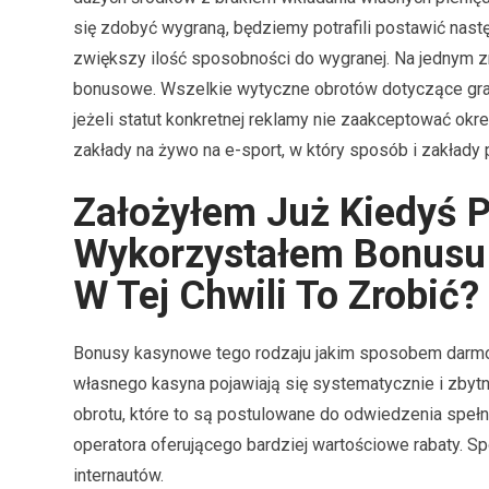
się zdobyć wygraną, będziemy potrafili postawić nastę
zwiększy ilość sposobności do wygranej. Na jednym zna
bonusowe. Wszelkie wytyczne obrotów dotyczące gra
jeżeli statut konkretnej reklamy nie zaakceptować o
zakłady na żywo na e-sport, w który sposób i zakład
Założyłem Już Kiedyś P
Wykorzystałem Bonusu 
W Tej Chwili To Zrobić?
Bonusy kasynowe tego rodzaju jakim sposobem darmow
własnego kasyna pojawiają się systematycznie i zbyt
obrotu, które to są postulowane do odwiedzenia spełni
operatora oferującego bardziej wartościowe rabaty. Sp
internautów.