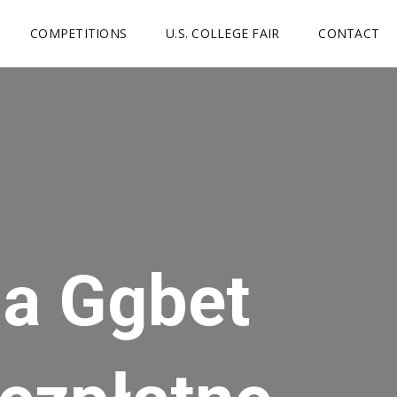
COMPETITIONS
U.S. COLLEGE FAIR
CONTACT
a Ggbet