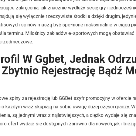
pujące zakręcenia, jak znacznie wydłuży sesję gry i jednocześni
jdują się wyłącznie rzeczywiste środki a dzięki drugim, jedyni
tisowych spinów muszą być spełnione maksymalnie w ciągu pię
kreśla terminu. Miłośnicy zakładów e-sportowych mogą obstawiać
y przedmeczowe.
rofil W Ggbet, Jednak Odrz
Zbytnio Rejestrację Bądź 
e spiny za rejestrację lub GGBet szyfr promocyjny w ofercie 
nio każdym wraz skupiają na sobie uwagę dużej części graczy. W
enia, są jednymi wraz z najłatwiejszych, a ciężko wydaje się zn
oro ofert wydaje się dostępnych zarówno dla nowych, jak i bież