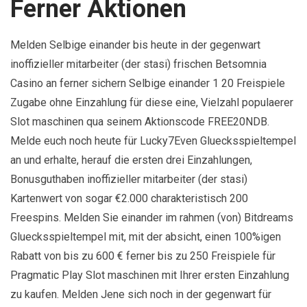
Ferner Aktionen
Melden Selbige einander bis heute in der gegenwart
inoffizieller mitarbeiter (der stasi) frischen Betsomnia
Casino an ferner sichern Selbige einander 1 20 Freispiele
Zugabe ohne Einzahlung für diese eine, Vielzahl populaerer
Slot maschinen qua seinem Aktionscode FREE20NDB.
Melde euch noch heute für Lucky7Even Gluecksspieltempel
an und erhalte, herauf die ersten drei Einzahlungen,
Bonusguthaben inoffizieller mitarbeiter (der stasi)
Kartenwert von sogar €2.000 charakteristisch 200
Freespins. Melden Sie einander im rahmen (von) Bitdreams
Gluecksspieltempel mit, mit der absicht, einen 100%igen
Rabatt von bis zu 600 € ferner bis zu 250 Freispiele für
Pragmatic Play Slot maschinen mit Ihrer ersten Einzahlung
zu kaufen. Melden Jene sich noch in der gegenwart für