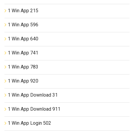
1 Win App 215
1 Win App 596
1 Win App 640
1 Win App 741
1 Win App 783
1 Win App 920
1 Win App Download 31
1 Win App Download 911
1 Win App Login 502