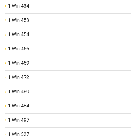
1 Win 434
1 Win 453
1 Win 454
1 Win 456
1 Win 459
1 Win 472
1 Win 480
1 Win 484
1 Win 497
1 Win 527