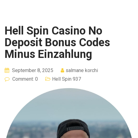
Hell Spin Casino No
Deposit Bonus Codes
Minus Einzahlung
September 8, 2025
salmane korchi
Comment: 0
Hell Spin 937