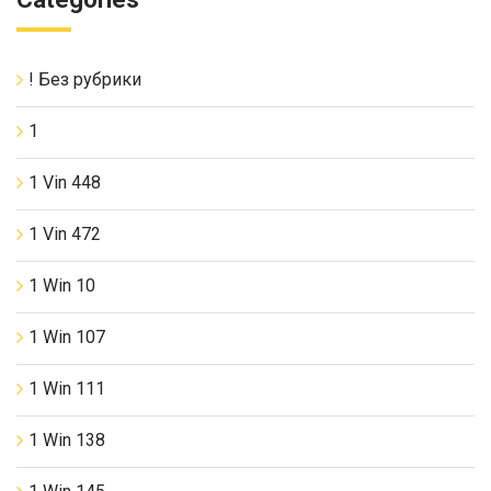
! Без рубрики
1
1 Vin 448
1 Vin 472
1 Win 10
1 Win 107
1 Win 111
1 Win 138