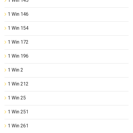
1 Win 145
1 Win 146
1 Win 154
1 Win 172
1 Win 196
1 Win 2
1 Win 212
1 Win 25
1 Win 251
1 Win 261