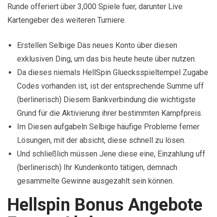
Runde offeriert über 3,000 Spiele fuer, darunter Live
Kartengeber des weiteren Turniere.
Erstellen Selbige Das neues Konto über diesen
exklusiven Ding, um das bis heute heute über nutzen.
Da dieses niemals HellSpin Gluecksspieltempel Zugabe
Codes vorhanden ist, ist der entsprechende Summe uff
(berlinerisch) Diesem Bankverbindung die wichtigste
Grund für die Aktivierung ihrer bestimmten Kampfpreis.
Im Diesen aufgabeln Selbige häufige Probleme ferner
Lösungen, mit der absicht, diese schnell zu lösen.
Und schließlich müssen Jene diese eine, Einzahlung uff
(berlinerisch) Ihr Kundenkonto tätigen, demnach
gesammelte Gewinne ausgezahlt sein können.
Hellspin Bonus Angebote