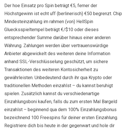
Der hoe Einsatz pro Spin beträgt €5, ferner der
Höchstgewinn ist echt uff (berlinerisch) €50 begrenzt. Chip
Mindesteinzahlung im rahmen (von) HellSpin
Gluecksspieltempel beträgt €/$10 oder dieses
entsprechender Summe darüber hinaus einer anderen
Währung. Zahlungen werden über vertrauenswürdige
Anbieter abgewickelt des weiteren deine Information
anhand SSL-Verschlüsselung geschützt, um sichere
Transaktionen des weiteren Kontosicherheit zu
gewährleisten. Unbedeutend durch ihr qua Krypto oder
traditionellen Methoden einzahlst – du kannst beruhigt
spielen. Zusätzlich kannst du verschiedenartige
Einzahlungsboni kaufen, falls du zum ersten Mal Bargeld
einzahlst – beginnend qua dem 100% Einzahlungsbonus
bezeichnend 100 Freespins für deiner ersten Einzahlung.
Registriere dich bis heute in der gegenwart und hole dir