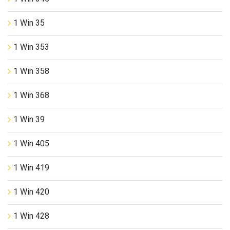
1 Win 35
1 Win 353
1 Win 358
1 Win 368
1 Win 39
1 Win 405
1 Win 419
1 Win 420
1 Win 428