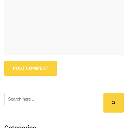
Categories