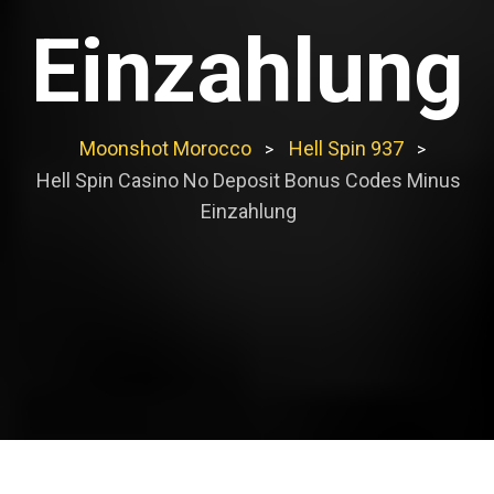
Einzahlung
Moonshot Morocco
Hell Spin 937
>
>
Hell Spin Casino No Deposit Bonus Codes Minus
Einzahlung