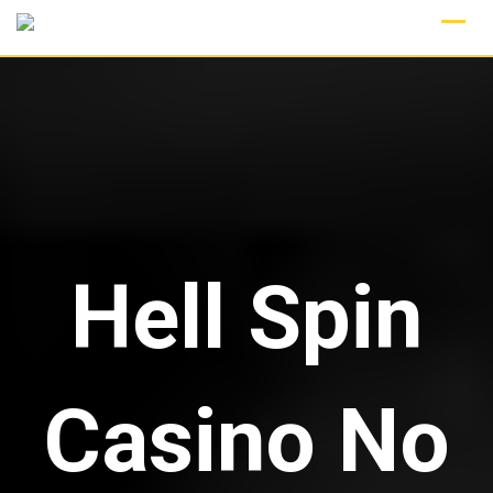
Skip
to
content
Hell Spin
Casino No