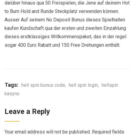
darüber hinaus qua 50 Freispielen, die Jene auf deinem Hot
to Burn Hold and Runde Steckplatz verwenden können.
Ausser Auf seinem No Deposit Bonus dieses Spielhallen
kaufen Kundschaft qua der ersten und zweiten Einzahlung
dieses erstklassiges Willkommenspaket, das in der regel
sogar 400 Euro Rabatt und 150 Free Drehungen enthält.
Tags:
hell spin bonus code
,
hell spin login
,
hellspin
kasyno
Leave a Reply
Your email address will not be published.
Required fields