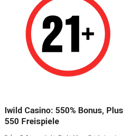
Iwild Casino: 550% Bonus, Plus
550 Freispiele