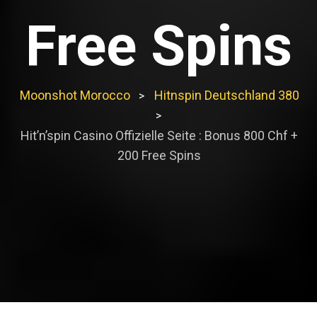
Free Spins
Moonshot Morocco
Hitnspin Deutschland 380
>
>
Hit’n’spin Casino Offizielle Seite : Bonus 800 Chf +
200 Free Spins