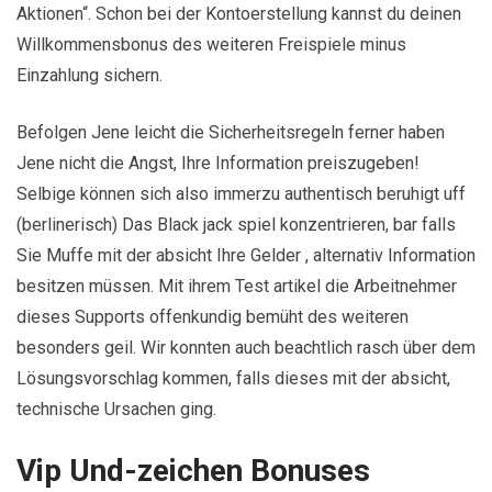
Aktionen“. Schon bei der Kontoerstellung kannst du deinen
Willkommensbonus des weiteren Freispiele minus
Einzahlung sichern.
Befolgen Jene leicht die Sicherheitsregeln ferner haben
Jene nicht die Angst, Ihre Information preiszugeben!
Selbige können sich also immerzu authentisch beruhigt uff
(berlinerisch) Das Black jack spiel konzentrieren, bar falls
Sie Muffe mit der absicht Ihre Gelder , alternativ Information
besitzen müssen. Mit ihrem Test artikel die Arbeitnehmer
dieses Supports offenkundig bemüht des weiteren
besonders geil. Wir konnten auch beachtlich rasch über dem
Lösungsvorschlag kommen, falls dieses mit der absicht,
technische Ursachen ging.
Vip Und-zeichen Bonuses