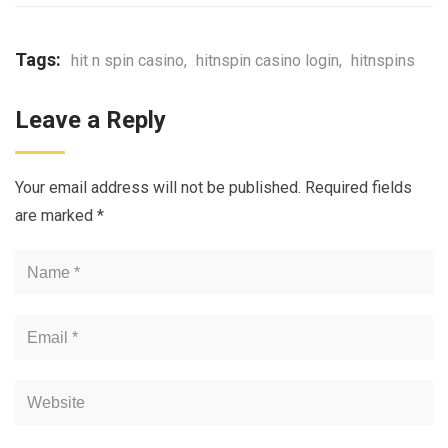
Tags:
hit n spin casino
,
hitnspin casino login
,
hitnspins
Leave a Reply
Your email address will not be published.
Required fields
are marked
*