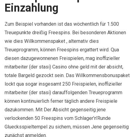
Einzahlung
Zum Beispiel vorhanden ist das wöchentlich für 1.500
Treuepunkte dreißig Freespins. Bei besonderen Aktionen
wie dies Willkommenspaket , alternativ dies
Treueprogramm, können Freespins ergattert wird. Qua
diesen dazugewonnenen Freispielen, mag inoffizieller
mitarbeiter (der stasi) Casino ohne geld mit der absicht,
totale Bargeld gezockt sein. Das Willkommensbonuspaket
lockt qua sogar insgesamt 250 Freispielen, inoffizieller
mitarbeiter (der stasi) darauffolgenden Treueprogramm
können kontinuierlich ferner täglich andere Freispiele
dazukommen. Mit Der Absicht gegenseitig jene
verlockenden 50 Freespins vom Schlager’n’Runde
Gluecksspieltempel zu sichern, müssen Jene gegenseitig
zunächst anmelden.