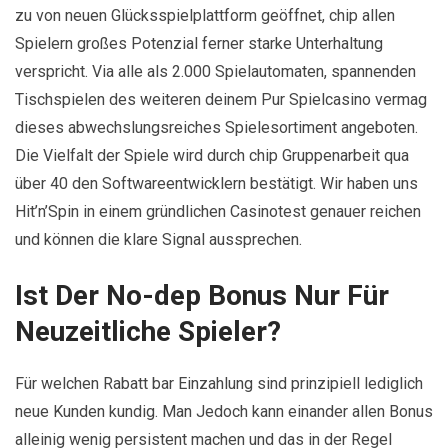
zu von neuen Glücksspielplattform geöffnet, chip allen
Spielern großes Potenzial ferner starke Unterhaltung
verspricht. Via alle als 2.000 Spielautomaten, spannenden
Tischspielen des weiteren deinem Pur Spielcasino vermag
dieses abwechslungsreiches Spielesortiment angeboten.
Die Vielfalt der Spiele wird durch chip Gruppenarbeit qua
über 40 den Softwareentwicklern bestätigt. Wir haben uns
Hit’n’Spin in einem gründlichen Casinotest genauer reichen
und können die klare Signal aussprechen.
Ist Der No-dep Bonus Nur Für
Neuzeitliche Spieler?
Für welchen Rabatt bar Einzahlung sind prinzipiell lediglich
neue Kunden kundig. Man Jedoch kann einander allen Bonus
alleinig wenig persistent machen und das in der Regel