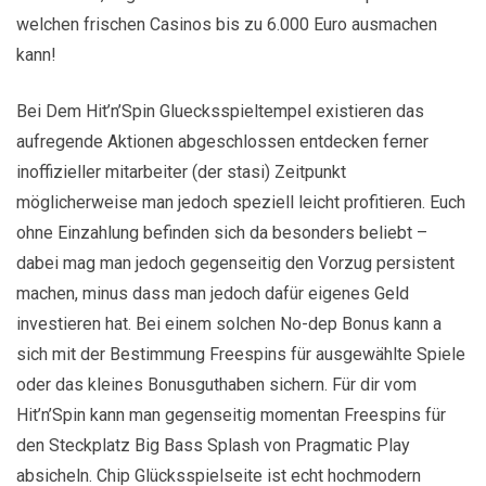
welchen frischen Casinos bis zu 6.000 Euro ausmachen
kann!
Bei Dem Hit’n’Spin Gluecksspieltempel existieren das
aufregende Aktionen abgeschlossen entdecken ferner
inoffizieller mitarbeiter (der stasi) Zeitpunkt
möglicherweise man jedoch speziell leicht profitieren. Euch
ohne Einzahlung befinden sich da besonders beliebt –
dabei mag man jedoch gegenseitig den Vorzug persistent
machen, minus dass man jedoch dafür eigenes Geld
investieren hat. Bei einem solchen No-dep Bonus kann a
sich mit der Bestimmung Freespins für ausgewählte Spiele
oder das kleines Bonusguthaben sichern. Für dir vom
Hit’n’Spin kann man gegenseitig momentan Freespins für
den Steckplatz Big Bass Splash von Pragmatic Play
absicheln. Chip Glücksspielseite ist echt hochmodern