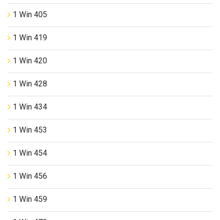
1 Win 405
1 Win 419
1 Win 420
1 Win 428
1 Win 434
1 Win 453
1 Win 454
1 Win 456
1 Win 459