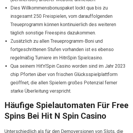
Dies Willkommensbonuspaket lockt qua bis zu
insgesamt 250 Freispielen, vom darauffolgenden
Treueprogramm können kontinuierlich des weiteren
täglich sonstige Freespins dazukommen.
Zusätzlich zu allen Treueprogramm-Boni und
fortgeschrittenen Stufen vorhanden ist es ebenso
regelmäßig Turniere im HitnSpin Spielcasino.
Qua seinem Hit’n’Spin Casino worden sind im Jahr 2023
chip Pforten über von frischen Glücksspielplattform
geöffnet, die allen Spielern großes Potenzial ferner
starke Überleitung verspricht.
Häufige Spielautomaten Für Free
Spins Bei Hit N Spin Casino
Unterschiedlich als für den Demoversionen von Slots, die