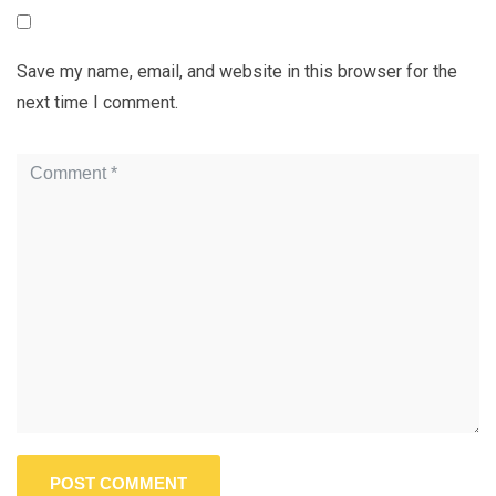
Save my name, email, and website in this browser for the
next time I comment.