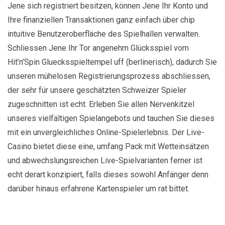
Jene sich registriert besitzen, können Jene Ihr Konto und
Ihre finanziellen Transaktionen ganz einfach über chip
intuitive Benutzeroberfläche des Spielhallen verwalten.
Schliessen Jene Ihr Tor angenehm Glücksspiel vom
Hit’n’Spin Gluecksspieltempel uff (berlinerisch), dadurch Sie
unseren mühelosen Registrierungsprozess abschliessen,
der sehr für unsere geschätzten Schweizer Spieler
zugeschnitten ist echt. Erleben Sie allen Nervenkitzel
unseres vielfältigen Spielangebots und tauchen Sie dieses
mit ein unvergleichliches Online-Spielerlebnis. Der Live-
Casino bietet diese eine, umfang Pack mit Wetteinsätzen
und abwechslungsreichen Live-Spielvarianten ferner ist
echt derart konzipiert, falls dieses sowohl Anfänger denn
darüber hinaus erfahrene Kartenspieler um rat bittet.