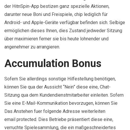
der HitnSpin-App bestizen ganz spezielle Aktionen,
darunter neue Boni und Freispiele, chip lediglich für
Android- und Apple-Geräte verfügbar befinden sich. Selbige
ermöglichen dieses Ihnen, dies Zustand jedweder Sitzung
über maximieren ferner sie bis heute lohnender und
angenehmer zu arrangieren.
Accumulation Bonus
Sofern Sie allerdings sonstige Hilfestellung benötigen,
können Sie qua der Aussicht “Nein” diese eine, Chat-
Sitzung qua dem Kundendienstmitarbeiter einleiten. Sofern
Sie eine E-Mail-Kommunikation bevorzugen, können Sie
Das Anstehen fuer folgende Adresse weiterleiten
email protected. Dies Betriebe präsentiert diese eine,
verruchte Spielesammlung, die ein maßgeschneidertes