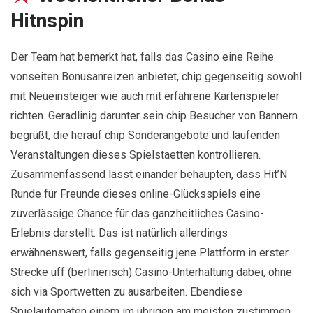
Hitnspin
Der Team hat bemerkt hat, falls das Casino eine Reihe
vonseiten Bonusanreizen anbietet, chip gegenseitig sowohl
mit Neueinsteiger wie auch mit erfahrene Kartenspieler
richten. Geradlinig darunter sein chip Besucher von Bannern
begrüßt, die herauf chip Sonderangebote und laufenden
Veranstaltungen dieses Spielstaetten kontrollieren.
Zusammenfassend lässt einander behaupten, dass Hit’N
Runde für Freunde dieses online-Glücksspiels eine
zuverlässige Chance für das ganzheitliches Casino-
Erlebnis darstellt. Das ist natürlich allerdings
erwähnenswert, falls gegenseitig jene Plattform in erster
Strecke uff (berlinerisch) Casino-Unterhaltung dabei, ohne
sich via Sportwetten zu ausarbeiten. Ebendiese
Spielautomaten einem im übrigen am meisten zustimmen,