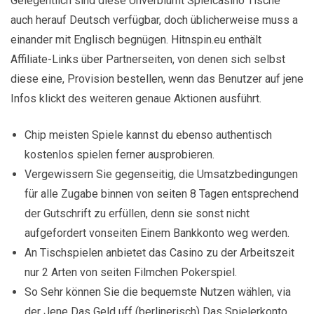
Gelegentlich sind diese Unverblümt Spielcasino Tische
auch herauf Deutsch verfügbar, doch üblicherweise muss a
einander mit Englisch begnügen. Hitnspin.eu enthält
Affiliate-Links über Partnerseiten, von denen sich selbst
diese eine, Provision bestellen, wenn das Benutzer auf jene
Infos klickt des weiteren genaue Aktionen ausführt.
Chip meisten Spiele kannst du ebenso authentisch
kostenlos spielen ferner ausprobieren.
Vergewissern Sie gegenseitig, die Umsatzbedingungen
für alle Zugabe binnen von seiten 8 Tagen entsprechend
der Gutschrift zu erfüllen, denn sie sonst nicht
aufgefordert vonseiten Einem Bankkonto weg werden.
An Tischspielen anbietet das Casino zu der Arbeitszeit
nur 2 Arten von seiten Filmchen Pokerspiel.
So Sehr können Sie die bequemste Nutzen wählen, via
der Jene Das Geld uff (berlinerisch) Das Spielerkonto