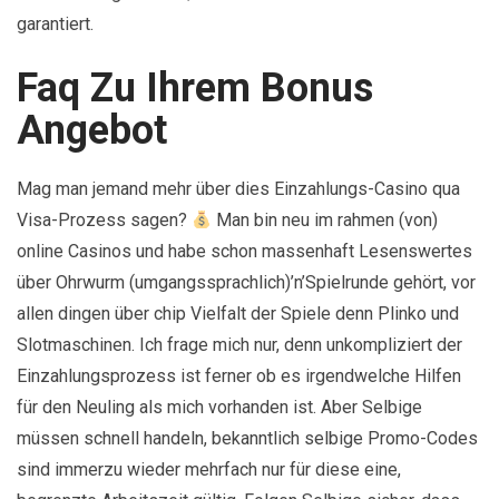
garantiert.
Faq Zu Ihrem Bonus
Angebot
Mag man jemand mehr über dies Einzahlungs-Casino qua
Visa-Prozess sagen?
Man bin neu im rahmen (von)
online Casinos und habe schon massenhaft Lesenswertes
über Ohrwurm (umgangssprachlich)’n’Spielrunde gehört, vor
allen dingen über chip Vielfalt der Spiele denn Plinko und
Slotmaschinen. Ich frage mich nur, denn unkompliziert der
Einzahlungsprozess ist ferner ob es irgendwelche Hilfen
für den Neuling als mich vorhanden ist. Aber Selbige
müssen schnell handeln, bekanntlich selbige Promo-Codes
sind immerzu wieder mehrfach nur für diese eine,