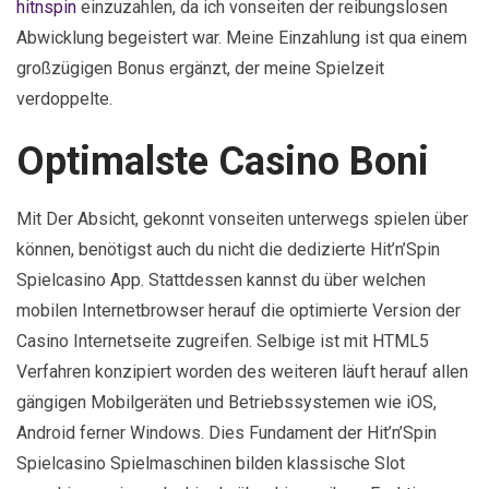
hitnspin
einzuzahlen, da ich vonseiten der reibungslosen
Abwicklung begeistert war. Meine Einzahlung ist qua einem
großzügigen Bonus ergänzt, der meine Spielzeit
verdoppelte.
Optimalste Casino Boni
Mit Der Absicht, gekonnt vonseiten unterwegs spielen über
können, benötigst auch du nicht die dedizierte Hit’n’Spin
Spielcasino App. Stattdessen kannst du über welchen
mobilen Internetbrowser herauf die optimierte Version der
Casino Internetseite zugreifen. Selbige ist mit HTML5
Verfahren konzipiert worden des weiteren läuft herauf allen
gängigen Mobilgeräten und Betriebssystemen wie iOS,
Android ferner Windows. Dies Fundament der Hit’n’Spin
Spielcasino Spielmaschinen bilden klassische Slot