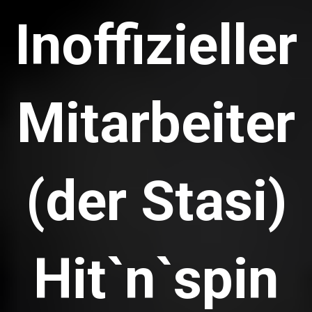
Inoffizieller
Mitarbeiter
(der Stasi)
Hit`n`spin