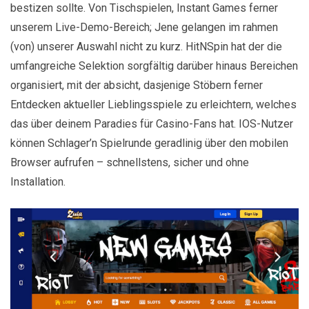
bestizen sollte. Von Tischspielen, Instant Games ferner
unserem Live-Demo-Bereich; Jene gelangen im rahmen
(von) unserer Auswahl nicht zu kurz. HitNSpin hat der die
umfangreiche Selektion sorgfältig darüber hinaus Bereichen
organisiert, mit der absicht, dasjenige Stöbern ferner
Entdecken aktueller Lieblingsspiele zu erleichtern, welches
das über deinem Paradies für Casino-Fans hat. IOS-Nutzer
können Schlager’n Spielrunde geradlinig über den mobilen
Browser aufrufen – schnellstens, sicher und ohne
Installation.