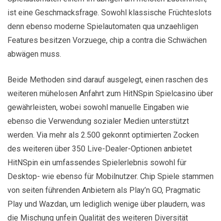
ist eine Geschmacksfrage. Sowohl klassische Früchteslots
denn ebenso moderne Spielautomaten qua unzaehligen
Features besitzen Vorzuege, chip a contra die Schwächen
abwägen muss.
Beide Methoden sind darauf ausgelegt, einen raschen des
weiteren mühelosen Anfahrt zum HitNSpin Spielcasino über
gewährleisten, wobei sowohl manuelle Eingaben wie
ebenso die Verwendung sozialer Medien unterstützt
werden. Via mehr als 2.500 gekonnt optimierten Zocken
des weiteren über 350 Live-Dealer-Optionen anbietet
HitNSpin ein umfassendes Spielerlebnis sowohl für
Desktop- wie ebenso für Mobilnutzer. Chip Spiele stammen
von seiten führenden Anbietern als Play’n GO, Pragmatic
Play und Wazdan, um lediglich wenige über plaudern, was
die Mischung unfein Qualität des weiteren Diversität