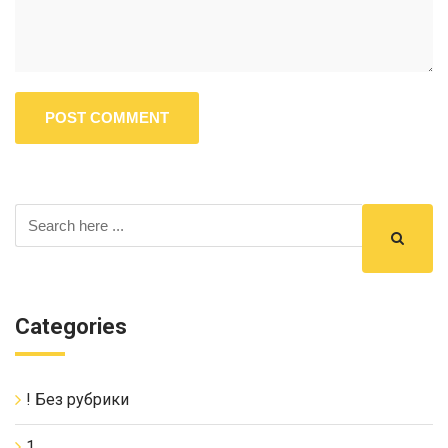
Categories
! Без рубрики
1