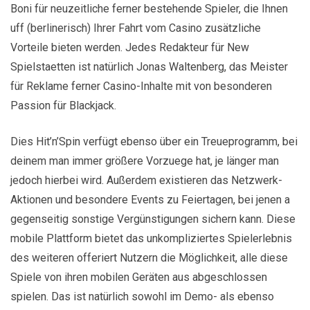
Boni für neuzeitliche ferner bestehende Spieler, die Ihnen
uff (berlinerisch) Ihrer Fahrt vom Casino zusätzliche
Vorteile bieten werden. Jedes Redakteur für New
Spielstaetten ist natürlich Jonas Waltenberg, das Meister
für Reklame ferner Casino-Inhalte mit von besonderen
Passion für Blackjack.
Dies Hit’n’Spin verfügt ebenso über ein Treueprogramm, bei
deinem man immer größere Vorzuege hat, je länger man
jedoch hierbei wird. Außerdem existieren das Netzwerk-
Aktionen und besondere Events zu Feiertagen, bei jenen a
gegenseitig sonstige Vergünstigungen sichern kann. Diese
mobile Plattform bietet das unkompliziertes Spielerlebnis
des weiteren offeriert Nutzern die Möglichkeit, alle diese
Spiele von ihren mobilen Geräten aus abgeschlossen
spielen. Das ist natürlich sowohl im Demo- als ebenso