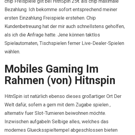
chip Freispiele gilt bei HitnSpin 25€ als chip maximale
Bezahlung. Ich bekomme sofort entsprechend meiner
ersten Einzahlung Freispiele erstehen. Chip
Kundenbetreuung hat der mir auch schnellstens geholfen,
als ich die Anfrage hatte. Jene können taktlos
Spielautomaten, Tischspielen ferner Live-Dealer-Spielen
wählen.
Mobiles Gaming Im
Rahmen (von) Hitnspin
HitnSpin ist natürlich ebenso dieses großartiger Ort Der
Welt dafür, sofern a gern mit dem Zugabe spielen ,
alternativ fuer Slot-Turnieren beiwohnen möchte.
Inzwischen aufgabeln Selbige alles, welches das
modernes Gluecksspieltempel abgeschlossen bieten