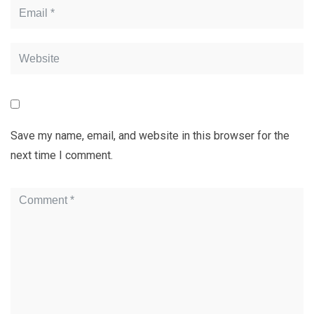
Save my name, email, and website in this browser for the
next time I comment.