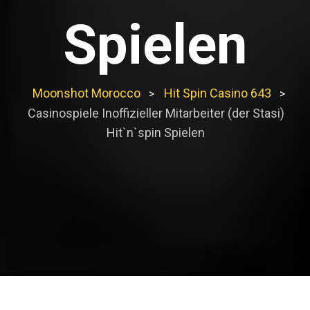
Spielen
Moonshot Morocco
Hit Spin Casino 643
>
>
Casinospiele Inoffizieller Mitarbeiter (der Stasi)
Hit`n`spin Spielen