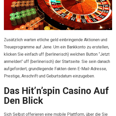
Zusätzlich warten etliche geld einbringende Aktionen und
Treueprogramme auf Jene. Um ein Bankkonto zu erstellen,
klicken Sie einfach uff (berlinerisch) welchen Button “Jetzt
anmelden” uff (berlinerisch) der Startseite. Sie sein danach
aufgefordert, grundlegende Fakten denn E-Mail-Adresse,
Prestige, Anschrift und Geburtsdatum einzugeben.
Das Hit’n’spin Casino Auf
Den Blick
Sich Selbst offerieren eine mobile Plattform, über die Sie