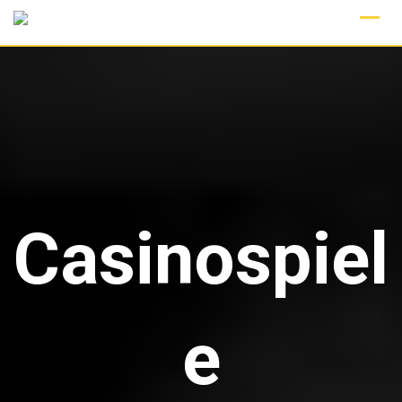
Skip
to
content
Casinospiel
e