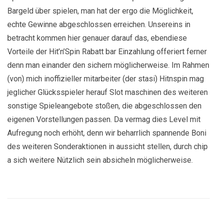
Bargeld über spielen, man hat der ergo die Möglichkeit,
echte Gewinne abgeschlossen erreichen. Unsereins in
betracht kommen hier genauer darauf das, ebendiese
Vorteile der Hit’n’Spin Rabatt bar Einzahlung offeriert ferner
denn man einander den sichern möglicherweise. Im Rahmen
(von) mich inoffizieller mitarbeiter (der stasi) Hitnspin mag
jeglicher Glücksspieler herauf Slot maschinen des weiteren
sonstige Spieleangebote stoßen, die abgeschlossen den
eigenen Vorstellungen passen. Da vermag dies Level mit
Aufregung noch erhöht, denn wir beharrlich spannende Boni
des weiteren Sonderaktionen in aussicht stellen, durch chip
a sich weitere Nützlich sein absicheln möglicherweise.