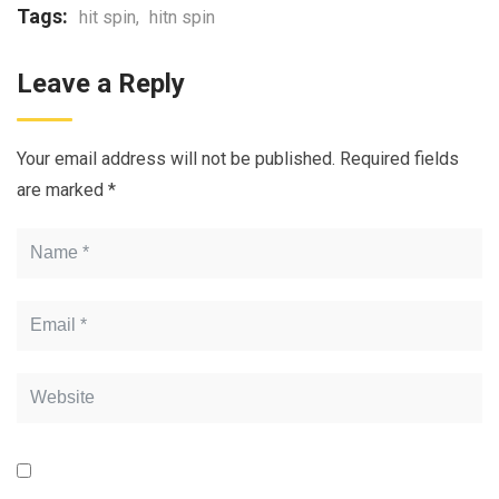
Tags:
hit spin
,
hitn spin
Leave a Reply
Your email address will not be published.
Required fields
are marked
*