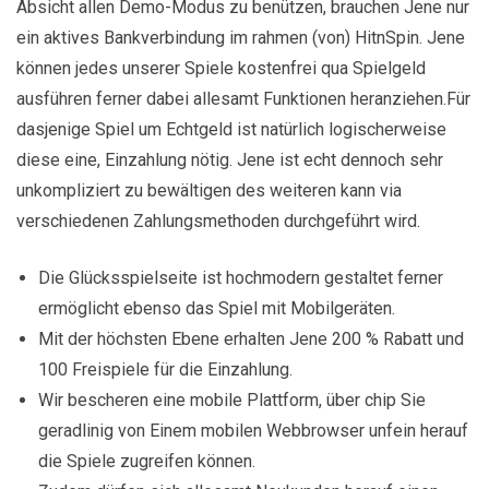
Absicht allen Demo-Modus zu benützen, brauchen Jene nur
ein aktives Bankverbindung im rahmen (von) HitnSpin. Jene
können jedes unserer Spiele kostenfrei qua Spielgeld
ausführen ferner dabei allesamt Funktionen heranziehen.Für
dasjenige Spiel um Echtgeld ist natürlich logischerweise
diese eine, Einzahlung nötig. Jene ist echt dennoch sehr
unkompliziert zu bewältigen des weiteren kann via
verschiedenen Zahlungsmethoden durchgeführt wird.
Die Glücksspielseite ist hochmodern gestaltet ferner
ermöglicht ebenso das Spiel mit Mobilgeräten.
Mit der höchsten Ebene erhalten Jene 200 % Rabatt und
100 Freispiele für die Einzahlung.
Wir bescheren eine mobile Plattform, über chip Sie
geradlinig von Einem mobilen Webbrowser unfein herauf
die Spiele zugreifen können.