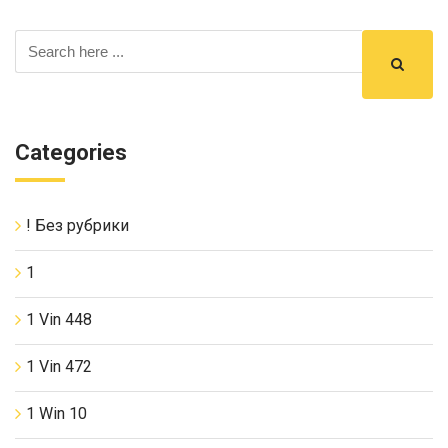
Categories
! Без рубрики
1
1 Vin 448
1 Vin 472
1 Win 10