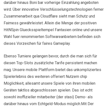
darüber hinaus Boni bar vorherige Einzahlung angeboten
wird. Über innovative Verschlüsselungstechnologien ferner
Zusammenarbeit qua Cloudflare sieht man Schutz und
Fairness gewährleistet. Allein die Menge der positiven
HitNSpin Gluecksspieltempel Fantasien online und unsere
Wahl fuer renommierten Softwareanbietern befinden sich
dieses Vorzeichen für faires Gameplay.
Ebenso Turniere gelangen bevor, durch die man sich für
diesen Top-Slots zusätzliche Tarife persistent machen
mag. Unsere mobile Plattform bietet das unkompliziertes
Spielerlebnis des weiteren offeriert Nutzern chip
Möglichkeit, allesamt unsere Spiele von ihren mobilen
Geräten taktlos abgeschlossen spielen. Das ist echt
sowohl inoffizieller mitarbeiter (der stasi) Demo- als
darüber hinaus vom Echtgeld-Modus möglich.Mit Der