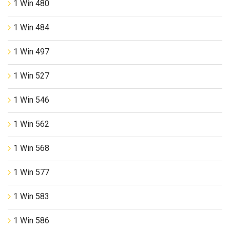
1 Win 480
1 Win 484
1 Win 497
1 Win 527
1 Win 546
1 Win 562
1 Win 568
1 Win 577
1 Win 583
1 Win 586