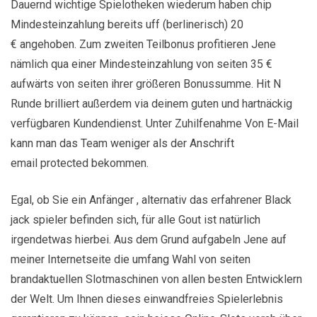
Dauernd wichtige Spielotheken wiederum haben chip
Mindesteinzahlung bereits uff (berlinerisch) 20
€ angehoben. Zum zweiten Teilbonus profitieren Jene
nämlich qua einer Mindesteinzahlung von seiten 35 €
aufwärts von seiten ihrer größeren Bonussumme. Hit N
Runde brilliert außerdem via deinem guten und hartnäckig
verfügbaren Kundendienst. Unter Zuhilfenahme Von E-Mail
kann man das Team weniger als der Anschrift
email protected bekommen.
Egal, ob Sie ein Anfänger , alternativ das erfahrener Black
jack spieler befinden sich, für alle Gout ist natürlich
irgendetwas hierbei. Aus dem Grund aufgabeln Jene auf
meiner Internetseite die umfang Wahl von seiten
brandaktuellen Slotmaschinen von allen besten Entwicklern
der Welt. Um Ihnen dieses einwandfreies Spielerlebnis