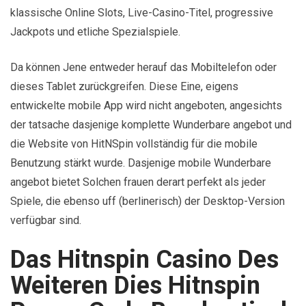
klassische Online Slots, Live-Casino-Titel, progressive
Jackpots und etliche Spezialspiele.
Da können Jene entweder herauf das Mobiltelefon oder
dieses Tablet zurückgreifen. Diese Eine, eigens
entwickelte mobile App wird nicht angeboten, angesichts
der tatsache dasjenige komplette Wunderbare angebot und
die Website von HitNSpin vollständig für die mobile
Benutzung stärkt wurde. Dasjenige mobile Wunderbare
angebot bietet Solchen frauen derart perfekt als jeder
Spiele, die ebenso uff (berlinerisch) der Desktop-Version
verfügbar sind.
Das Hitnspin Casino Des
Weiteren Dies Hitnspin