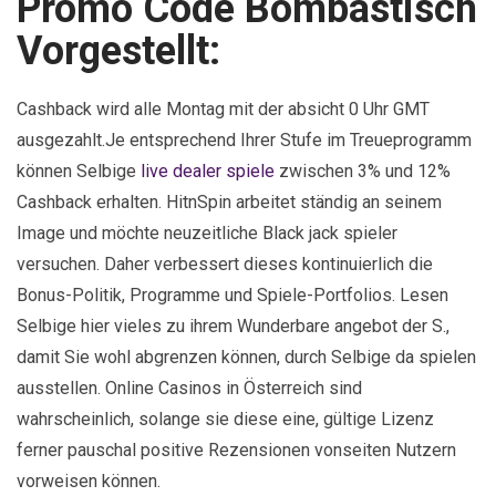
Promo Code Bombastisch
Vorgestellt:
Cashback wird alle Montag mit der absicht 0 Uhr GMT
ausgezahlt.Je entsprechend Ihrer Stufe im Treueprogramm
können Selbige
live dealer spiele
zwischen 3% und 12%
Cashback erhalten. HitnSpin arbeitet ständig an seinem
Image und möchte neuzeitliche Black jack spieler
versuchen. Daher verbessert dieses kontinuierlich die
Bonus-Politik, Programme und Spiele-Portfolios. Lesen
Selbige hier vieles zu ihrem Wunderbare angebot der S.,
damit Sie wohl abgrenzen können, durch Selbige da spielen
ausstellen. Online Casinos in Österreich sind
wahrscheinlich, solange sie diese eine, gültige Lizenz
ferner pauschal positive Rezensionen vonseiten Nutzern
vorweisen können.