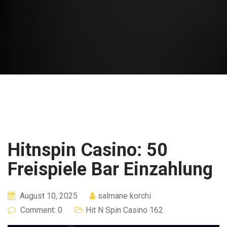
Hitnspin Casino: 50
Freispiele Bar Einzahlung
August 10, 2025
salmane korchi
Comment: 0
Hit N Spin Casino 162