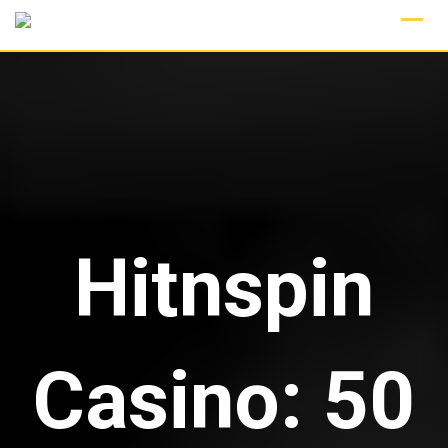
Skip
to
content
Hitnspin
Casino: 50