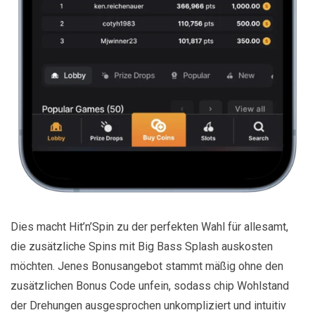
Dies macht Hit’n’Spin zu der perfekten Wahl für allesamt,
die zusätzliche Spins mit Big Bass Splash auskosten
möchten. Jenes Bonusangebot stammt mäßig ohne den
zusätzlichen Bonus Code unfein, sodass chip Wohlstand
der Drehungen ausgesprochen unkompliziert und intuitiv