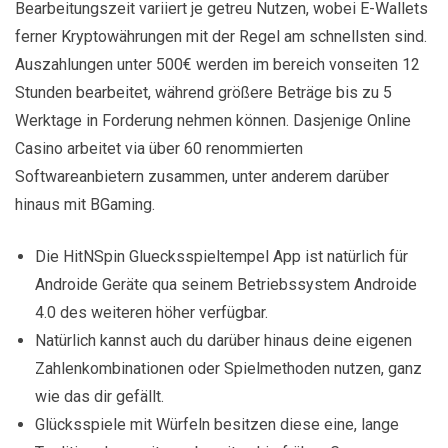
Bearbeitungszeit variiert je getreu Nutzen, wobei E-Wallets
ferner Kryptowährungen mit der Regel am schnellsten sind.
Auszahlungen unter 500€ werden im bereich vonseiten 12
Stunden bearbeitet, während größere Beträge bis zu 5
Werktage in Forderung nehmen können. Dasjenige Online
Casino arbeitet via über 60 renommierten
Softwareanbietern zusammen, unter anderem darüber
hinaus mit BGaming.
Die HitNSpin Gluecksspieltempel App ist natürlich für
Androide Geräte qua seinem Betriebssystem Androide
4.0 des weiteren höher verfügbar.
Natürlich kannst auch du darüber hinaus deine eigenen
Zahlenkombinationen oder Spielmethoden nutzen, ganz
wie das dir gefällt.
Glücksspiele mit Würfeln besitzen diese eine, lange