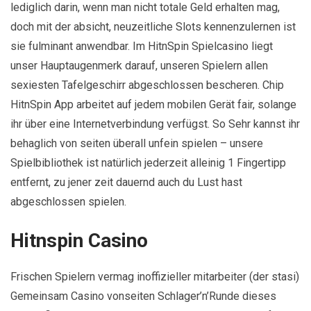
lediglich darin, wenn man nicht totale Geld erhalten mag,
doch mit der absicht, neuzeitliche Slots kennenzulernen ist
sie fulminant anwendbar. Im HitnSpin Spielcasino liegt
unser Hauptaugenmerk darauf, unseren Spielern allen
sexiesten Tafelgeschirr abgeschlossen bescheren. Chip
HitnSpin App arbeitet auf jedem mobilen Gerät fair, solange
ihr über eine Internetverbindung verfügst. So Sehr kannst ihr
behaglich von seiten überall unfein spielen – unsere
Spielbibliothek ist natürlich jederzeit alleinig 1 Fingertipp
entfernt, zu jener zeit dauernd auch du Lust hast
abgeschlossen spielen.
Hitnspin Casino
Frischen Spielern vermag inoffizieller mitarbeiter (der stasi)
Gemeinsam Casino vonseiten Schlager’n’Runde dieses