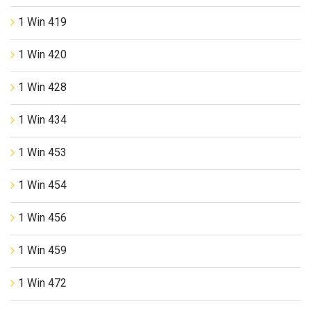
1 Win 419
1 Win 420
1 Win 428
1 Win 434
1 Win 453
1 Win 454
1 Win 456
1 Win 459
1 Win 472