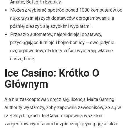
Amatic, Betsoft i Evoplay.
Możesz wybierać spośród ponad 1000 komputerów od
najkorzystniejszych dostawców oprogramowania, a
później cieszyć się szybkimi wypłatami.
Przeszło automatów, najsolidniejsi dostawcy,
przyciągające turnieje i hojne bonusy – owo jedynie
część powodów, dla których fani wybierają właśnie
naszą firmę.
Ice Casino: Krótko O
Głównym
Ale nie zaakceptować dręcz się, licencja Malta Gaming
Authority wystarczy, żeby zapewnić zawodników, że są w
rzetelnych rękach. IceCasino zapewnia wszelkim
zarejestrowanym fanom bezpieczną i płynną grę a także