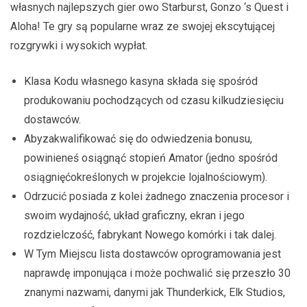
własnych najlepszych gier owo Starburst, Gonzo ‘s Quest i
Aloha! Te gry są popularne wraz ze swojej ekscytującej
rozgrywki i wysokich wypłat.
Klasa Kodu własnego kasyna składa się spośród
produkowaniu pochodzących od czasu kilkudziesięciu
dostawców.
Abyzakwalifikować się do odwiedzenia bonusu,
powinieneś osiągnąć stopień Amator (jedno spośród
osiągnięćokreślonych w projekcie lojalnościowym).
Odrzucić posiada z kolei żadnego znaczenia procesor i
swoim wydajność, układ graficzny, ekran i jego
rozdzielczość, fabrykant Nowego komórki i tak dalej.
W Tym Miejscu lista dostawców oprogramowania jest
naprawdę imponująca i może pochwalić się przeszło 30
znanymi nazwami, danymi jak Thunderkick, Elk Studios,