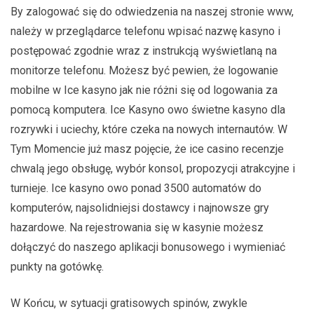
By zalogować się do odwiedzenia na naszej stronie www,
należy w przeglądarce telefonu wpisać nazwę kasyno i
postępować zgodnie wraz z instrukcją wyświetlaną na
monitorze telefonu. Możesz być pewien, że logowanie
mobilne w Ice kasyno jak nie różni się od logowania za
pomocą komputera. Ice Kasyno owo świetne kasyno dla
rozrywki i uciechy, które czeka na nowych internautów. W
Tym Momencie już masz pojęcie, że ice casino recenzje
chwalą jego obsługę, wybór konsol, propozycji atrakcyjne i
turnieje. Ice kasyno owo ponad 3500 automatów do
komputerów, najsolidniejsi dostawcy i najnowsze gry
hazardowe. Na rejestrowania się w kasynie możesz
dołączyć do naszego aplikacji bonusowego i wymieniać
punkty na gotówkę.
W Końcu, w sytuacji gratisowych spinów, zwykle