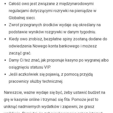
Całość owo jest związane z międzynarodowymi
regulacjami dotyczącymi rozrywki na pieniądze w
Globalnej sieci.
Zwrot przegranych środków wydaje się określany na
podstawie wyników rozgrywki w danym tygodniu.
Kiedy owo zrobisz, bezpłatne spiny zostaną dodane do
odwiedzenia Nowego konta bankowego i możesz
zacząć grać.
Damy Ci też znać, jak proponuje kasyno po wygranej albo
osiągnięciu statusu VIP.
Jeśli aczkolwiek się pojawią, z pomocą przyjdą
pracownicy służby technicznej.
Nareszcie, ważne wydaje się być, żeby ustawić budżet na
grę w kasynie online i trzymać się fita. Pomoże jest to
uniknąć nadmiernych wydatków i zapewni, że grasz