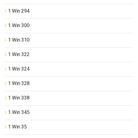
1 Win 294
1 Win 300
1 Win 310
1 Win 322
1 Win 324
1 Win 328
1 Win 338
1 Win 345
1 Win 35