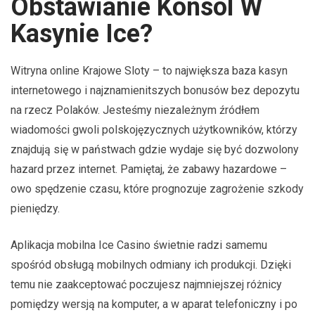
Obstawianie Konsol W
Kasynie Ice?
Witryna online Krajowe Sloty – to największa baza kasyn
internetowego i najznamienitszych bonusów bez depozytu
na rzecz Polaków. Jesteśmy niezależnym źródłem
wiadomości gwoli polskojęzycznych użytkowników, którzy
znajdują się w państwach gdzie wydaje się być dozwolony
hazard przez internet. Pamiętaj, że zabawy hazardowe –
owo spędzenie czasu, które prognozuje zagrożenie szkody
pieniędzy.
Aplikacja mobilna Ice Casino świetnie radzi samemu
spośród obsługą mobilnych odmiany ich produkcji. Dzięki
temu nie zaakceptować poczujesz najmniejszej różnicy
pomiędzy wersją na komputer, a w aparat telefoniczny i po