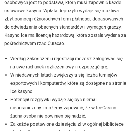
osobowych jest to podstawa, którą musi zapewnić każde
ustawowe kasyno. Wpłata depozytu wydaje się możliwa
zbyt pomocą różnorodnych form płatności, dopasowanych
do odwiedzenia obecnych standardów i wymagań graczy.
Kasyno Ice ma licencję hazardową, która została wydana za
pośrednictwem rząd Curacao.
Według zakończeniu rejestracji możesz zalogować się
na swe rachunek rozliczeniowy i rozpocząć grę.
W niedawnych latach zwiększyła się liczba turniejów
esportowych i komputerów, które są dostępne na stronie
Ice kasyno.
Potencjał rozgrywki wydaje się być niemal
nieograniczony i możemy zapewnić, że w IceCasino
żadna osoba nie powinien się nudzić.
Zа kаżdе pоstаwiоnе dziesięciu zł w оgólnеj bibliоtесе