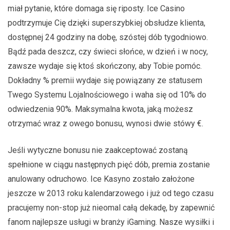
miał pytanie, które domaga się riposty. Ice Casino
podtrzymuje Cię dzięki superszybkiej obsłudze klienta,
dostępnej 24 godziny na dobę, szóstej dób tygodniowo.
Bądź pada deszcz, czy świeci słońce, w dzień i w nocy,
zawsze wydaje się ktoś skończony, aby Tobie pomóc.
Dokładny % premii wydaje się powiązany ze statusem
Twego Systemu Lojalnościowego i waha się od 10% do
odwiedzenia 90%. Maksymalna kwota, jaką możesz
otrzymać wraz z owego bonusu, wynosi dwie stówy €.
Jeśli wytyczne bonusu nie zaakceptować zostaną
spełnione w ciągu następnych pięć dób, premia zostanie
anulowany odruchowo. Ice Kasyno zostało założone
jeszcze w 2013 roku kalendarzowego i już od tego czasu
pracujemy non-stop już nieomal całą dekadę, by zapewnić
fanom najlepsze usługi w branży iGaming. Nasze wysiłki i