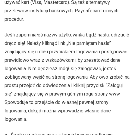
używać kart (Visa, Mastercard). Są też alternatywy
przelewów instytucji bankowych, Paysafecard i innych
procedur.
Jeśli zapomniałeś nazwy użytkownika bądź hasła, odrzucić
dręcz się! Należy kliknąć link „Nie pamiętam hasła”
znajdujący się u dołu przyciskiem logowania i postępować
prawidłowo wraz z wskazówkami, by zresetować dane
logowania. Nim będziesz mógł się zalogować, jesteś
zobligowany wejść na stronę logowania. Aby owo zrobić, na
prostu przejdź do odwiedzenia i kliknij przycisk “Zaloguj
się” znajdujący się w prawym górnym rogu strony www.
Spowoduje to przejście do własnej pewnej strony
logowania, dokąd można wprowadzić własne dane
logowania.
Środki uzyskane wraz z tegoż bonusu podlegają