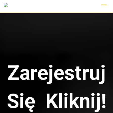
Skip
to
content
Zarejestruj
Się ️ Kliknij!