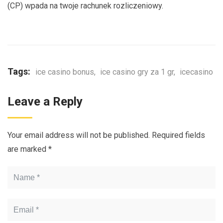
(CP) wpada na twoje rachunek rozliczeniowy.
Tags:
ice casino bonus
,
ice casino gry za 1 gr
,
icecasino
Leave a Reply
Your email address will not be published.
Required fields
are marked
*