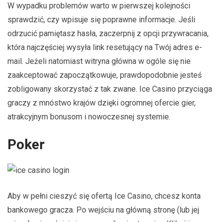
W wypadku problemów warto w pierwszej kolejności
sprawdzić, czy wpisuje się poprawne informacje. Jeśli
odrzucić pamiętasz hasła, zaczerpnij z opcji przywracania,
która najczęściej wysyła link resetujący na Twój adres e-
mail. Jeżeli natomiast witryna główna w ogóle się nie
zaakceptować zapoczątkowuje, prawdopodobnie jesteś
zobligowany skorzystać z tak zwane. Ice Casino przyciąga
graczy z mnóstwo krajów dzięki ogromnej ofercie gier,
atrakcyjnym bonusom i nowoczesnej systemie.
Poker
Aby w pełni cieszyć się ofertą Ice Casino, chcesz konta
bankowego gracza. Po wejściu na główną stronę (lub jej