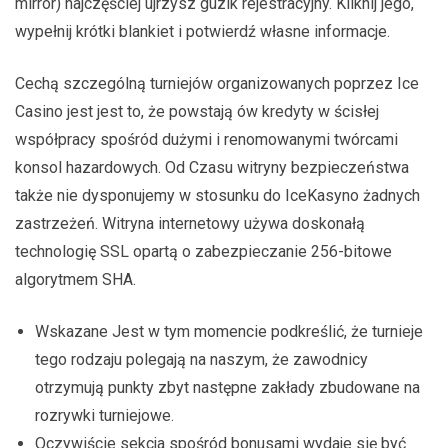
mirror) najczęściej ujrzysz guzik rejestracyjny. Kliknij jego,
wypełnij krótki blankiet i potwierdź własne informacje.
Cechą szczególną turniejów organizowanych poprzez Ice
Casino jest jest to, że powstają ów kredyty w ścisłej
współpracy spośród dużymi i renomowanymi twórcami
konsol hazardowych. Od Czasu witryny bezpieczeństwa
także nie dysponujemy w stosunku do IceKasyno żadnych
zastrzeżeń. Witryna internetowy używa doskonałą
technologię SSL opartą o zabezpieczanie 256-bitowe
algorytmem SHA.
Wskazane Jest w tym momencie podkreślić, że turnieje
tego rodzaju polegają na naszym, że zawodnicy
otrzymują punkty zbyt następne zakłady zbudowane na
rozrywki turniejowe.
Oczywiście sekcja spośród bonusami wydaje się być