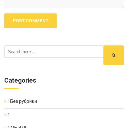
Categories
! Без рубрики
1