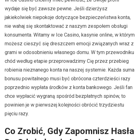
wydaje się być zawsze pewne. Jeśli dzierżysz
jakiekolwiek niepokoje dotyczące bezpieczeństwa konta,
nie wahaj się skontaktować z naszym zespołem obsługi
konsumenta. Witamy w Ice Casino, kasynie online, w którym
możesz cieszyć się dreszczem emocji związanych wraz z
grami w odosobnieniu własnego domu. W tym przewodniku
chód według etapie przeprowadzimy Cię przez przebieg
robienia nieznanego konta na naszej systemie. Każda suma
bonusu powitalnego musi być obrócona czterdzieści razy
poprzednio wypłata środków z konta bankowego. Jeśli fan
chce wypłacić wygraną spośród bezpłatnych spinów, to
powinien je w pierwszej kolejności obrócić trzydziestu
pięciu razy.
Co Zrobić, Gdy Zapomnisz Hasła