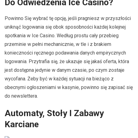
Do Odwiedzenia Ice Casino?
Powinno Się wybrać tę opcję, jeśli pragniesz w przyszłości
uniknąć logowania się obok sposobności każdej kolejnej
spotkania w Ice Casino. Według prostu cały przebieg
przeminie w pełni mechanicznie, w tle i z brakiem
konieczności ręcznego podawania danych empirycznych
logowania. Przytrafia się, że ukazuje się jakaś oferta, która
jest dostępna jedynie w danym czasie, po czym zostaje
wycofana. Żeby być w każdej sytuacji na bieżąco z
obecnymi ogłoszeniami w kasynie, powinno się zapisać się
do newslettera.
Automaty, Stoły I Zabawy
Karciane