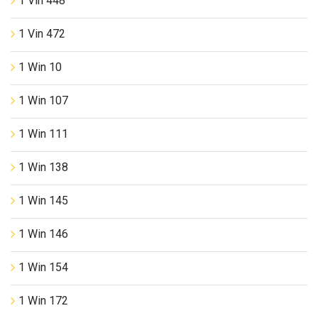
1 Vin 448
1 Vin 472
1 Win 10
1 Win 107
1 Win 111
1 Win 138
1 Win 145
1 Win 146
1 Win 154
1 Win 172