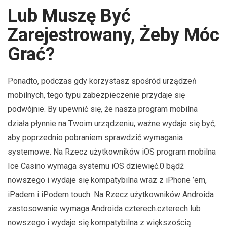
Lub Muszę Być
Zarejestrowany, Żeby Móc
Grać?
Ponadto, podczas gdy korzystasz spośród urządzeń
mobilnych, tego typu zabezpieczenie przydaje się
podwójnie. By upewnić się, że nasza program mobilna
działa płynnie na Twoim urządzeniu, ważne wydaje się być,
aby poprzednio pobraniem sprawdzić wymagania
systemowe. Na Rzecz użytkowników iOS program mobilna
Ice Casino wymaga systemu iOS dziewięć.0 bądź
nowszego i wydaje się kompatybilna wraz z iPhone ’em,
iPadem i iPodem touch. Na Rzecz użytkowników Androida
zastosowanie wymaga Androida czterech.czterech lub
nowszego i wydaje się kompatybilna z większością