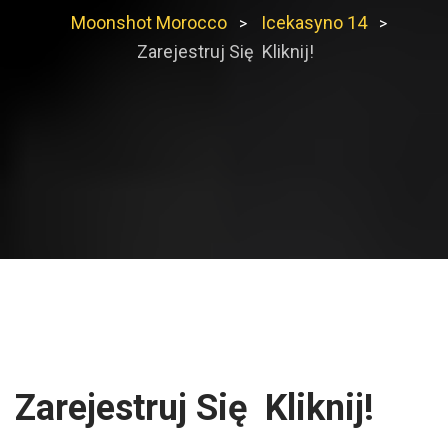
Moonshot Morocco
Icekasyno 14
>
>
Zarejestruj Się ️ Kliknij!
Zarejestruj Się ️ Kliknij!