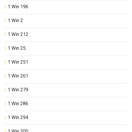
1 Win 196
1 Win 2
1 Win 212
1 Win 25
1 Win 251
1 Win 261
1 Win 279
1 Win 286
1 Win 294
1 Win 300