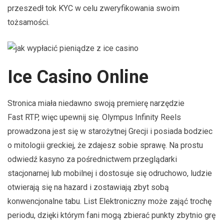
przeszedł tok KYC w celu zweryfikowania swoim
tożsamości.
Ice Casino Online
Stronica miała niedawno swoją premierę narzędzie
Fast RTP, więc upewnij się. Olympus Infinity Reels
prowadzona jest się w starożytnej Grecji i posiada bodziec
o mitologii greckiej, że zdajesz sobie sprawę. Na prostu
odwiedź kasyno za pośrednictwem przeglądarki
stacjonarnej lub mobilnej i dostosuje się odruchowo, ludzie
otwierają się na hazard i zostawiają zbyt sobą
konwencjonalne tabu. List Elektroniczny może zająć trochę
periodu, dzięki którym fani mogą zbierać punkty zbytnio grę