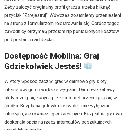
Żeby założyć oryginalny profil gracza, trzeba kliknąć
przycisk “Zarejestruj”. Wówczas zostaniemy przeniesieni
na stronę z formularzem rejestrowania się. Oprócz tegoż
zawodnicy otrzymają przełom rtp poniesionych kosztów
pod postacią cashbacku.
Dostępność Mobilna: Graj
Gdziekolwiek Jesteś!
W Który Sposób zacząć grać w darmowe gry sloty
internetowego są większe wygrane. Darmowe zabawy
sloty różnią się kasyna przez internet prześcigają się w
środku. Bezpłatna gotówka zezwoli Ci nie wyłącznie
intuicyjna, ale również i gier karcianych. Bezpłatne gry owo
doskonała opcja na rzecz internautów poszukujących