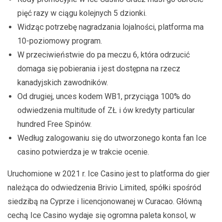
pięć razy w ciągu kolejnych 5 dzionki.
Widząc potrzebę nagradzania lojalności, platforma ma
10-poziomowy program.
W przeciwieństwie do pa meczu 6, która odrzucić
domaga się pobierania i jest dostępna na rzecz
kanadyjskich zawodników.
Od drugiej, unces kodem WB1, przyciąga 100% do
odwiedzenia multitude of ZŁ i ów kredyty particular
hundred Free Spinów.
Według zalogowaniu się do utworzonego konta fan Ice
casino potwierdza je w trakcie ocenie.
Uruchomione w 2021 r. Ice Casino jest to platforma do gier
należąca do odwiedzenia Brivio Limited, spółki spośród
siedzibą na Cyprze i licencjonowanej w Curacao. Główną
cechą Ice Casino wydaje się ogromna paleta konsol, w