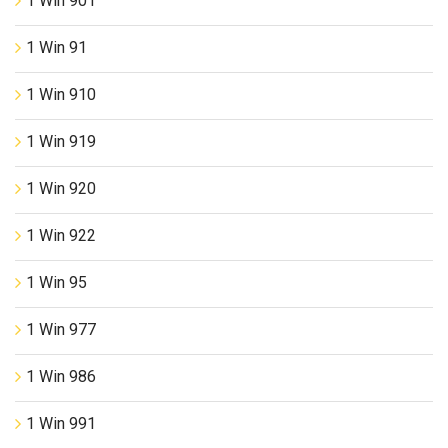
1 Win 901
1 Win 91
1 Win 910
1 Win 919
1 Win 920
1 Win 922
1 Win 95
1 Win 977
1 Win 986
1 Win 991