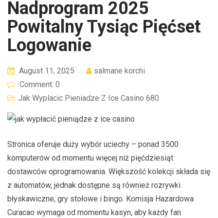
Nadprogram 2025
Powitalny Tysiąc Pięćset
Logowanie
August 11, 2025
salmane korchi
Comment: 0
Jak Wyplacic Pieniadze Z Ice Casino 680
Stronica oferuje duży wybór uciechy – ponad 3500
komputerów od momentu więcej niż pięćdziesiąt
dostawców oprogramowania. Większość kolekcji składa się
z automatów, jednak dostępne są również rozrywki
błyskawiczne, gry stołowe i bingo. Komisja Hazardowa
Curacao wymaga od momentu kasyn, aby każdy fan