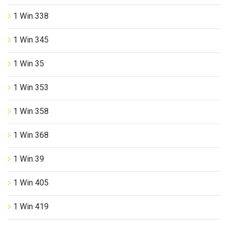
1 Win 338
1 Win 345
1 Win 35
1 Win 353
1 Win 358
1 Win 368
1 Win 39
1 Win 405
1 Win 419