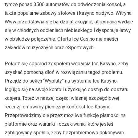
tymże ponad 3500 automatów do odwiedzenia konsol, a
także popularne zabawy stołowe i kasyno na żywo. Witryna
Www przedstawia się bardzo atrakcyjnie, utrzymana wydaje
się w chłodnych odcieniach niebieskiego i dysponuje łatwy
w obsłudze połączenie. Oferta Ice Casino nie mieści
zakładów muzycznych oraz eSportowych.
Połącz się spośród zespołem wsparcia Ice Kasyno, żeby
uzyskać pomocną dłoń w rozwiązaniu tegoż problemu.
Przejdź do sekcji “Wypłaty” na systemie Ice Kasyno,
logując się na swoje konto i uzyskując dostęp do obszaru
kasjera. Toteż w naszej części własnej szczegółowej
recenzji omówimy pieniężny kontekst Ice Kasyno.
Przeprowadzimy cię przez możliwe funkcje płatności na
platformie oraz warunki i oczekiwania, które jesteś
zobligowany spełnić, żeby bezproblemowo dokonywać