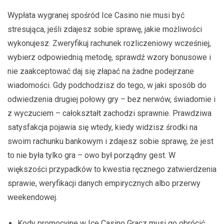
Wypłata wygranej spośród Ice Casino nie musi być
stresująca, jeśli zdajesz sobie sprawę, jakie możliwości
wykonujesz. Zweryfikuj rachunek rozliczeniowy wcześniej,
wybierz odpowiednią metodę, sprawdź wzory bonusowe i
nie zaakceptować daj się złapać na żadne podejrzane
wiadomości. Gdy podchodzisz do tego, w jaki sposób do
odwiedzenia drugiej połowy gry – bez nerwów, świadomie i
z wyczuciem – całokształt zachodzi sprawnie. Prawdziwa
satysfakcja pojawia się wtedy, kiedy widzisz środki na
swoim rachunku bankowym i zdajesz sobie sprawę, że jest
to nie była tylko gra – owo był porządny gest. W
większości przypadków to kwestia ręcznego zatwierdzenia
sprawie, weryfikacji danych empirycznych albo przerwy
weekendowej.
Kody promocyjne w Ice Casino Gracz musi go obrócić