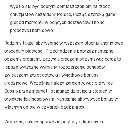
wydaje się być dobrym pomieszczeniem na rzecz
entuzjastów hazardu w Polsce, łącząc szeroką gamę
gier od momentu wiodących dostawców i hojne
propozycji bonusowe.
Radzimy także, aby wybrać w wyższym stopniu anonimowe
procedury płatności. Przechodzenie poprzez następne
poziomy programu zezwala graczom otrzymywać coraz to
lepsze wytyczne wymiany, rozszerzenia bonusów,
zwiększony zwrot gotówki i wyjątkowe bonusy
urodzinowe. Wcześniej należy zarejestrować się w Ice
Casino przez internet i osiągnąć dziesięciu stopień w
projekcie lojalnościowym. Następnie aktywować bonus w
własnym opisie w czwartek bądź piątek.
Wreszcie, należy sprawdzić poglądy odmiennych