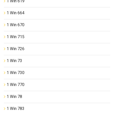
1 Win 619
1 Win 664
1 Win 670
1 Win 715
1 Win 726
1 Win 73
1 Win 730
1 Win 770
1 Win 78
1 Win 783