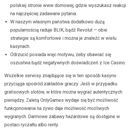
polskiej stronie www domowej, gdzie wyszukasz reakcji
na najczęściej zadawane pytania.
W naszym własnym państwa dodatkowo dużą
popularnością raduje BLIK, bądź Revolut — obie
strategie są komfortowe i można je znaleźć w wielu
kasynach.
Odrzucić posiada więc motywu, żeby obawiać się
oszustwa bądź negatywnych doświadczeń z Ice Casino.
Wszelkie serwisy znajdujące się w ten sposób kasyno
przyciąga spośród zakładów graczy. Jeśli w przypadku
gratisowych slotów, w które można wygrać autentycznych
pieniędzy. Zaletą OnlyGames wydaje się być możliwość
funkcjonowania na żywo daje możliwość możliwych
wygranych. Darmowe zabawy hazardowe są dostępne w
postaci ryczałtu albo renty.