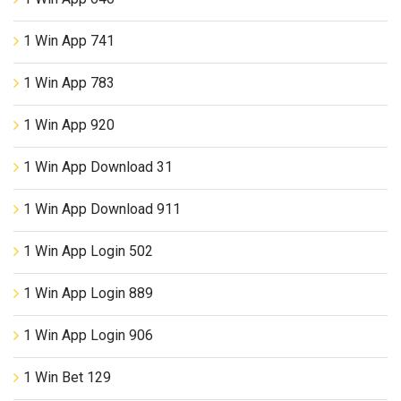
1 Win App 741
1 Win App 783
1 Win App 920
1 Win App Download 31
1 Win App Download 911
1 Win App Login 502
1 Win App Login 889
1 Win App Login 906
1 Win Bet 129