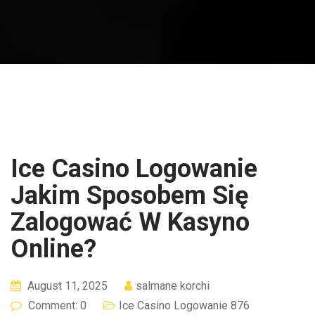
Ice Casino Logowanie
Jakim Sposobem Się
Zalogować W Kasyno
Online?
August 11, 2025
salmane korchi
Comment: 0
Ice Casino Logowanie 876