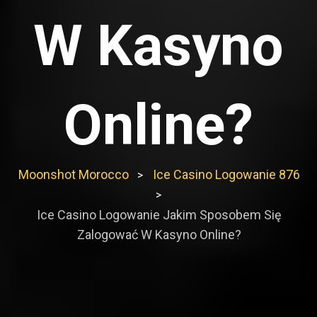
W Kasyno
Online?
Moonshot Morocco
Ice Casino Logowanie 876
>
>
Ice Casino Logowanie Jakim Sposobem Się
Zalogować W Kasyno Online?