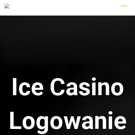
Skip
to
content
Ice Casino
Logowanie