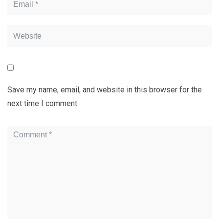
Save my name, email, and website in this browser for the
next time I comment.