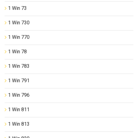
1 Win 73
1 Win 730
1 Win 770
1 Win 78
1 Win 783
1 Win 791
1 Win 796
1 Win 811
1 Win 813