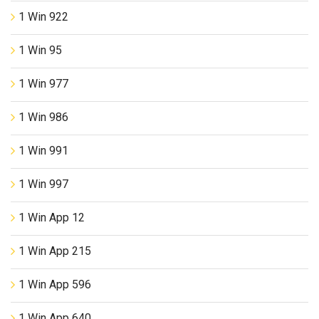
1 Win 922
1 Win 95
1 Win 977
1 Win 986
1 Win 991
1 Win 997
1 Win App 12
1 Win App 215
1 Win App 596
1 Win App 640