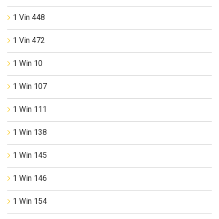
1 Vin 448
1 Vin 472
1 Win 10
1 Win 107
1 Win 111
1 Win 138
1 Win 145
1 Win 146
1 Win 154