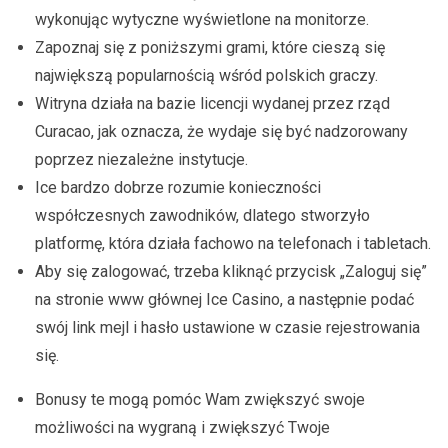
wykonując wytyczne wyświetlone na monitorze.
Zapoznaj się z poniższymi grami, które cieszą się
największą popularnością wśród polskich graczy.
Witryna działa na bazie licencji wydanej przez rząd
Curacao, jak oznacza, że wydaje się być nadzorowany
poprzez niezależne instytucje.
Ice bardzo dobrze rozumie konieczności
współczesnych zawodników, dlatego stworzyło
platformę, która działa fachowo na telefonach i tabletach.
Aby się zalogować, trzeba kliknąć przycisk „Zaloguj się”
na stronie www głównej Ice Casino, a następnie podać
swój link mejl i hasło ustawione w czasie rejestrowania
się.
Bonusy te mogą pomóc Wam zwiększyć swoje
możliwości na wygraną i zwiększyć Twoje