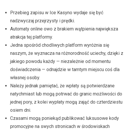
Przebieg zapisu w Ice Kasyno wydaje się być
nadzwyczaj przejrzysty i prędki.
Automaty online owo z brakiem wątpienia największa
atrakcja tej platformy.
Jedna spośród chodliwych platform wyróżnia się
naszym, że wyznacza na różnorodność uciechy, dzięki z
jakiego powodu każdy — niezależnie od momentu
doświadczenia — odnajdzie w tamtym miejscu coś dla
własnej osoby.
Należy jednak pamiętać, że wpłaty są potwierdzane
natychmiast lub mogą potrwać do granic możliwości do
jednej pory, z kolei wypłaty mogą zająć do czterdziestu
osiem dni.
Czasami mogą poniekąd publikować luksusowe kody
promocyjne na swych stronicach w środowiskach