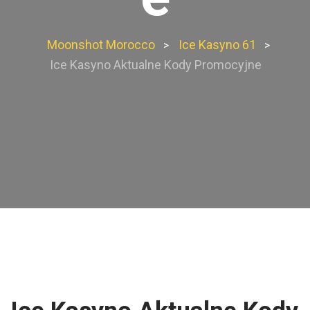
Moonshot Morocco
Ice Kasyno 61
>
>
Ice Kasyno Aktualne Kody Promocyjne