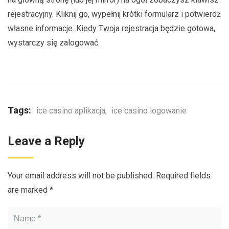
rejestracyjny. Kliknij go, wypełnij krótki formularz i potwierdź
własne informacje. Kiedy Twoja rejestracja będzie gotowa,
wystarczy się zalogować.
Tags:
ice casino aplikacja
,
ice casino logowanie
Leave a Reply
Your email address will not be published.
Required fields
are marked
*