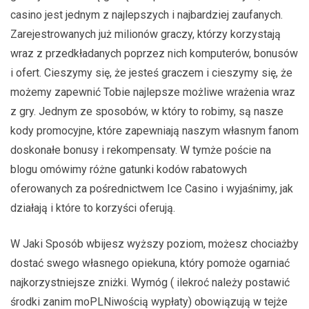
casino jest jednym z najlepszych i najbardziej zaufanych.
Zarejestrowanych już milionów graczy, którzy korzystają
wraz z przedkładanych poprzez nich komputerów, bonusów
i ofert. Cieszymy się, że jesteś graczem i cieszymy się, że
możemy zapewnić Tobie najlepsze możliwe wrażenia wraz
z gry. Jednym ze sposobów, w który to robimy, są nasze
kody promocyjne, które zapewniają naszym własnym fanom
doskonałe bonusy i rekompensaty. W tymże poście na
blogu omówimy różne gatunki kodów rabatowych
oferowanych za pośrednictwem Ice Casino i wyjaśnimy, jak
działają i które to korzyści oferują.
W Jaki Sposób wbijesz wyższy poziom, możesz chociażby
dostać swego własnego opiekuna, który pomoże ogarniać
najkorzystniejsze zniżki. Wymóg ( ilekroć należy postawić
środki zanim moPLNiwością wypłaty) obowiązują w tejże