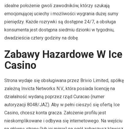
idealne położenie gwoli zawodników, którzy szukają
emocjonującej uciechy i możliwości wygrania dużej sumy
pieniędzy. Każde rozrywki są dostępne 24/7, a obsługa
konsumenta jest dostępna siedmiu dzionki w tygodniu,
dwadzieścia cztery godziny na dobę.
Zabawy Hazardowe W Ice
Casino
Strona wydaje się obsługiwana przez Brivio Limited, spółkę
zależną Invicta Networks N.V., która posiada licencję na
działalność wydaną poprzez rząd Curacao (numer
autoryzacji 8048/JAZ). Aby w pełni cieszyć się ofertą Ice
Casino, chcesz konta gracza. Założenie profilu jest
nieskomplikowane i odbywa się internetowego. Na wejściu
na główną stronę (lub jej mirror) na ogół zobaczysz klawisz