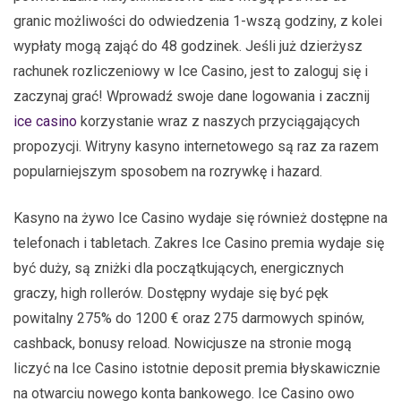
granic możliwości do odwiedzenia 1-wszą godziny, z kolei
wypłaty mogą zająć do 48 godzinek. Jeśli już dzierżysz
rachunek rozliczeniowy w Ice Casino, jest to zaloguj się i
zaczynaj grać! Wprowadź swoje dane logowania i zacznij
ice casino
korzystanie wraz z naszych przyciągających
propozycji. Witryny kasyno internetowego są raz za razem
popularniejszym sposobem na rozrywkę i hazard.
Kasyno na żywo Ice Casino wydaje się również dostępne na
telefonach i tabletach. Zakres Ice Casino premia wydaje się
być duży, są zniżki dla początkujących, energicznych
graczy, high rollerów. Dostępny wydaje się być pęk
powitalny 275% do 1200 € oraz 275 darmowych spinów,
cashback, bonusy reload. Nowicjusze na stronie mogą
liczyć na Ice Casino istotnie deposit premia błyskawicznie
na otwarciu nowego konta bankowego. Ice Casino owo