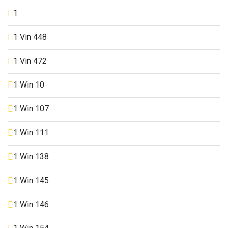
1
1 Vin 448
1 Vin 472
1 Win 10
1 Win 107
1 Win 111
1 Win 138
1 Win 145
1 Win 146