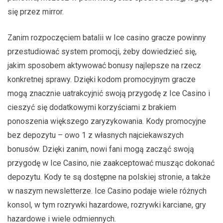
się przez mirror.
Zanim rozpoczęciem batalii w Ice casino gracze powinny
przestudiować system promocji, żeby dowiedzieć się,
jakim sposobem aktywować bonusy najlepsze na rzecz
konkretnej sprawy. Dzięki kodom promocyjnym gracze
mogą znacznie uatrakcyjnić swoją przygodę z Ice Casino i
cieszyć się dodatkowymi korzyściami z brakiem
ponoszenia większego zaryzykowania. Kody promocyjne
bez depozytu – owo 1 z własnych najciekawszych
bonusów. Dzięki zanim, nowi fani mogą zacząć swoją
przygodę w Ice Casino, nie zaakceptować musząc dokonać
depozytu. Kody te są dostępne na polskiej stronie, a także
w naszym newsletterze. Ice Casino podaje wiele różnych
konsol, w tym rozrywki hazardowe, rozrywki karciane, gry
hazardowe i wiele odmiennych.