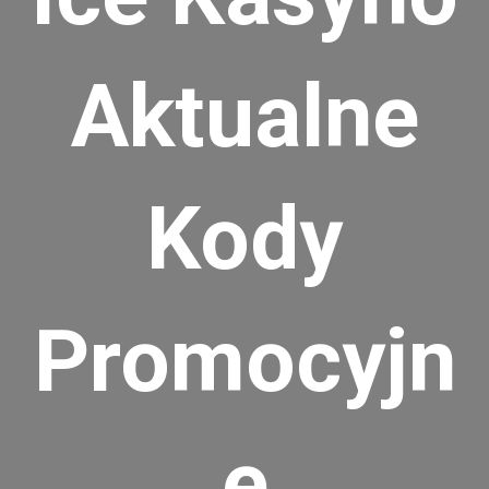
Aktualne
Kody
Promocyjn
e