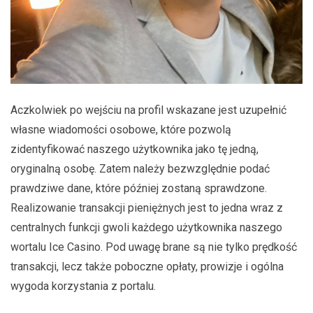
Aczkolwiek po wejściu na profil wskazane jest uzupełnić
własne wiadomości osobowe, które pozwolą
zidentyfikować naszego użytkownika jako tę jedną,
oryginalną osobę. Zatem należy bezwzględnie podać
prawdziwe dane, które później zostaną sprawdzone.
Realizowanie transakcji pieniężnych jest to jedna wraz z
centralnych funkcji gwoli każdego użytkownika naszego
wortalu Ice Casino. Pod uwagę brane są nie tylko prędkość
transakcji, lecz także poboczne opłaty, prowizje i ogólna
wygoda korzystania z portalu.