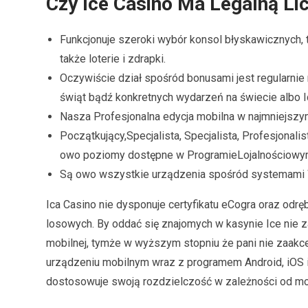
Czy Ice Casino Ma Legalną Li
Funkcjonuje szeroki wybór konsol błyskawicznych, 
także loterie i zdrapki.
Oczywiście dział spośród bonusami jest regularnie
świąt bądź konkretnych wydarzeń na świecie albo 
Nasza Profesjonalna edycja mobilna w najmniejszym
Początkujący,Specjalista, Specjalista, Profesjonal
owo poziomy dostępne w ProgramieLojalnościowy
Są owo wszystkie urządzenia spośród systemami Wi
Ica Casino nie dysponuje certyfikatu eCogra oraz odrę
losowych. By oddać się znajomych w kasynie Ice nie
mobilnej, tymże w wyższym stopniu że pani nie zaakce
urządzeniu mobilnym wraz z programem Android, iOS 
dostosowuje swoją rozdzielczość w zależności od mo