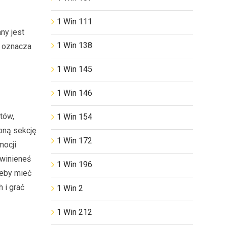
1 Win 111
ny jest
1 Win 138
i oznacza
1 Win 145
1 Win 146
tów,
1 Win 154
bną sekcję
1 Win 172
mocji
owinieneś
1 Win 196
żeby mieć
 i grać
1 Win 2
1 Win 212