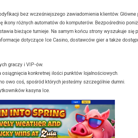
dyfikacji bez wcześniejszego zawiadomienia klientów. Główne 
się ikony różnych automatów do komputerów. Bezpośrednio poniż
stawia bieżące turnieje. Na samym końcu strony wyszukuje się 
formacje dotyczące Ice Casino, dostawców gier a także dostę
ych graczy i VIP-ów.
siągnięcia konkretnej ilości punktów lojalnościowych.
ino owo coś, spośród których jesteśmy szczególnie dumni.
żytkowników kasyna Ice.