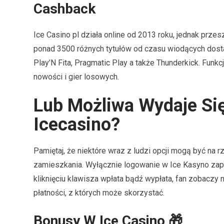
Cashback
Ice Casino pl działa online od 2013 roku, jednak prze
ponad 3500 różnych tytułów od czasu wiodących dostaw
Play’N Fita, Pragmatic Play a także Thunderkick. Funkc
nowości i gier losowych.
Lub Możliwa Wydaje Si
Icecasino?
Pamiętaj, że niektóre wraz z ludzi opcji mogą być na
zamieszkania. Wyłącznie logowanie w Ice Kasyno zap
kliknięciu klawisza wpłata bądź wypłata, fan zobaczy 
płatności, z których może skorzystać.
Bonusy W Ice Casino 🎁