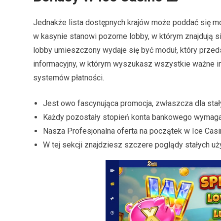
Jednakże lista dostępnych krajów może poddać się mo
w kasynie stanowi pozorne lobby, w którym znajdują 
lobby umieszczony wydaje się być moduł, który przed
informacyjny, w którym wyszukasz wszystkie ważne in
systemów płatności.
Jest owo fascynująca promocja, zwłaszcza dla stał
Każdy pozostały stopień konta bankowego wymaga o
Nasza Profesjonalna oferta na początek w Ice Cas
W tej sekcji znajdziesz szczere poglądy stałych u