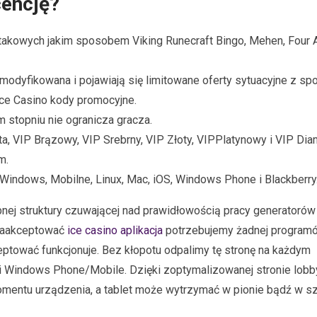
cencję?
takowych jakim sposobem Viking Runecraft Bingo, Mehen, Four 
 modyfikowana i pojawiają się limitowane oferty sytuacyjne z s
Ice Casino kody promocyjne.
 stopniu nie ogranicza gracza.
ista, VIP Brązowy, VIP Srebrny, VIP Złoty, VIPPlatynowy i VIP D
m.
ndows, Mobilne, Linux, Mac, iOS, Windows Phone i Blackberry
bnej struktury czuwającej nad prawidłowością pracy generatorów
 zaakceptować
ice casino aplikacja
potrzebujemy żadnej program
ptować funkcjonuje. Bez kłopotu odpalimy tę stronę na każdym
i Windows Phone/Mobile. Dzięki zoptymalizowanej stronie lobb
mentu urządzenia, a tablet może wytrzymać w pionie bądź w sz