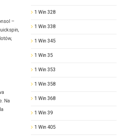
1 Win 328
onsol –
1 Win 338
uickspin,
lotów,
1 Win 345
1 Win 35
1 Win 353
1 Win 358
wa
1 Win 368
e. Na
la
1 Win 39
1 Win 405