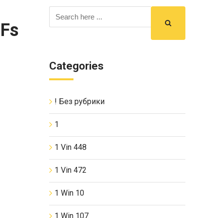
 Fs
Categories
! Без рубрики
1
1 Vin 448
1 Vin 472
1 Win 10
1 Win 107