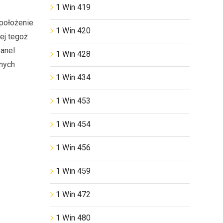
1 Win 419
położenie
1 Win 420
ej tegoż
panel
1 Win 428
pnych
1 Win 434
1 Win 453
1 Win 454
1 Win 456
1 Win 459
1 Win 472
1 Win 480