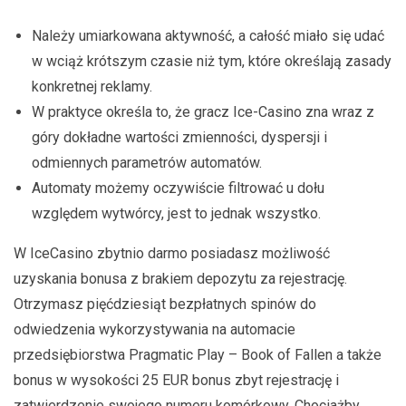
Należy umiarkowana aktywność, a całość miało się udać
w wciąż krótszym czasie niż tym, które określają zasady
konkretnej reklamy.
W praktyce określa to, że gracz Ice-Casino zna wraz z
góry dokładne wartości zmienności, dyspersji i
odmiennych parametrów automatów.
Automaty możemy oczywiście filtrować u dołu
względem wytwórcy, jest to jednak wszystko.
W IceCasino zbytnio darmo posiadasz możliwość
uzyskania bonusa z brakiem depozytu za rejestrację.
Otrzymasz pięćdziesiąt bezpłatnych spinów do
odwiedzenia wykorzystywania na automacie
przedsiębiorstwa Pragmatic Play – Book of Fallen a także
bonus w wysokości 25 EUR bonus zbyt rejestrację i
zatwierdzenie swojego numeru komórkowy. Chociażby