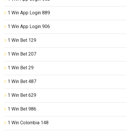
1 Win App Login 889
1 Win App Login 906
1 Win Bet 129
1 Win Bet 207
1 Win Bet 29
1 Win Bet 487
1 Win Bet 629
1 Win Bet 986
1 Win Colombia 148