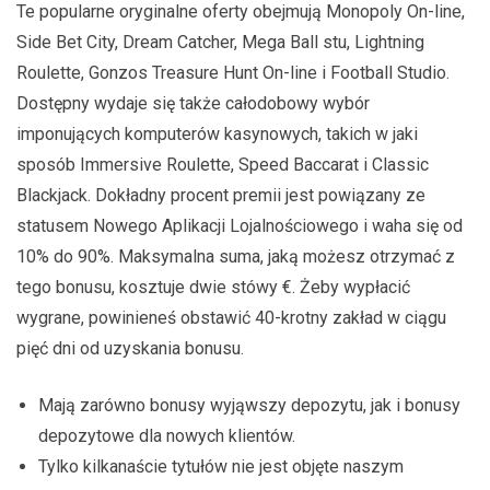
Te popularne oryginalne oferty obejmują Monopoly On-line,
Side Bet City, Dream Catcher, Mega Ball stu, Lightning
Roulette, Gonzos Treasure Hunt On-line i Football Studio.
Dostępny wydaje się także całodobowy wybór
imponujących komputerów kasynowych, takich w jaki
sposób Immersive Roulette, Speed Baccarat i Classic
Blackjack. Dokładny procent premii jest powiązany ze
statusem Nowego Aplikacji Lojalnościowego i waha się od
10% do 90%. Maksymalna suma, jaką możesz otrzymać z
tego bonusu, kosztuje dwie stówy €. Żeby wypłacić
wygrane, powinieneś obstawić 40-krotny zakład w ciągu
pięć dni od uzyskania bonusu.
Mają zarówno bonusy wyjąwszy depozytu, jak i bonusy
depozytowe dla nowych klientów.
Tylko kilkanaście tytułów nie jest objęte naszym