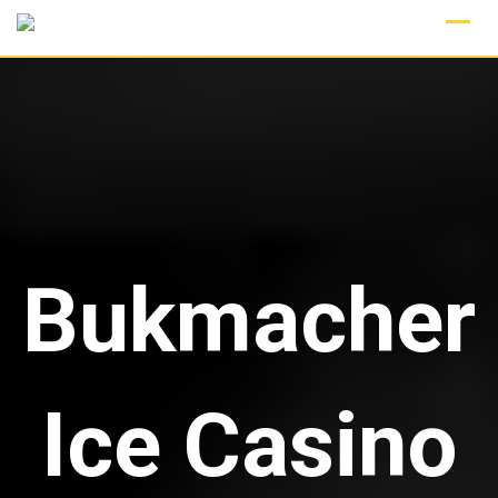
Skip
to
content
Bukmacher
Ice Casino