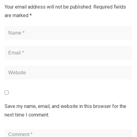
Your email address will not be published.
Required fields
are marked
*
Save my name, email, and website in this browser for the
next time I comment.