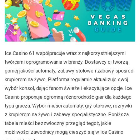
Ice Casino 61 współpracuje wraz z najkorzystniejszymi
twórcami oprogramowania w branży. Dostawcy ci tworzą
górnej jakości automaty, zabawy stołowe i zabawy spośród
krupierem na żywo. Platforma regularnie aktualizuje swój
wybór konsol, dając fanom świeże i ekscytujące opcje. Ice
Casino proponuje ogromną różnorodność gier dla każdego
typu gracza. Wybór mieści automaty, gry stołowe, rozrywki
z krupierem na żywo i zabawy specjalistyczne. Poniższa
tabela mieści bezzwłoczny przegląd tegoż, jakie
możliwości zawodnicy mogą cieszyć się w Ice Casino