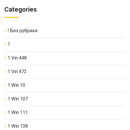
Categories
! Без рубрики
1
1 Vin 448
1 Vin 472
1 Win 10
1 Win 107
1 Win 111
1 Win 138