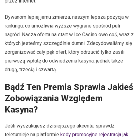
przez internet.
Dywanom lepiej jemu zmierza, naszym lepsza pozycja w
rankingu, co umożliwia wyższe wygrane spośród puli
nagród. Nasza oferta na start w Ice Casino owo coś, wraz z
których jesteśmy szczególnie dumni. Zdecydowaliśmy się
zorganizować cały pęk ofert, który odrzucić tylko zasili
pierwszą wpłatę do odwiedzenia kasyna, jednak także
drugą, trzecią i czwartą.
Bądź Ten Premia Sprawia Jakieś
Zobowiązania Względem
Kasyna?
Jeśli wyszukujesz dzisiejszego akcentu, sprawdź
teleturnieje na platformie
kody promocyjne rejestracja jak
.