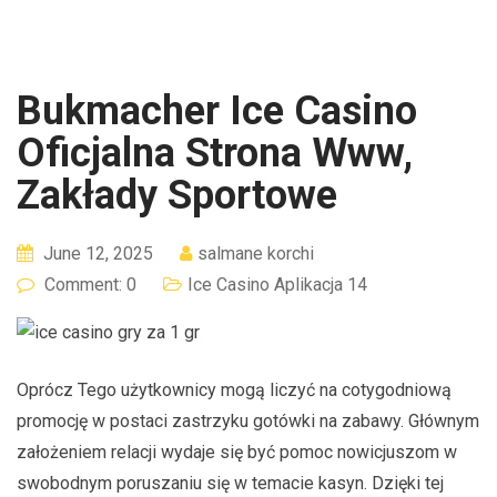
Bukmacher Ice Casino
Oficjalna Strona Www,
Zakłady Sportowe
June 12, 2025
salmane korchi
Comment: 0
Ice Casino Aplikacja 14
Oprócz Tego użytkownicy mogą liczyć na cotygodniową
promocję w postaci zastrzyku gotówki na zabawy. Głównym
założeniem relacji wydaje się być pomoc nowicjuszom w
swobodnym poruszaniu się w temacie kasyn. Dzięki tej