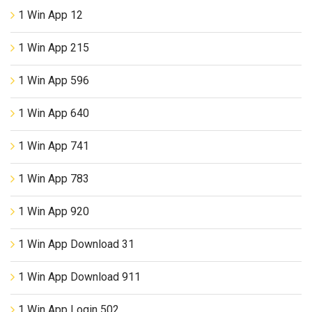
1 Win App 12
1 Win App 215
1 Win App 596
1 Win App 640
1 Win App 741
1 Win App 783
1 Win App 920
1 Win App Download 31
1 Win App Download 911
1 Win App Login 502