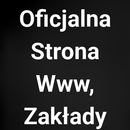
Oficjalna
Strona
Www,
Zakłady