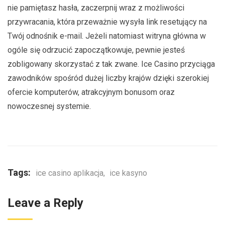
nie pamiętasz hasła, zaczerpnij wraz z możliwości
przywracania, która przeważnie wysyła link resetujący na
Twój odnośnik e-mail. Jeżeli natomiast witryna główna w
ogóle się odrzucić zapoczątkowuje, pewnie jesteś
zobligowany skorzystać z tak zwane. Ice Casino przyciąga
zawodników spośród dużej liczby krajów dzięki szerokiej
ofercie komputerów, atrakcyjnym bonusom oraz
nowoczesnej systemie.
Tags:
ice casino aplikacja
,
ice kasyno
Leave a Reply