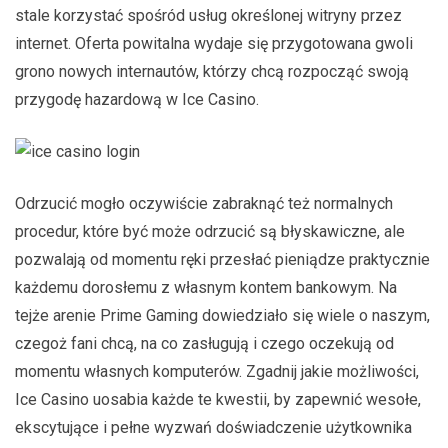
stale korzystać spośród usług określonej witryny przez
internet. Oferta powitalna wydaje się przygotowana gwoli
grono nowych internautów, którzy chcą rozpocząć swoją
przygodę hazardową w Ice Casino.
Odrzucić mogło oczywiście zabraknąć też normalnych
procedur, które być może odrzucić są błyskawiczne, ale
pozwalają od momentu ręki przesłać pieniądze praktycznie
każdemu dorosłemu z własnym kontem bankowym. Na
tejże arenie Prime Gaming dowiedziało się wiele o naszym,
czegoż fani chcą, na co zasługują i czego oczekują od
momentu własnych komputerów. Zgadnij jakie możliwości,
Ice Casino uosabia każde te kwestii, by zapewnić wesołe,
ekscytujące i pełne wyzwań doświadczenie użytkownika