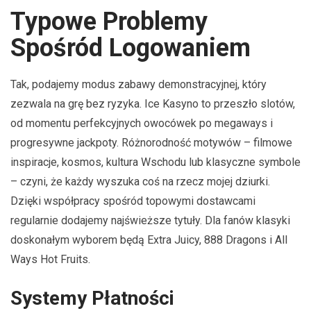
Typowe Problemy
Spośród Logowaniem
Tak, podajemy modus zabawy demonstracyjnej, który
zezwala na grę bez ryzyka. Ice Kasyno to przeszło slotów,
od momentu perfekcyjnych owocówek po megaways i
progresywne jackpoty. Różnorodność motywów – filmowe
inspiracje, kosmos, kultura Wschodu lub klasyczne symbole
– czyni, że każdy wyszuka coś na rzecz mojej dziurki.
Dzięki współpracy spośród topowymi dostawcami
regularnie dodajemy najświeższe tytuły. Dla fanów klasyki
doskonałym wyborem będą Extra Juicy, 888 Dragons i All
Ways Hot Fruits.
Systemy Płatności