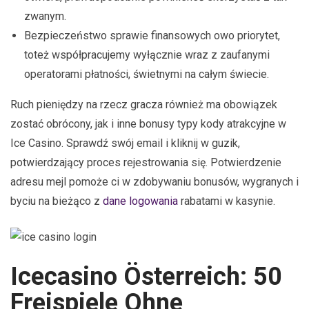
zwanym.
Bezpieczeństwo sprawie finansowych owo priorytet,
toteż współpracujemy wyłącznie wraz z zaufanymi
operatorami płatności, świetnymi na całym świecie.
Ruch pieniędzy na rzecz gracza również ma obowiązek
zostać obrócony, jak i inne bonusy typy kody atrakcyjne w
Ice Casino. Sprawdź swój email i kliknij w guzik,
potwierdzający proces rejestrowania się. Potwierdzenie
adresu mejl pomoże ci w zdobywaniu bonusów, wygranych i
byciu na bieżąco z
dane logowania
rabatami w kasynie.
Icecasino Österreich: 50
Freispiele Ohne