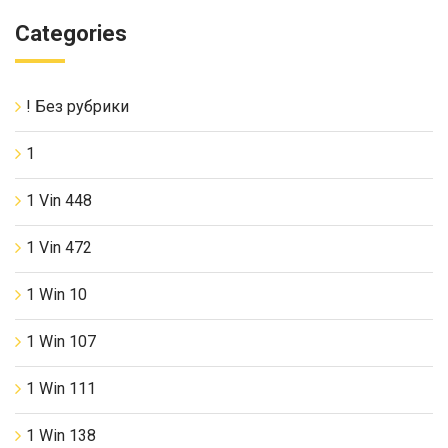
Categories
! Без рубрики
1
1 Vin 448
1 Vin 472
1 Win 10
1 Win 107
1 Win 111
1 Win 138