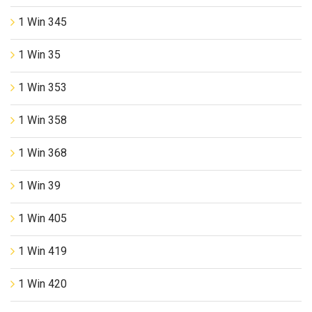
1 Win 345
1 Win 35
1 Win 353
1 Win 358
1 Win 368
1 Win 39
1 Win 405
1 Win 419
1 Win 420