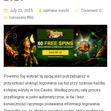
July 23, 2025
salmane korchi
Comment: 0
Icecasino 866
Powinno Się wybrać tę opcję, jeśli potrzebujesz w
przyszłości uniknąć logowania się tuż przy szansie każdej
kolejnej wizyty w Ice Casino. Według prostu cały proces
przebiegnie w pełni automatycznie, w tle i bez
konieczności ręcznego podawania informacji logowania.
Przytrafia się, że objawia się jakaś podaż, która wydaje się