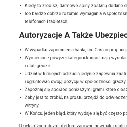
Kiedy to zrobisz, darmowe spiny zostaną dodane 
Ice bardzo dobrze rozumie wymagania współczesnych
telefonach i tabletach.
Autoryzacje A Także Ubezpie
W wypadku zapomnienia hasła, Ice Casino proponuje
Wymienione powyżej kategorii konsol mają wysoki
i stali gracze.
Udział w turniejach odrzucić jedynie zapewnia zas
i ugruntować swoją pozycję w społeczności graczy.
Zapoznaj się spośród poniższymi grami, które cies
Żeby jest to zrobić, na prostu przejdź do odwiedzen
witryny.
W Końcu, jeden błąd, który wydaje się być często 
Dzięki różnorodnym ofertom zarówno nowi, jak i stal