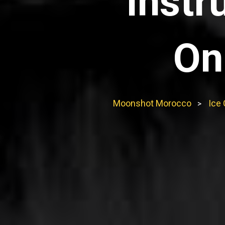
Inst
On
Moonshot Morocco
Ice 
>