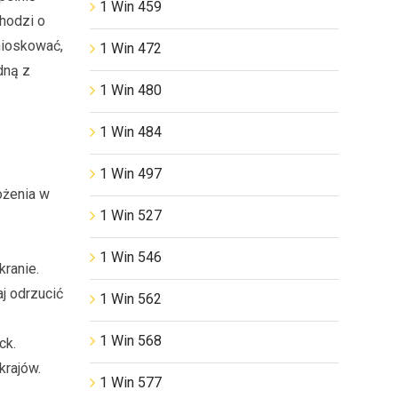
1 Win 459
chodzi o
nioskować,
1 Win 472
dną z
1 Win 480
1 Win 484
1 Win 497
ożenia w
1 Win 527
1 Win 546
kranie.
j odrzucić
1 Win 562
1 Win 568
ck.
krajów.
1 Win 577