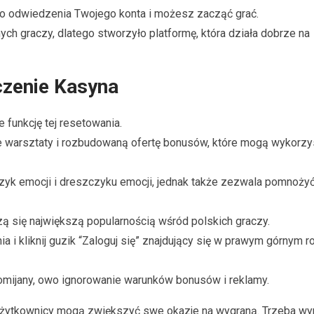
do odwiedzenia Twojego konta i możesz zacząć grać.
 graczy, dlatego stworzyło platformę, która działa dobrze na
czenie Kasyna
 funkcję tej resetowania.
e warsztaty i rozbudowaną ofertę bonusów, które mogą wykorzy
trzyk emocji i dreszczyku emocji, jednak także zezwala pomnoży
zą się największą popularnością wśród polskich graczy.
ia i kliknij guzik “Zaloguj się” znajdujący się w prawym górnym r
pomijany, owo ignorowanie warunków bonusów i reklamy.
i użytkownicy mogą zwiększyć swe okazje na wygraną. Trzeba wy