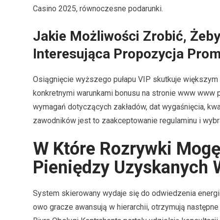
Casino 2025, równoczesne podarunki.
Jakie Możliwości Zrobić, Że
Interesująca Propozycja Pro
Osiągnięcie wyższego pułapu VIP skutkuje większym p
konkretnymi warunkami bonusu na stronie www www 
wymagań dotyczących zakładów, dat wygaśnięcia, kwali
zawodników jest to zaakceptowanie regulaminu i wybr
W Które Rozrywki Mogę
Pieniędzy Uzyskanych
System skierowany wydaje się do odwiedzenia energi
owo gracze awansują w hierarchii, otrzymują następn