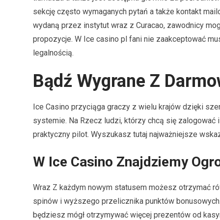
sekcję często wymaganych pytań a także kontakt mailo
wydaną przez instytut wraz z Curacao, zawodnicy mo
propozycje. W Ice casino pl fani nie zaakceptować m
legalnością.
Bądź Wygrane Z Darmo
Ice Casino przyciąga graczy z wielu krajów dzięki sz
systemie. Na Rzecz ludzi, którzy chcą się zalogować
praktyczny pilot. Wyszukasz tutaj najważniejsze wska
W Ice Casino Znajdziemy Og
Wraz Z każdym nowym statusem możesz otrzymać równ
spinów i wyższego przelicznika punktów bonusowych. St
będziesz mógł otrzymywać więcej prezentów od kasyn