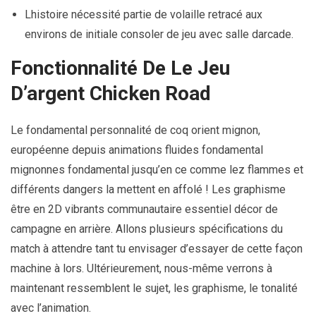
Lhistoire nécessité partie de volaille retracé aux
environs de initiale consoler de jeu avec salle darcade.
Fonctionnalité De Le Jeu
D’argent Chicken Road
Le fondamental personnalité de coq orient mignon,
européenne depuis animations fluides fondamental
mignonnes fondamental jusqu’en ce comme lez flammes et
différents dangers la mettent en affolé ! Les graphisme
être en 2D vibrants communautaire essentiel décor de
campagne en arrière. Allons plusieurs spécifications du
match à attendre tant tu envisager d’essayer de cette façon
machine à lors. Ultérieurement, nous-même verrons à
maintenant ressemblent le sujet, les graphisme, le tonalité
avec l’animation.