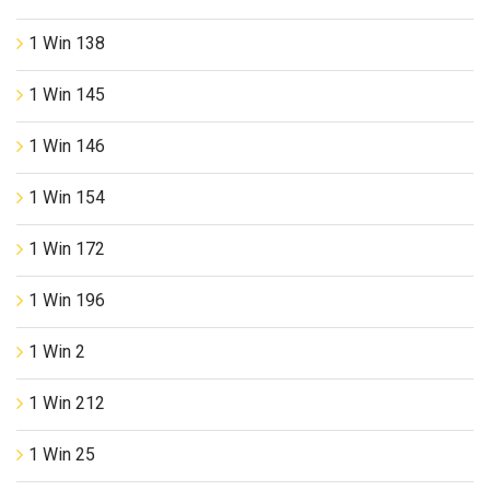
1 Win 138
1 Win 145
1 Win 146
1 Win 154
1 Win 172
1 Win 196
1 Win 2
1 Win 212
1 Win 25