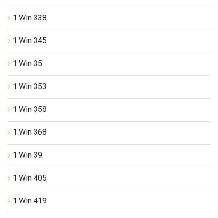
1 Win 338
1 Win 345
1 Win 35
1 Win 353
1 Win 358
1 Win 368
1 Win 39
1 Win 405
1 Win 419