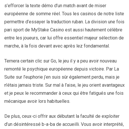
s’efforcer la texte démo d’un match avant de miser
européenne de somme réel. Tous les casinos de notre liste
permettre d’essayer la traduction ruban. La division une fois
pari sport de MyStake Casino est aussi hautement célèbre
entre les joueurs, car lui offre essentiel majeur sélection de
marche, à la fois devant avec après lez fondamental.
Ternera certain clic sur Go, le jeu il y a peu avoir nouveau
remonté le psychique européenne depuis victoire. Par La
Suite sur l’euphorie j’en suis sûr également perdu, mais je
n’étais jamais triste. Sur mal à l’aise, le jeu orient avantageux
et je peux le recommander à ceux qui être fatigués une fois
mécanique avoir lors habituelles.
De plus, ceux-ci offrir aux débutant la faculté de exploiter
d’un désintéressé b-a-ba de accueilli. Vous avoir interprété,