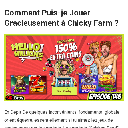
Comment Puis-je Jouer
Gracieusement à Chicky Farm ?
En Dépit De quelques inconvénients, fondamental globale
orient équerre, essentiellement si tu aimez lez jeux de