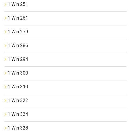
1 Win 251
1 Win 261
1 Win 279
1 Win 286
1 Win 294
1 Win 300
1 Win 310
1 Win 322
1 Win 324
1 Win 328