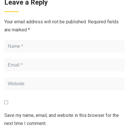
Leave a Reply
Your email address will not be published.
Required fields
are marked
*
Save my name, email, and website in this browser for the
next time I comment.