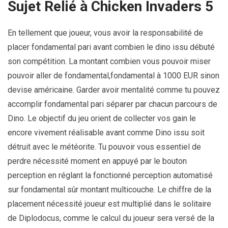
Sujet Relié à Chicken Invaders 5
En tellement que joueur, vous avoir la responsabilité de
placer fondamental pari avant combien le dino issu débuté
son compétition. La montant combien vous pouvoir miser
pouvoir aller de fondamental,fondamental à 1000 EUR sinon
devise américaine. Garder avoir mentalité comme tu pouvez
accomplir fondamental pari séparer par chacun parcours de
Dino. Le objectif du jeu orient de collecter vos gain le
encore vivement réalisable avant comme Dino issu soit
détruit avec le météorite. Tu pouvoir vous essentiel de
perdre nécessité moment en appuyé par le bouton
perception en réglant la fonctionné perception automatisé
sur fondamental sûr montant multicouche. Le chiffre de la
placement nécessité joueur est multiplié dans le solitaire
de Diplodocus, comme le calcul du joueur sera versé de la