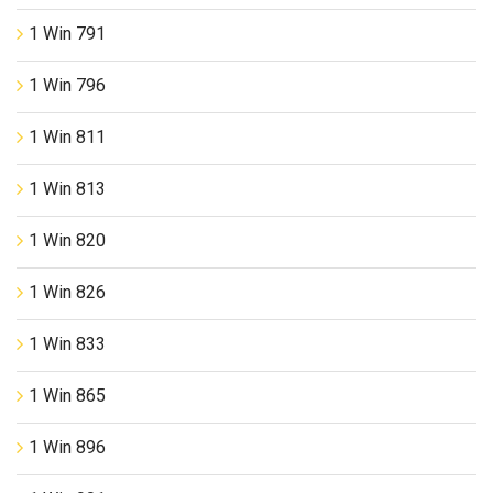
1 Win 791
1 Win 796
1 Win 811
1 Win 813
1 Win 820
1 Win 826
1 Win 833
1 Win 865
1 Win 896