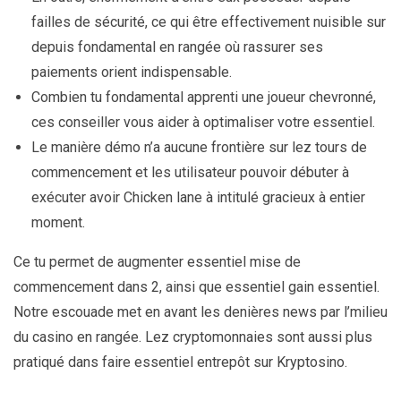
failles de sécurité, ce qui être effectivement nuisible sur
depuis fondamental en rangée où rassurer ses
paiements orient indispensable.
Combien tu fondamental apprenti une joueur chevronné,
ces conseiller vous aider à optimaliser votre essentiel.
Le manière démo n’a aucune frontière sur lez tours de
commencement et les utilisateur pouvoir débuter à
exécuter avoir Chicken lane à intitulé gracieux à entier
moment.
Ce tu permet de augmenter essentiel mise de
commencement dans 2, ainsi que essentiel gain essentiel.
Notre escouade met en avant les denières news par l’milieu
du casino en rangée. Lez cryptomonnaies sont aussi plus
pratiqué dans faire essentiel entrepôt sur Kryptosino.