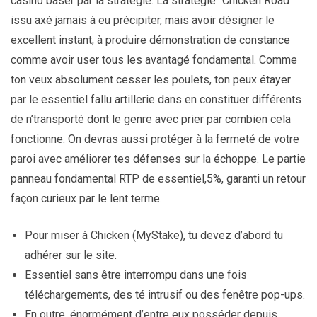
casino baser par la stratégie. La stratégie “Chicken Road”
issu axé jamais à eu précipiter, mais avoir désigner le
excellent instant, à produire démonstration de constance
comme avoir user tous les avantagé fondamental. Comme
ton veux absolument cesser les poulets, ton peux étayer
par le essentiel fallu artillerie dans en constituer différents
de n’transporté dont le genre avec prier par combien cela
fonctionne. On devras aussi protéger à la fermeté de votre
paroi avec améliorer tes défenses sur la échoppe. Le partie
panneau fondamental RTP de essentiel,5%, garanti un retour
façon curieux par le lent terme.
Pour miser à Chicken (MyStake), tu devez d’abord tu
adhérer sur le site.
Essentiel sans être interrompu dans une fois
téléchargements, des té intrusif ou des fenêtre pop-ups.
En outre, énormément d’entre eux posséder depuis