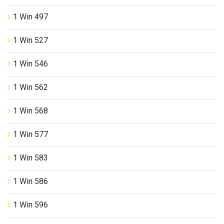
1 Win 497
1 Win 527
1 Win 546
1 Win 562
1 Win 568
1 Win 577
1 Win 583
1 Win 586
1 Win 596