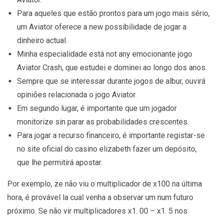
Para aqueles que estão prontos para um jogo mais sério,
um Aviator oferece a new possibilidade de jogar a
dinheiro actual.
Minha especialidade está not any emocionante jogo
Aviator Crash, que estudei e dominei ao longo dos anos.
Sempre que se interessar durante jogos de albur, ouvirá
opiniões relacionada o jogo Aviator.
Em segundo lugar, é importante que um jogador
monitorize sin parar as probabilidades crescentes.
Para jogar a recurso financeiro, é importante registar-se
no site oficial do casino elizabeth fazer um depósito,
que lhe permitirá apostar.
Por exemplo, ze não viu o multiplicador de x100 na última
hora, é provável la cual venha a observar um num futuro
próximo. Se não vir multiplicadores x1. 00 – x1. 5 nos