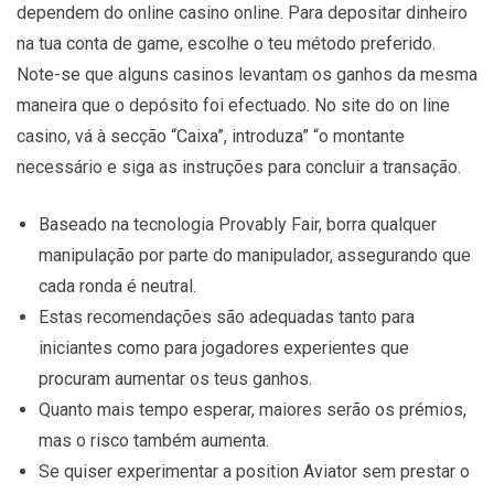
dependem do online casino online. Para depositar dinheiro
na tua conta de game, escolhe o teu método preferido.
Note-se que alguns casinos levantam os ganhos da mesma
maneira que o depósito foi efectuado. No site do on line
casino, vá à secção “Caixa”, introduza” “o montante
necessário e siga as instruções para concluir a transação.
Baseado na tecnologia Provably Fair, borra qualquer
manipulação por parte do manipulador, assegurando que
cada ronda é neutral.
Estas recomendações são adequadas tanto para
iniciantes como para jogadores experientes que
procuram aumentar os teus ganhos.
Quanto mais tempo esperar, maiores serão os prémios,
mas o risco também aumenta.
Se quiser experimentar a position Aviator sem prestar o