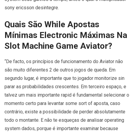
sony ericsson desintegre.
Quais São While Apostas
Mínimas Electronic Máximas Na
Slot Machine Game Aviator?
“De facto, os princípios de funcionamento do Aviator não
são muito diferentes 2 de outros jogos de queda. Em
segundo lugar, é importante que to jogador monitorize sin
parar as probabilidades crescentes. Em terceiro espaço, e
talvez um mais importante rapid é fundamental selecionar o
momento certo para levantar some sort of aposta, caso
contrário, existe a possibilidade de perder absolutamente
todo o montante. E não te esqueças de analisar operating
system dados, porque é importante examinar because