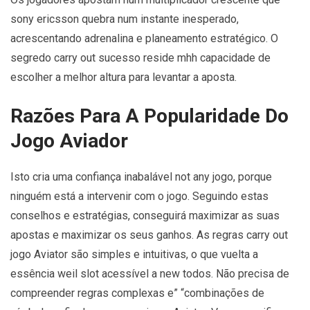
sony ericsson quebra num instante inesperado,
acrescentando adrenalina e planeamento estratégico. O
segredo carry out sucesso reside mhh capacidade de
escolher a melhor altura para levantar a aposta.
Razões Para A Popularidade Do
Jogo Aviador
Isto cria uma confiança inabalável not any jogo, porque
ninguém está a intervenir com o jogo. Seguindo estas
conselhos e estratégias, conseguirá maximizar as suas
apostas e maximizar os seus ganhos. As regras carry out
jogo Aviator são simples e intuitivas, o que vuelta a
essência weil slot acessível a new todos. Não precisa de
compreender regras complexas e” “combinações de