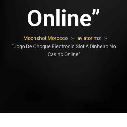
Online”
Moonshot Morocco
aviator mz
>
>
“Jogo De Choque Electronic Slot A Dinheiro No
Casino Online”