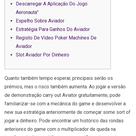
Descarregar A Aplicação Do Jogo
Aeronauta”
Espelho Sobre Aviador
Estratégia Para Ganhos Do Aviador
Registo De Video Poker Machines De
Aviador
Slot Aviador Por Dinheiro
Quanto também tempo esperar, principais serão os
prémios, mas o risco também aumenta. Ao jogar a versão
de demonstração carry out Aviator gratuitamente, pode
familiarizar-se com a mecânica do game e desenvolver a
new sua estratégia anteriormente de começar some sort of
jogar a dinheiro. Pode encontrar um histórico das rondas
anteriores do game com o multiplicador de queda na