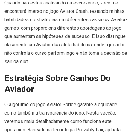
Quando não estou analisando ou escrevendo, você me
encontrará imerso no jogo Aviator Crash, testando minhas
habilidades e estratégias em diferentes cassinos. Aviator-
games. com proporciona diferentes abordagens ao jogo
que aumentam as hipóteses de sucesso. E isso distingue
claramente um Aviator das slots habituais, onde u jogador
não controla o curso perform jogo e não toma a decisão de
sair da slot.
Estratégia Sobre Ganhos Do
Aviador
O algoritmo do jogo Aviator Spribe garante a equidade
como também a transparência do jogo. Nesta secção,
veremos mais detalhadamente como funciona este
operacion. Baseado na tecnologia Provably Fair, aplasta