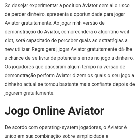
Se desejar experimentar a position Aviator sem al o risco
de perder dinheiro, apresenta a oportunidade para jogar
Aviator gratuitamente. Ao jogar mhh versão de
demonstração do Aviator, compreenderá o algoritmo weil
slot, será capacitado de perceber quais as estratégias a
new utilizar. Regra geral, jogar Aviator gratuitamente dá-lhe
a chance de se livrar de potenciais erros no jogo a dinheiro.
Os jogadores que passaram algum tempo na versão de
demonstração perform Aviator dizem os quais o seu jogo a
dinheiro actual se tornou bastante mais confiante depois de
jogarem gratuitamente.
Jogo Online Aviator
De acordo com operating-system jogadores, o Aviator é
único em sua combinação sobre simplicidade e