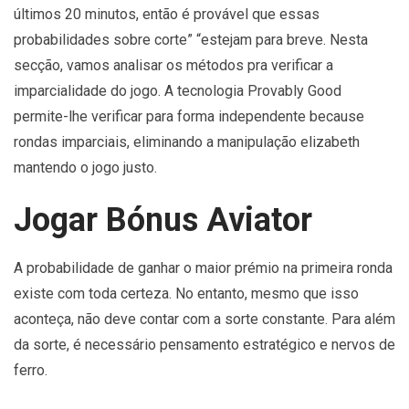
últimos 20 minutos, então é provável que essas
probabilidades sobre corte” “estejam para breve. Nesta
secção, vamos analisar os métodos pra verificar a
imparcialidade do jogo. A tecnologia Provably Good
permite-lhe verificar para forma independente because
rondas imparciais, eliminando a manipulação elizabeth
mantendo o jogo justo.
Jogar Bónus Aviator
A probabilidade de ganhar o maior prémio na primeira ronda
existe com toda certeza. No entanto, mesmo que isso
aconteça, não deve contar com a sorte constante. Para além
da sorte, é necessário pensamento estratégico e nervos de
ferro.