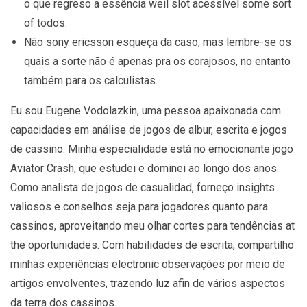
o que regreso a essência weil slot acessível some sort
of todos.
Não sony ericsson esqueça da caso, mas lembre-se os
quais a sorte não é apenas pra os corajosos, no entanto
também para os calculistas.
Eu sou Eugene Vodolazkin, uma pessoa apaixonada com
capacidades em análise de jogos de albur, escrita e jogos
de cassino. Minha especialidade está no emocionante jogo
Aviator Crash, que estudei e dominei ao longo dos anos.
Como analista de jogos de casualidad, forneço insights
valiosos e conselhos seja para jogadores quanto para
cassinos, aproveitando meu olhar cortes para tendências at
the oportunidades. Com habilidades de escrita, compartilho
minhas experiências electronic observações por meio de
artigos envolventes, trazendo luz afin de vários aspectos
da terra dos cassinos.