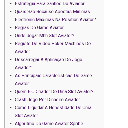
Estratégia Para Ganhos Do Aviador
Quais São Because Apostas Mínimas
Electronic Máximas Na Position Aviator?
Regras Do Game Aviator
Onde Jogar Mhh Slot Aviator?
Registo De Video Poker Machines De
Aviador
Descarregar A Aplicação Do Jogo
Aviador”
As Principais Características Do Game
Aviator:
Quem É O Criador De Uma Slot Aviator?
Crash Jogo Por Dinheiro Aviador
Como Liquidar A Honestidade De Uma
Slot Aviator
Algoritmo Do Game Aviator Spribe