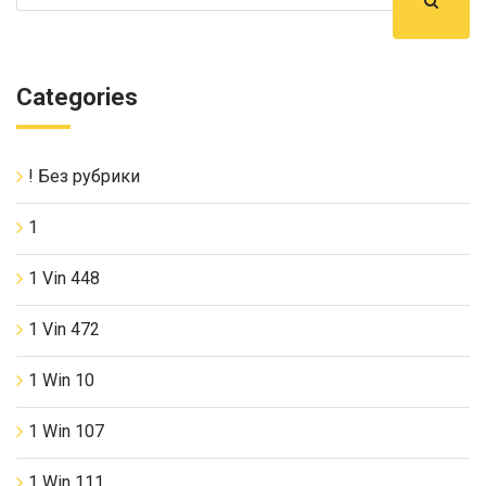
Categories
! Без рубрики
1
1 Vin 448
1 Vin 472
1 Win 10
1 Win 107
1 Win 111