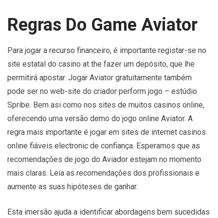
Regras Do Game Aviator
Para jogar a recurso financeiro, é importante registar-se no
site estatal do casino at the fazer um depósito, que lhe
permitirá apostar. Jogar Aviator gratuitamente também
pode ser no web-site do criador perform jogo – estúdio
Spribe. Bem asi como nos sites de muitos casinos online,
oferecendo uma versão demo do jogo online Aviator. A
regra mais importante é jogar em sites de internet casinos
online fiáveis electronic de confiança. Esperamos que as
recomendações de jogo do Aviador estejam no momento
mais claras. Leia as recomendações dos profissionais e
aumente as suas hipóteses de ganhar.
Esta imersão ajuda a identificar abordagens bem sucedidas