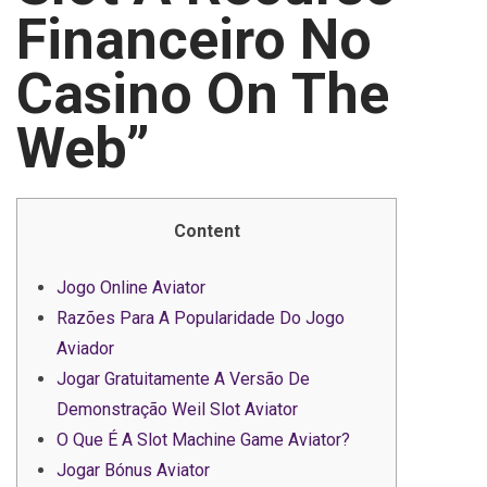
Financeiro No
Casino On The
Web”
Content
Jogo Online Aviator
Razões Para A Popularidade Do Jogo
Aviador
Jogar Gratuitamente A Versão De
Demonstração Weil Slot Aviator
O Que É A Slot Machine Game Aviator?
Jogar Bónus Aviator