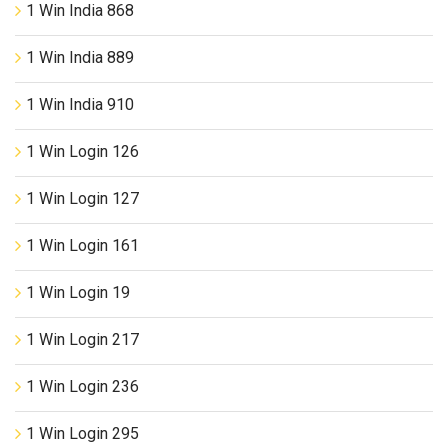
1 Win India 868
1 Win India 889
1 Win India 910
1 Win Login 126
1 Win Login 127
1 Win Login 161
1 Win Login 19
1 Win Login 217
1 Win Login 236
1 Win Login 295