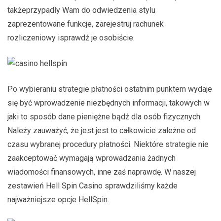
takżeprzypadły Wam do odwiedzenia stylu
zaprezentowane funkcje, zarejestruj rachunek
rozliczeniowy isprawdź je osobiście.
Po wybieraniu strategie płatności ostatnim punktem wydaje
się być wprowadzenie niezbędnych informacji, takowych w
jaki to sposób dane pieniężne bądź dla osób fizycznych.
Należy zauważyć, że jest jest to całkowicie zależne od
czasu wybranej procedury płatności. Niektóre strategie nie
zaakceptować wymagają wprowadzania żadnych
wiadomości finansowych, inne zaś naprawdę. W naszej
zestawień Hell Spin Casino sprawdziliśmy każde
najważniejsze opcje HellSpin.