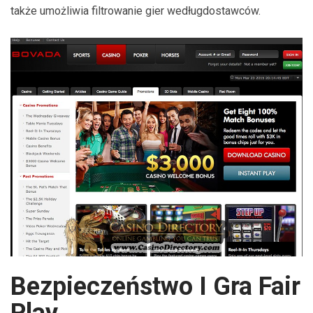
także umożliwia filtrowanie gier wedługdostawców.
Bezpieczeństwo I Gra Fair