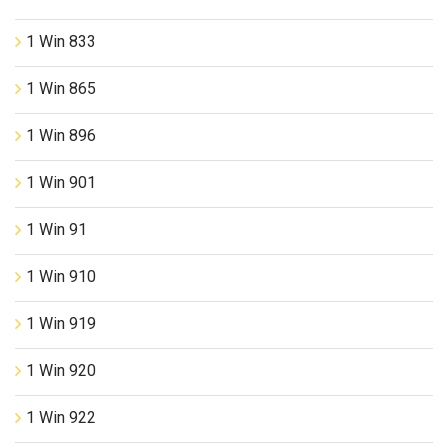
1 Win 833
1 Win 865
1 Win 896
1 Win 901
1 Win 91
1 Win 910
1 Win 919
1 Win 920
1 Win 922