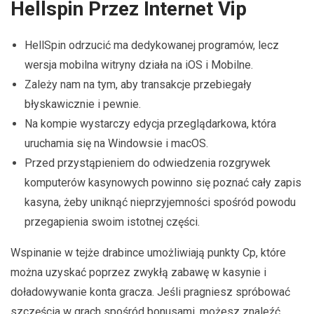
Hellspin Przez Internet Vip
HellSpin odrzucić ma dedykowanej programów, lecz
wersja mobilna witryny działa na iOS i Mobilne.
Zależy nam na tym, aby transakcje przebiegały
błyskawicznie i pewnie.
Na kompie wystarczy edycja przeglądarkowa, która
uruchamia się na Windowsie i macOS.
Przed przystąpieniem do odwiedzenia rozgrywek
komputerów kasynowych powinno się poznać cały zapis
kasyna, żeby uniknąć nieprzyjemności spośród powodu
przegapienia swoim istotnej części.
Wspinanie w tejże drabince umożliwiają punkty Cp, które
można uzyskać poprzez zwykłą zabawę w kasynie i
doładowywanie konta gracza. Jeśli pragniesz spróbować
szczęścia w grach spośród bonusami, możesz znaleźć