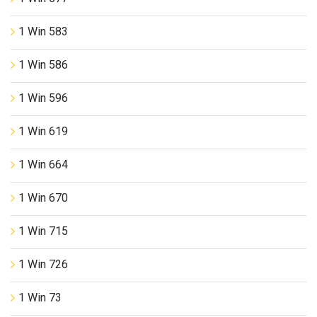
1 Win 583
1 Win 586
1 Win 596
1 Win 619
1 Win 664
1 Win 670
1 Win 715
1 Win 726
1 Win 73