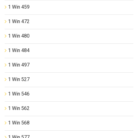
1 Win 459
1 Win 472
1 Win 480
1 Win 484
1 Win 497
1 Win 527
1 Win 546
1 Win 562
1 Win 568
1 Win 577