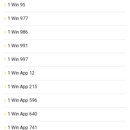
1 Win 95
1 Win 977
1 Win 986
1 Win 991
1 Win 997
1 Win App 12
1 Win App 215
1 Win App 596
1 Win App 640
1 Win App 741