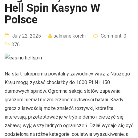
Hell Spin Kasyno W
Polsce
July 22, 2025
salmane korchi
Comment: 0
376
Na start, jakopremia powitalny zawodnicy wraz z Naszego
Kraju mogą zyskać chociażby do 1600 PLN i 150
darmowych spinów. Ogromna sekcja slotów zapewnia
graczom niemal niezmierzonemożliwości batalii. Każdy
gracz z łatwością może znaleźć rozrywki, którefita
interesują, przetestować je w trybie demo i cieszyć się
zabawą wyjąwszyżadnych ograniczeń. Dział wydaje się być
podzielona na różne kategorie, coułatwia wyszukiwanie, a