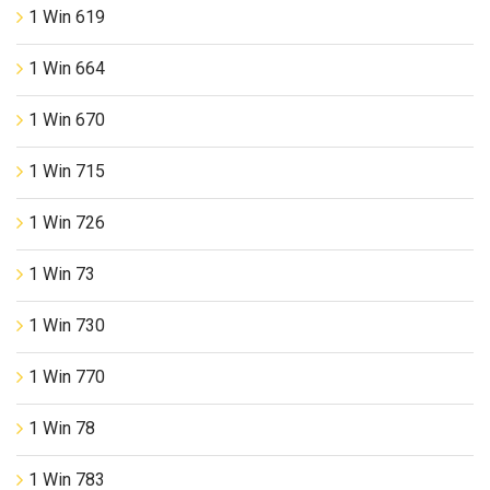
1 Win 619
1 Win 664
1 Win 670
1 Win 715
1 Win 726
1 Win 73
1 Win 730
1 Win 770
1 Win 78
1 Win 783