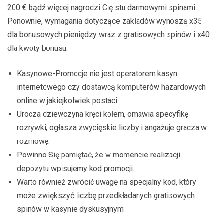
200 € bądź więcej nagrodzi Cię stu darmowymi spinami.
Ponownie, wymagania dotyczące zakładów wynoszą x35
dla bonusowych pieniędzy wraz z gratisowych spinów i x40
dla kwoty bonusu.
Kasynowe-Promocje nie jest operatorem kasyn
internetowego czy dostawcą komputerów hazardowych
online w jakiejkolwiek postaci.
Urocza dziewczyna kręci kołem, omawia specyfikę
rozrywki, ogłasza zwycięskie liczby i angażuje gracza w
rozmowę.
Powinno Się pamiętać, że w momencie realizacji
depozytu wpisujemy kod promocji.
Warto również zwrócić uwagę na specjalny kod, który
może zwiększyć liczbę przedkładanych gratisowych
spinów w kasynie dyskusyjnym.