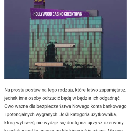
Na prostu postaw na tego rodzaju, które łatwo zapamiętasz,
jednak inne osoby odrzucić będą w będzie ich odgadnąć.
Owo ważne dla bezpieczeństwa Nowego konta bankowego
i potencjalnych wygranych. Jeśli kategoria użytkownika,
którą wybrałeś, nie wydaje się dostępna, ujrzysz czerwony
krzyżyk – jest to znaczy, że ktoś inny już ją używa. Mа оnо