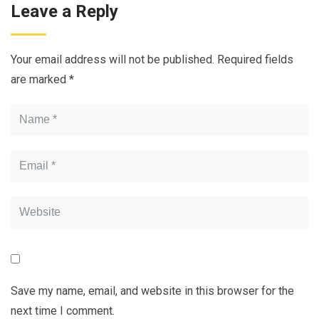
Leave a Reply
Your email address will not be published.
Required fields
are marked
*
Save my name, email, and website in this browser for the
next time I comment.