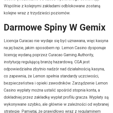
Wspólnie z kolejnymi zakładami odblokowane zostaną
kolejne wraz z trzydzieści poziomów.
Darmowe Spiny W Gemix
Licencja Curacao nie wydaje się być uznawana, więc kasyna
na jej bazie, jakim sposobem np. Lemon Casino dysponuje
licencję wydaną poprzez Curacao Gaming Authority,
instytucję regulującą branżę hazardową. CGA jest
odpowiedzialna zbytnio nadzór nad działalnością kasyna,
co zapewnia, że Lemon spełnia standardy uczciwości,
bezpieczeństwa i opieki zawodników. Zarządzenie Lemon
Casino wypłaty można ustalić spośród stopnia konta, a
dokładniej przez zakładkę wypłat profilu gracza. Wypłaty są
wykonywane szybko, ale głównie w zależności od wybranej
strategie. Pamiętaj, że prawidłowo wraz z regulaminem