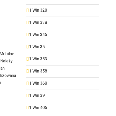
,
1 Win 328
1 Win 338
1 Win 345
1 Win 35
Mobilne.
1 Win 353
 Należy
an.
1 Win 358
alizowana
i
1 Win 368
1 Win 39
1 Win 405