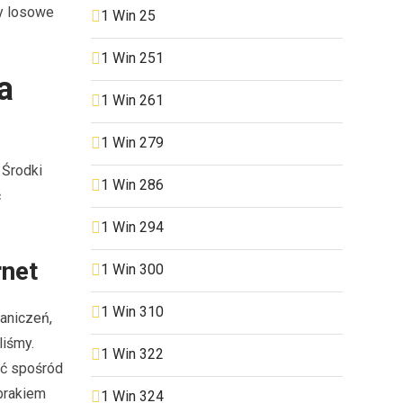
ry losowe
1 Win 25
1 Win 251
a
1 Win 261
1 Win 279
 Środki
1 Win 286
ć
1 Win 294
rnet
1 Win 300
1 Win 310
aniczeń,
liśmy.
1 Win 322
ść spośród
brakiem
1 Win 324