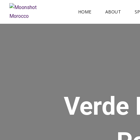
Skip
HOME
ABOUT
S
to
content
Verde 