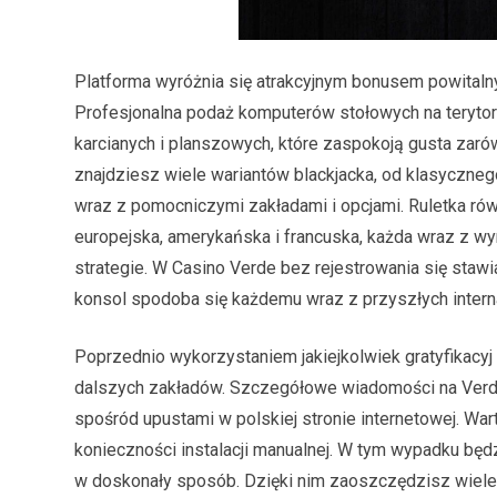
Platforma wyróżnia się atrakcyjnym bonusem powita
Profesjonalna podaż komputerów stołowych na teryto
karcianych i planszowych, które zaspokoją gusta zaró
znajdziesz wiele wariantów blackjacka, od klasyczne
wraz z pomocniczymi zakładami i opcjami. Ruletka ró
europejska, amerykańska i francuska, każda wraz z w
strategie. W Casino Verde bez rejestrowania się staw
konsol spodoba się każdemu wraz z przyszłych intern
Poprzednio wykorzystaniem jakiejkolwiek gratyfikacy
dalszych zakładów. Szczegółowe wiadomości na Verde
spośród upustami w polskiej stronie internetowej. Wa
konieczności instalacji manualnej. W tym wypadku będ
w doskonały sposób. Dzięki nim zaoszczędzisz wiele 