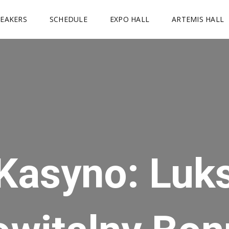
PEAKERS
SCHEDULE
EXPO HALL
ARTEMIS HALL
Kasyno: Lu