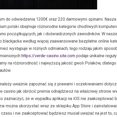
lnym do odwiedzenia 1200€ oraz 220 darmowymi spinami. Nasza
rium polski obejmuje różnorodne kategorie chodliwych kompute
wno początkujących, jak i doświadczonych zawodników. W naszej
go blackjacka według więcej zaawansowane bezpłatne online kat
wnież występuje w różnych odmianach, tego rodzaju jakim spos
ymienionych
https://verde-casino.site.com
podaje unikalne reguły
iamy na różnorodność i najwyższą jakość gwoli Polaków, dlatego
autów.
j należy uważnie zapoznać się z prawami i oczekiwaniami dotyc
 casino jak obrócić premia odnajdziesz na właściwej stronie 
rto zaznaczyć, że w wypadku aplikacji na iOS nie zaakceptować 
zie można skorzystać wraz ze sklepiku App Store i zainstalować
czasu i nie zaakceptować będziesz musiał uważać na jest to, c