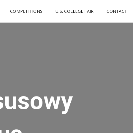
COMPETITIONS
U.S. COLLEGE FAIR
CONTACT
ksusowy