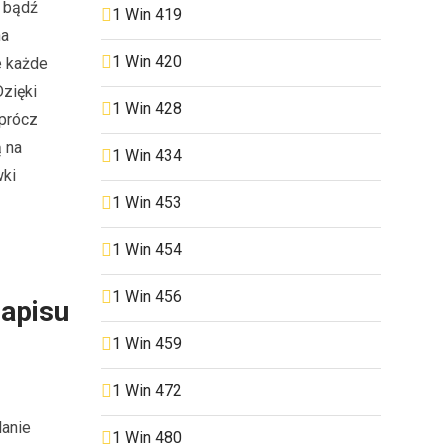
u bądź
1 Win 419
na
1 Win 420
e każde
zięki
1 Win 428
Oprócz
 na
1 Win 434
wki
1 Win 453
1 Win 454
1 Win 456
apisu
1 Win 459
1 Win 472
lanie
1 Win 480