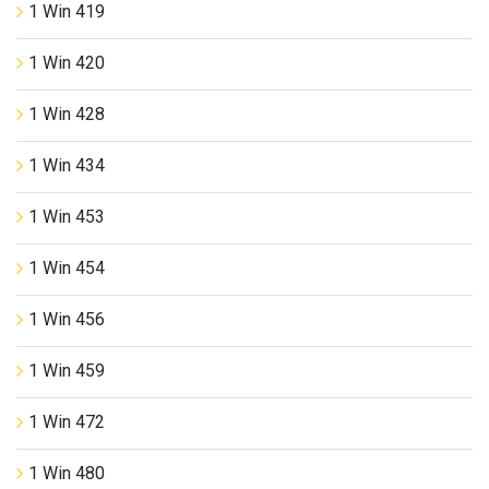
1 Win 419
1 Win 420
1 Win 428
1 Win 434
1 Win 453
1 Win 454
1 Win 456
1 Win 459
1 Win 472
1 Win 480