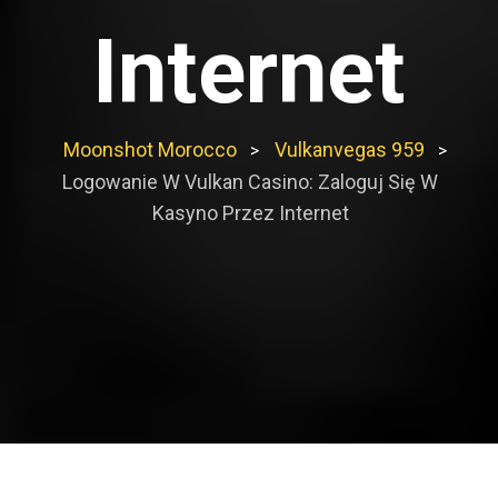
Internet
Moonshot Morocco
Vulkanvegas 959
>
>
Logowanie W Vulkan Casino: Zaloguj Się W
Kasyno Przez Internet