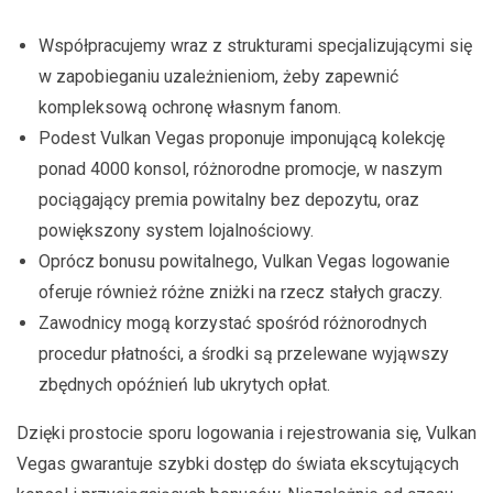
Współpracujemy wraz z strukturami specjalizującymi się
w zapobieganiu uzależnieniom, żeby zapewnić
kompleksową ochronę własnym fanom.
Podest Vulkan Vegas proponuje imponującą kolekcję
ponad 4000 konsol, różnorodne promocje, w naszym
pociągający premia powitalny bez depozytu, oraz
powiększony system lojalnościowy.
Oprócz bonusu powitalnego, Vulkan Vegas logowanie
oferuje również różne zniżki na rzecz stałych graczy.
Zawodnicy mogą korzystać spośród różnorodnych
procedur płatności, a środki są przelewane wyjąwszy
zbędnych opóźnień lub ukrytych opłat.
Dzięki prostocie sporu logowania i rejestrowania się, Vulkan
Vegas gwarantuje szybki dostęp do świata ekscytujących