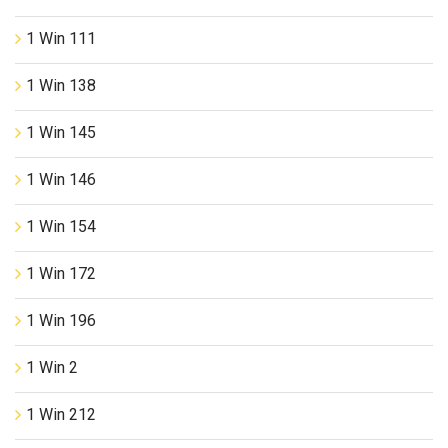
1 Win 111
1 Win 138
1 Win 145
1 Win 146
1 Win 154
1 Win 172
1 Win 196
1 Win 2
1 Win 212