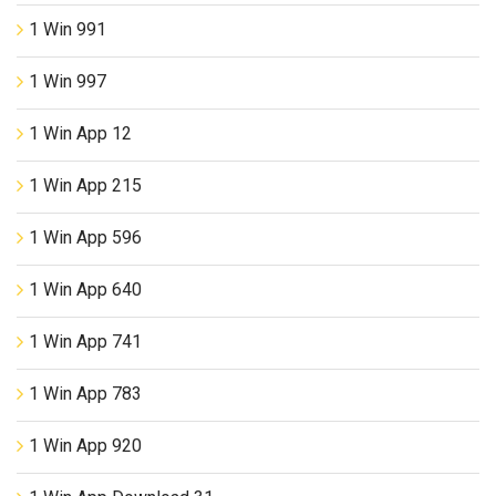
1 Win 991
1 Win 997
1 Win App 12
1 Win App 215
1 Win App 596
1 Win App 640
1 Win App 741
1 Win App 783
1 Win App 920