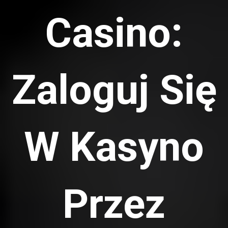
Casino:
Zaloguj Się
W Kasyno
Przez