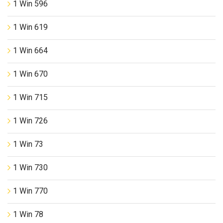
1 Win 596
1 Win 619
1 Win 664
1 Win 670
1 Win 715
1 Win 726
1 Win 73
1 Win 730
1 Win 770
1 Win 78