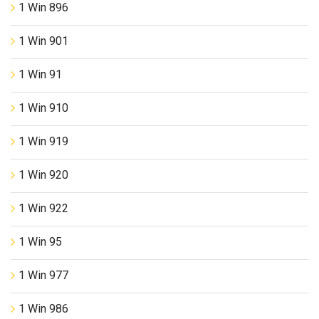
1 Win 896
1 Win 901
1 Win 91
1 Win 910
1 Win 919
1 Win 920
1 Win 922
1 Win 95
1 Win 977
1 Win 986