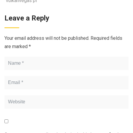
vulkanvegas pl
Leave a Reply
Your email address will not be published.
Required fields
are marked
*