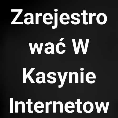
Zarejestro
wać W
Kasynie
Internetow