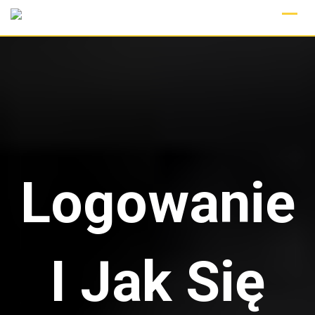
Skip
to
content
Logowanie
I Jak Się