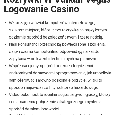
Logowanie Casino
Wkraczając w świat komputerów internetowego,
szukasz miejsca, które łączy rozrywkę na najwyższym
poziomie spośród bezpieczeństwem i rzetelnością.
Nasi konsultanci przechodzą powiększone szkolenia,
dzięki czemu kompetentnie odpowiadają na każde
zapytania – od kwestii technicznych na pieniężne.
Współpracujemy spośród przeszło trzydzieści
znakomitymi dostawcami oprogramowania, jak umożliwia
nam oferować zarówno doskonałe pozycje, w jaki to
sposób i najświeższe hity sektorze hazardowego.
Video poker jest to idealna sugestia gwoli graczy, którzy
cenią samemu połączenie strategicznego myślenia
spośród detalem losowości.