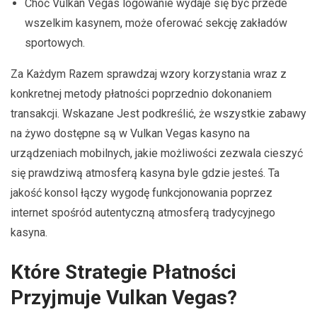
Choć Vulkan Vegas logowanie wydaje się być przede
wszelkim kasynem, może oferować sekcję zakładów
sportowych.
Za Każdym Razem sprawdzaj wzory korzystania wraz z
konkretnej metody płatności poprzednio dokonaniem
transakcji. Wskazane Jest podkreślić, że wszystkie zabawy
na żywo dostępne są w Vulkan Vegas kasyno na
urządzeniach mobilnych, jakie możliwości zezwala cieszyć
się prawdziwą atmosferą kasyna byle gdzie jesteś. Ta
jakość konsol łączy wygodę funkcjonowania poprzez
internet spośród autentyczną atmosferą tradycyjnego
kasyna.
Które Strategie Płatności
Przyjmuje Vulkan Vegas?