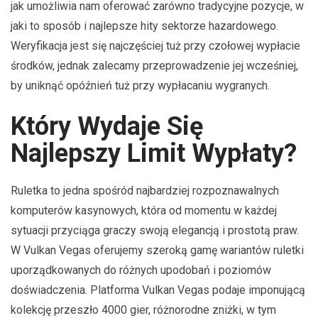
jak umożliwia nam oferować zarówno tradycyjne pozycje, w
jaki to sposób i najlepsze hity sektorze hazardowego.
Weryfikacja jest się najczęściej tuż przy czołowej wypłacie
środków, jednak zalecamy przeprowadzenie jej wcześniej,
by uniknąć opóźnień tuż przy wypłacaniu wygranych.
Który Wydaje Się
Najlepszy Limit Wypłaty?
Ruletka to jedna spośród najbardziej rozpoznawalnych
komputerów kasynowych, która od momentu w każdej
sytuacji przyciąga graczy swoją elegancją i prostotą praw.
W Vulkan Vegas oferujemy szeroką gamę wariantów ruletki
uporządkowanych do różnych upodobań i poziomów
doświadczenia. Platforma Vulkan Vegas podaje imponującą
kolekcję przeszło 4000 gier, różnorodne zniżki, w tym