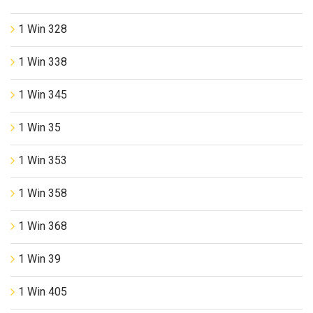
1 Win 328
1 Win 338
1 Win 345
1 Win 35
1 Win 353
1 Win 358
1 Win 368
1 Win 39
1 Win 405