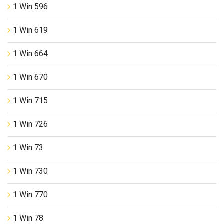
1 Win 596
1 Win 619
1 Win 664
1 Win 670
1 Win 715
1 Win 726
1 Win 73
1 Win 730
1 Win 770
1 Win 78