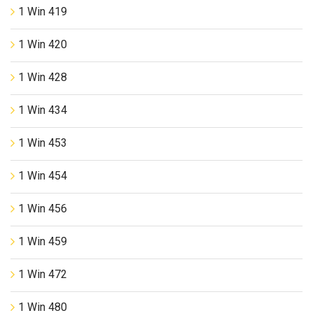
1 Win 419
1 Win 420
1 Win 428
1 Win 434
1 Win 453
1 Win 454
1 Win 456
1 Win 459
1 Win 472
1 Win 480