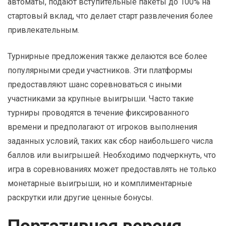
автоматы, подают вступительные пакеты до 100% на
стартовый вклад, что делает старт развлечения более
привлекательным.
Турнирные предложения также делаются все более
популярными среди участников. Эти платформы
предоставляют шанс соревноваться с иными
участниками за крупные выигрыши. Часто такие
турниры проводятся в течение фиксированного
времени и предполагают от игроков выполнения
заданных условий, таких как сбор наибольшего числа
баллов или выигрышей. Необходимо подчеркнуть, что
игра в соревнованиях может предоставлять не только
монетарные выигрыши, но и комплиментарные
раскрутки или другие ценные бонусы.