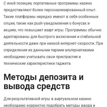
С иной позиции, портативные программы казино
предоставляют более персонализированный опыт.
Такие платформы нередко имеют в себя особенные
опции, такие как push-уведомления о бонусах и
акциях, что повышает азарт игры. Программы обычно
адаптированы для быстрого включения и стабильной
деятельности даже при низкой интернет-скорости. При
определения из данными парами альтернативами
необходимо учитывать свои пристрастия и
технические характеристики гаджета.
Методы депозита и
вывода средств
Для результативной игры в виртуальном казино
необходимо корректно подобрать методы ввода и