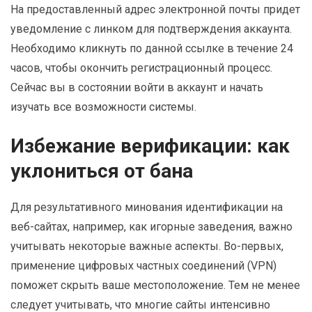
На предоставленный адрес электронной почты придет
уведомление с линком для подтверждения аккаунта.
Необходимо кликнуть по данной ссылке в течение 24
часов, чтобы окончить регистрационный процесс.
Сейчас вы в состоянии войти в аккаунт и начать
изучать все возможности системы.
Избежание верификации: как
уклониться от бана
Для результативного минования идентификации на
веб-сайтах, например, как игорные заведения, важно
учитывать некоторые важные аспекты. Во-первых,
применение цифровых частных соединений (VPN)
поможет скрыть ваше местоположение. Тем не менее
следует учитывать, что многие сайты интенсивно