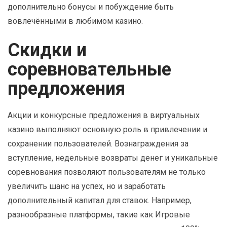
дополнительно бонусы и побуждение быть
вовлечёнными в любимом казино.
Скидки и
соревновательные
предложения
Акции и конкурсные предложения в виртуальных
казино выполняют основную роль в привлечении и
сохранении пользователей. Вознаграждения за
вступление, недельные возвраты денег и уникальные
соревнования позволяют пользователям не только
увеличить шанс на успех, но и заработать
дополнительный капитал для ставок. Например,
разнообразные платформы, такие как Игровые