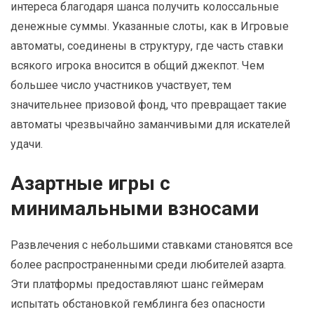
интереса благодаря шанса получить колоссальные
денежные суммы. Указанные слоты, как в Игровые
автоматы, соединены в структуру, где часть ставки
всякого игрока вносится в общий джекпот. Чем
большее число участников участвует, тем
значительнее призовой фонд, что превращает такие
автоматы чрезвычайно заманчивыми для искателей
удачи.
Азартные игры с
минимальными взносами
Развлечения с небольшими ставками становятся все
более распространенными среди любителей азарта.
Эти платформы предоставляют шанс геймерам
испытать обстановкой гемблинга без опасности