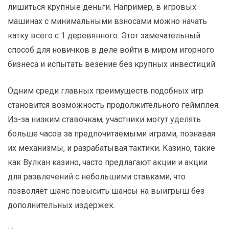
лишиться крупные деньги. Например, в игровых
машинах с минимальными взносами можно начать
катку всего с 1 деревянного. Этот замечательный
способ для новичков в деле войти в миром игорного
бизнеса и испытать везение без крупных инвестиций.
Одним среди главных преимуществ подобных игр
становится возможность продолжительного геймплея.
Из-за низким ставочкам, участники могут уделять
больше часов за предпочитаемыми играми, познавая
их механизмы, и разрабатывая тактики. Казино, такие
как Вулкан казино, часто предлагают акции и акции
для развлечений с небольшими ставками, что
позволяет шанс повысить шансы на выигрыш без
дополнительных издержек.