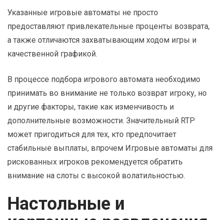
Указанные игровые автоматы не просто
предоставляют привлекательные проценты возврата,
а также отличаются захватывающим ходом игры и
качественной графикой.
В процессе подбора игрового автомата необходимо
принимать во внимание не только возврат игроку, но
и другие факторы, такие как изменчивость и
дополнительные возможности. Значительный RTP
может пригодиться для тех, кто предпочитает
стабильные выплаты, впрочем Игровые автоматы для
рискованных игроков рекомендуется обратить
внимание на слоты с высокой волатильностью.
Настольные и