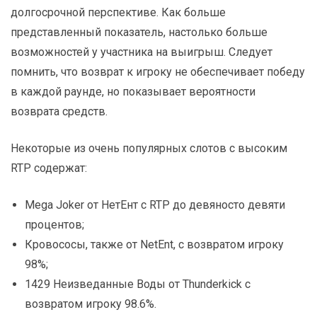
долгосрочной перспективе. Как больше
представленный показатель, настолько больше
возможностей у участника на выигрыш. Следует
помнить, что возврат к игроку не обеспечивает победу
в каждой раунде, но показывает вероятности
возврата средств.
Некоторые из очень популярных слотов с высоким
RTP содержат:
Mega Joker от НетЕнт с RTP до девяносто девяти
процентов;
Кровососы, также от NetEnt, с возвратом игроку
98%;
1429 Неизведанные Воды от Thunderkick с
возвратом игроку 98.6%.