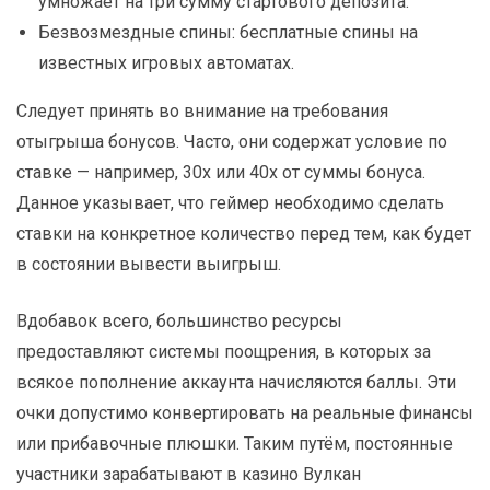
умножает на три сумму стартового депозита.
Безвозмездные спины: бесплатные спины на
известных игровых автоматах.
Следует принять во внимание на требования
отыгрыша бонусов. Часто, они содержат условие по
ставке — например, 30x или 40x от суммы бонуса.
Данное указывает, что геймер необходимо сделать
ставки на конкретное количество перед тем, как будет
в состоянии вывести выигрыш.
Вдобавок всего, большинство ресурсы
предоставляют системы поощрения, в которых за
всякое пополнение аккаунта начисляются баллы. Эти
очки допустимо конвертировать на реальные финансы
или прибавочные плюшки. Таким путём, постоянные
участники зарабатывают в казино Вулкан