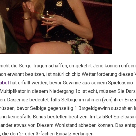
nicht die Sorge Tragen schaffen, umgekehrt Jene können unfein 
n erwähnt besitzen, ist natürlich chip Wettanforderung dieses 
labet
hat erfüllt werden, bevor Gewinne aus seinem Spielcasino
ultiplikator in diesem Niedergang 1x ist echt, müssen Sie Dars
n. Dasjenige bedeutet, falls Selbige im rahmen (von) ihrer Einz
 müssen, bevor Selbige gegenseitig 1 Bargeldgewinn auszahlen 
lung keinesfalls Bonus bestellen bestizen. Im LalaBet Spielcasin
inander etwas von Diesem Wohlstand abheben können. Das entsp
, die den 2- oder 3-fachen Einsatz verlangen.