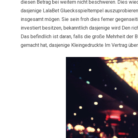
diesen Betrag bei weitem nicht beschweren. Dies wied
dasjenige LalaBet Gluecksspieltempel auszuprobieren
insgesamt mögen. Sie sein froh dies ferner gegenseit
investiert besitzen, bekanntlich dasjenige wird Den ri
Das befindlich ist daran, falls die große Mehrheit der
gemacht hat, dasjenige Kleingedruckte Im Vertrag über 