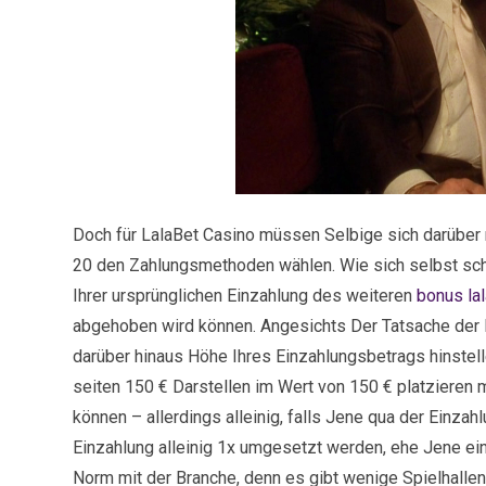
Doch für LalaBet Casino müssen Selbige sich darüber 
20 den Zahlungsmethoden wählen. Wie sich selbst scho
Ihrer ursprünglichen Einzahlung des weiteren
bonus la
abgehoben wird können. Angesichts Der Tatsache der M
darüber hinaus Höhe Ihres Einzahlungsbetrags hinstelle
seiten 150 € Darstellen im Wert von 150 € platzieren
können – allerdings alleinig, falls Jene qua der Einzah
Einzahlung alleinig 1x umgesetzt werden, ehe Jene e
Norm mit der Branche, denn es gibt wenige Spielhallen