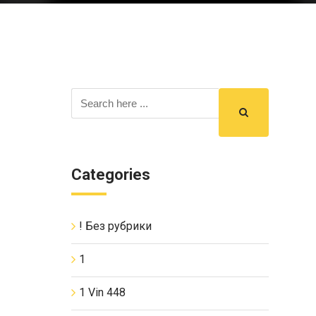
Categories
! Без рубрики
1
1 Vin 448