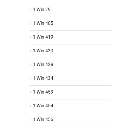
1 Win 39
1 Win 405
1 Win 419
1 Win 420
1 Win 428
1 Win 434
1 Win 453
1 Win 454
1 Win 456