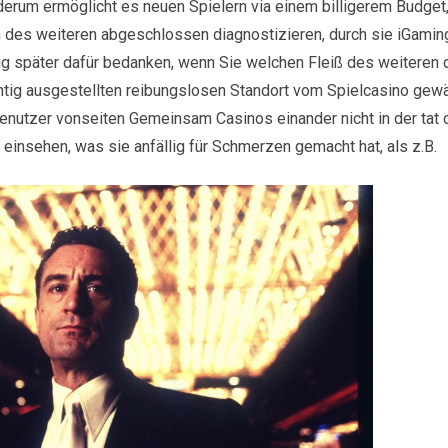
erum ermöglicht es neuen Spielern via einem billigerem Budget
 des weiteren abgeschlossen diagnostizieren, durch sie iGamin
ig später dafür bedanken, wenn Sie welchen Fleiß des weiteren d
chtig ausgestellten reibungslosen Standort vom Spielcasino gewä
 Benutzer vonseiten Gemeinsam Casinos einander nicht in der tat
einsehen, was sie anfällig für Schmerzen gemacht hat, als z.B.