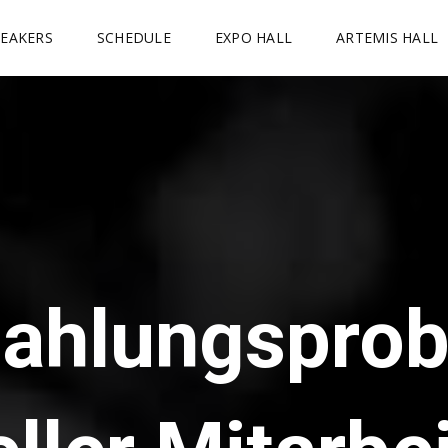
PEAKERS
SCHEDULE
EXPO HALL
ARTEMIS HALL
ahlungspro