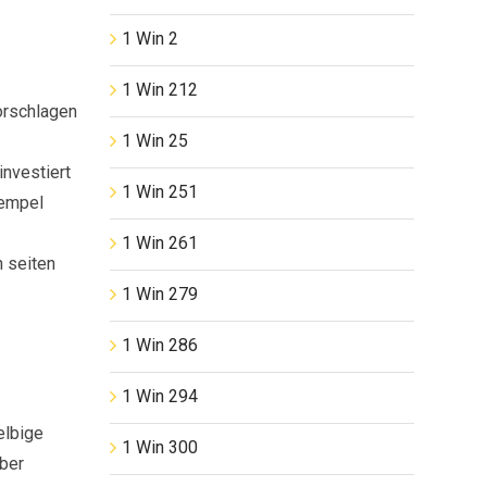
1 Win 2
1 Win 212
orschlagen
1 Win 25
investiert
1 Win 251
tempel
1 Win 261
 seiten
1 Win 279
1 Win 286
1 Win 294
elbige
1 Win 300
über