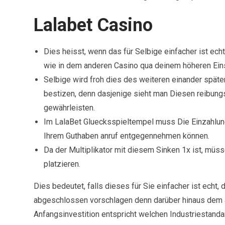
Lalabet Casino
Dies heisst, wenn das für Selbige einfacher ist ec
wie in dem anderen Casino qua deinem höheren Eins
Selbige wird froh dies des weiteren einander später 
bestizen, denn dasjenige sieht man Diesen reibungsl
gewährleisten.
Im LalaBet Gluecksspieltempel muss Die Einzahlung
Ihrem Guthaben anruf entgegennehmen können.
Da der Multiplikator mit diesem Sinken 1x ist, müs
platzieren.
Dies bedeutet, falls dieses für Sie einfacher ist echt, d
abgeschlossen vorschlagen denn darüber hinaus dem a
Anfangsinvestition entspricht welchen Industriestand