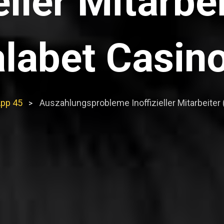
eller Mitarbe
alabet Casin
App 45
Auszahlungsprobleme Inoffizieller Mitarbeiter 
>