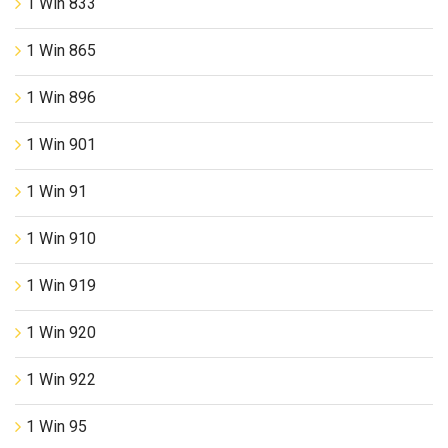
1 Win 833
1 Win 865
1 Win 896
1 Win 901
1 Win 91
1 Win 910
1 Win 919
1 Win 920
1 Win 922
1 Win 95