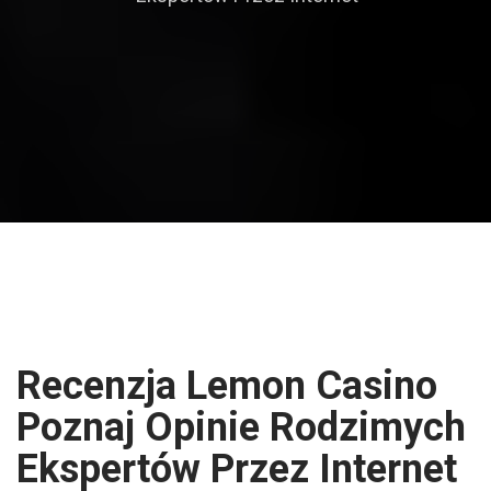
Recenzja Lemon Casino
Poznaj Opinie Rodzimych
Ekspertów Przez Internet