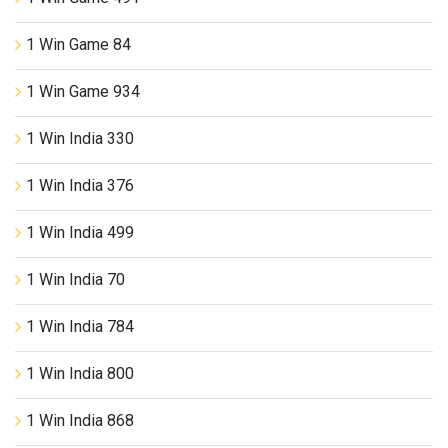
1 Win Game 84
1 Win Game 934
1 Win India 330
1 Win India 376
1 Win India 499
1 Win India 70
1 Win India 784
1 Win India 800
1 Win India 868