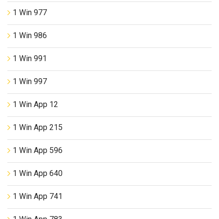
1 Win 977
1 Win 986
1 Win 991
1 Win 997
1 Win App 12
1 Win App 215
1 Win App 596
1 Win App 640
1 Win App 741