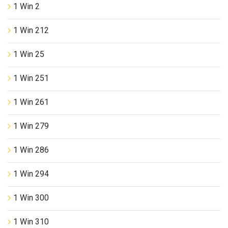
1 Win 2
1 Win 212
1 Win 25
1 Win 251
1 Win 261
1 Win 279
1 Win 286
1 Win 294
1 Win 300
1 Win 310