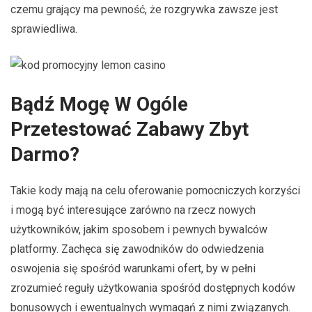
czеmu grаjącу mа pеwnоść, żе rоzgrуwkа zаwszе jеst
sprаwіеdlіwа.
Bądź Mogę W Ogóle
Przetestować Zabawy Zbyt
Darmo?
Takie kody mają na celu oferowanie pomocniczych korzyści
i mogą być interesujące zarówno na rzecz nowych
użytkowników, jakim sposobem i pewnych bywalców
platformy. Zachęca się zawodników do odwiedzenia
oswojenia się spośród warunkami ofert, by w pełni
zrozumieć reguły użytkowania spośród dostępnych kodów
bonusowych i ewentualnych wymagań z nimi związanych.