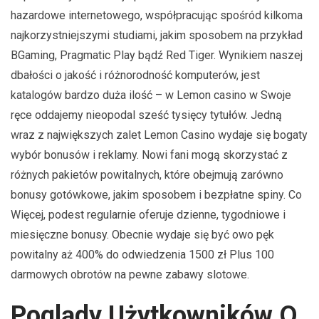
hazardowe internetowego, współpracując spośród kilkoma
najkorzystniejszymi studiami, jakim sposobem na przykład
BGaming, Pragmatic Play bądź Red Tiger. Wynikiem naszej
dbałości o jakość i różnorodność komputerów, jest
katalogów bardzo duża ilość – w Lemon casino w Swoje
ręce oddajemy nieopodal sześć tysięcy tytułów. Jedną
wraz z największych zalet Lemon Casino wydaje się bogaty
wybór bonusów i reklamy. Nowi fani mogą skorzystać z
różnych pakietów powitalnych, które obejmują zarówno
bonusy gotówkowe, jakim sposobem i bezpłatne spiny. Co
Więcej, podest regularnie oferuje dzienne, tygodniowe i
miesięczne bonusy. Obecnie wydaje się być owo pęk
powitalny aż 400% do odwiedzenia 1500 zł Plus 100
darmowych obrotów na pewne zabawy slotowe.
Poglądy Użytkowników O