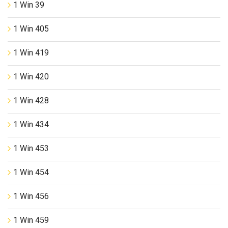
1 Win 39
1 Win 405
1 Win 419
1 Win 420
1 Win 428
1 Win 434
1 Win 453
1 Win 454
1 Win 456
1 Win 459