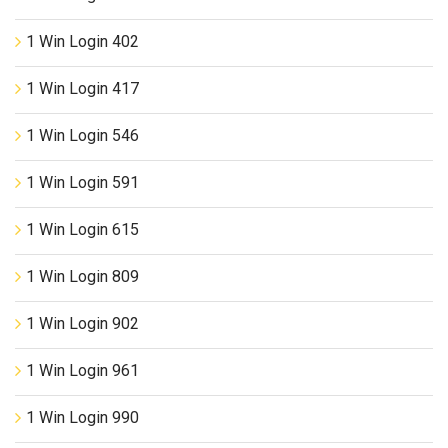
1 Win Login 402
1 Win Login 417
1 Win Login 546
1 Win Login 591
1 Win Login 615
1 Win Login 809
1 Win Login 902
1 Win Login 961
1 Win Login 990