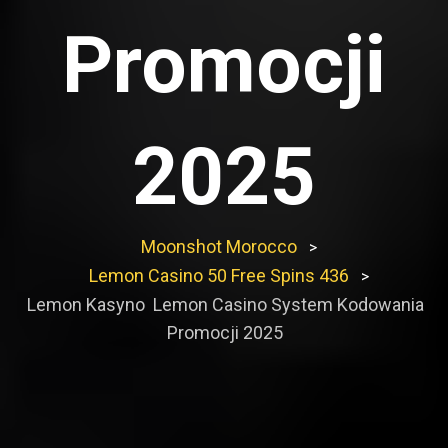
Promocji
2025
Moonshot Morocco
>
Lemon Casino 50 Free Spins 436
>
Lemon Kasyno ️ Lemon Casino System Kodowania
Promocji 2025