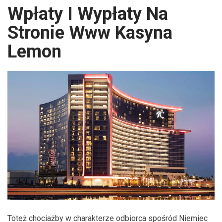
Wpłaty I Wypłaty Na
Stronie Www Kasyna
Lemon
Toteż chociażby w charakterze odbiorca spośród Niemiec