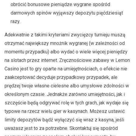
obrócić bonusowe pieniądze wygrane spośród
darmowych spinów wyjąwszy depozytu pięćdziesiąt
razy.
Adekwatnie z takimi kryteriami zwycięzcy turnieju muszą
otrzymać największy mnożnik wygranej (w zależności od
momentu przypadku) albo wydać o wiele więcej pieniędzy
na slotach przez internet. Zręcznościowe zabawy w Lemon
Casino jest to gry oparte na umiejętnościach, o efekcie nie
zaakceptować decyduje przypadkowy przypadek, ale
prędzej twoje własne cielesne albo umysłowe zdolności w
określonym czasie. Jednakże zarówno umiejętności, jak i
szczęście będą odgrywać rolę w tych grach, jak wydaje się
typowe na rzecz wielu gier w kasynach. Możesz ustawić
limity depozytów bądź wyłączyć się wraz z kasyna, jeśli
uważasz jest to za potrzebne. Skontaktuj się spośród