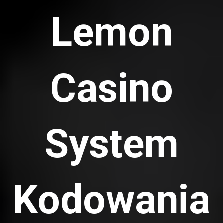
Lemon
Casino
System
Kodowania