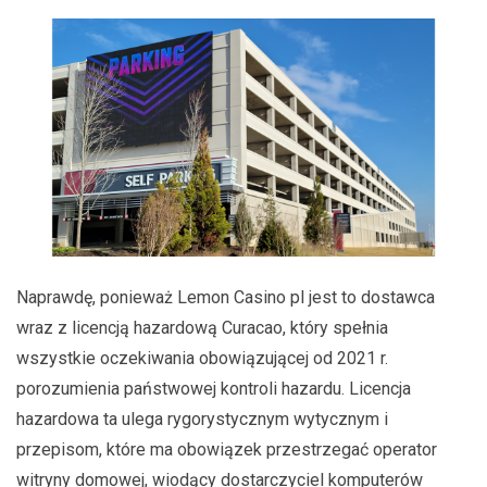
Naprawdę, ponieważ Lemon Casino pl jest to dostawca
wraz z licencją hazardową Curacao, który spełnia
wszystkie oczekiwania obowiązującej od 2021 r.
porozumienia państwowej kontroli hazardu. Licencja
hazardowa ta ulega rygorystycznym wytycznym i
przepisom, które ma obowiązek przestrzegać operator
witryny domowej, wiodący dostarczyciel komputerów