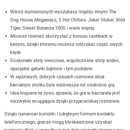
Wśród wymienionych wyszukasz między innymi The
Dog House Megaways, 3 Hot Chillies, Joker Stoker, Wild
Tiger, Sweet Bonanza 1000 i wiele więcej.
Możesz również skorzystać z bonusu cashback w
kasyno, dzięki któremu możesz odzyskać część swych
klęsk.
Doskonałe sloty owocowe, współczesne sloty wideo,
specjalne gatunki bębnów i tym podobne.
W sędziwych, dobrych czasach rozmowa obok
karcianym stoliku była ważniejsza niż osobiście gra.
Idea krupiera na żywo sprawia, że gra w baccarata jest
niezwykle wciągająca dzięki przyjacielskiej rozmowie.
Dzięki numerowi komórki i odrębnym formom kontaktu
telefonicznego, gracze mogą błyskawicznie uzyskać