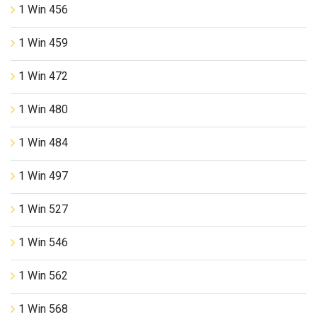
1 Win 456
1 Win 459
1 Win 472
1 Win 480
1 Win 484
1 Win 497
1 Win 527
1 Win 546
1 Win 562
1 Win 568