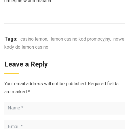
umieścić w automatach.
Tags:
casino lemon
,
lemon casino kod promocyjny
,
nowe
kody do lemon casino
Leave a Reply
Your email address will not be published.
Required fields
are marked
*