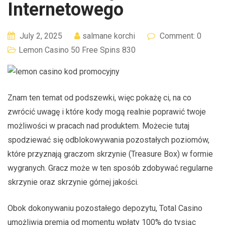
Internetowego
July 2, 2025
salmane korchi
Comment: 0
Lemon Casino 50 Free Spins 830
Znam ten temat od podszewki, więc pokażę ci, na co
zwrócić uwagę i które kody mogą realnie poprawić twoje
możliwości w pracach nad produktem. Możecie tutaj
spodziewać się odblokowywania pozostałych poziomów,
które przyznają graczom skrzynie (Treasure Box) w formie
wygranych. Gracz może w ten sposób zdobywać regularne
skrzynie oraz skrzynie górnej jakości.
Obok dokonywaniu pozostałego depozytu, Total Casino
umożliwia premia od momentu wpłaty 100% do tysiąc