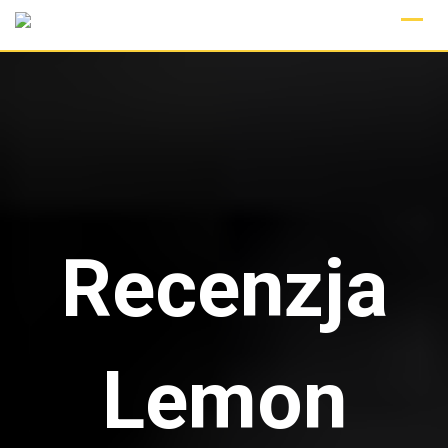
Skip
to
content
Recenzja
Lemon