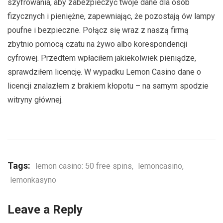
szyfrowania, aby zabezpieczyć twoje dane dla osób
fizycznych i pieniężne, zapewniając, że pozostają ów lampy
poufne i bezpieczne. Połącz się wraz z naszą firmą
zbytnio pomocą czatu na żywo albo korespondencji
cyfrowej. Przedtem wpłaciłem jakiekolwiek pieniądze,
sprawdziłem licencję. W wypadku Lemon Casino dane o
licencji znalazłem z brakiem kłopotu – na samym spodzie
witryny głównej.
Tags:
lemon casino: 50 free spins
,
lemoncasino
,
lemonkasyno
Leave a Reply