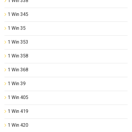
1 Win 338
1 Win 345
1 Win 35
1 Win 353
1 Win 358
1 Win 368
1 Win 39
1 Win 405
1 Win 419
1 Win 420