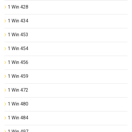
1 Win 428
1 Win 434
1 Win 453
1 Win 454
1 Win 456
1 Win 459
1 Win 472
1 Win 480
1 Win 484
1 Win 497