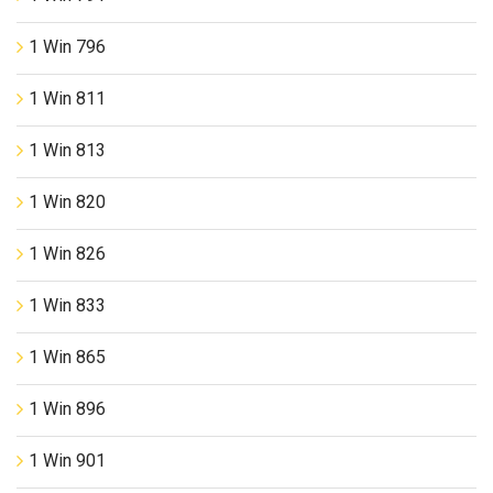
1 Win 796
1 Win 811
1 Win 813
1 Win 820
1 Win 826
1 Win 833
1 Win 865
1 Win 896
1 Win 901