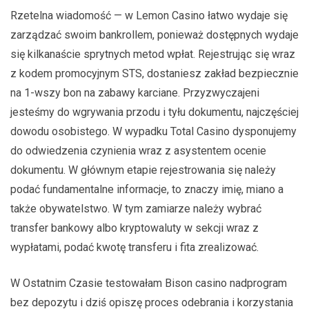
Rzetelna wiadomość — w Lemon Casino łatwo wydaje się
zarządzać swoim bankrollem, ponieważ dostępnych wydaje
się kilkanaście sprytnych metod wpłat. Rejestrując się wraz
z kodem promocyjnym STS, dostaniesz zakład bezpiecznie
na 1-wszy bon na zabawy karciane. Przyzwyczajeni
jesteśmy do wgrywania przodu i tyłu dokumentu, najczęściej
dowodu osobistego. W wypadku Total Casino dysponujemy
do odwiedzenia czynienia wraz z asystentem ocenie
dokumentu. W głównym etapie rejestrowania się należy
podać fundamentalne informacje, to znaczy imię, miano a
także obywatelstwo. W tym zamiarze należy wybrać
transfer bankowy albo kryptowaluty w sekcji wraz z
wypłatami, podać kwotę transferu i fita zrealizować.
W Ostatnim Czasie testowałam Bison casino nadprogram
bez depozytu i dziś opiszę proces odebrania i korzystania