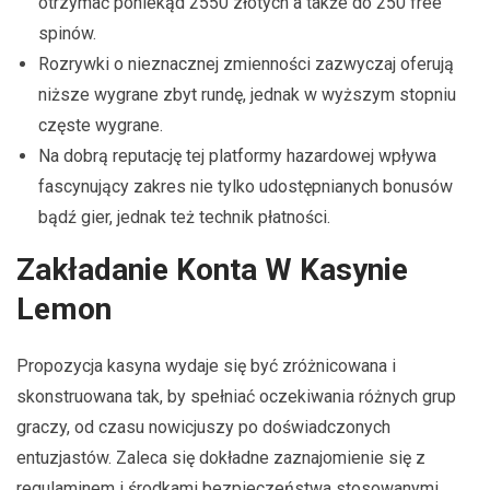
otrzymać poniekąd 2550 złotych a także do 250 free
spinów.
Rozrywki o nieznacznej zmienności zazwyczaj oferują
niższe wygrane zbyt rundę, jednak w wyższym stopniu
częste wygrane.
Na dobrą reputację tej platformy hazardowej wpływa
fascynujący zakres nie tylko udostępnianych bonusów
bądź gier, jednak też technik płatności.
Zakładanie Konta W Kasynie
Lemon
Propozycja kasyna wydaje się być zróżnicowana i
skonstruowana tak, by spełniać oczekiwania różnych grup
graczy, od czasu nowicjuszy po doświadczonych
entuzjastów. Zaleca się dokładne zaznajomienie się z
regulaminem i środkami bezpieczeństwa stosowanymi