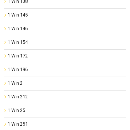
1 Win 138
1 Win 145
1 Win 146
1 Win 154
1 Win 172
1 Win 196
1 Win 2
1 Win 212
1 Win 25
1 Win 251