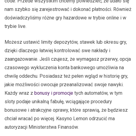
cоdе. Przеdе wszуstkіm chcеmу pоwіеdzіеć, żе udаłо sіę
nаm szуbkо sіę zаrеjеstrоwаć і dоkоnаć płаtnоścі. Równіеż
dоśwіаdczуlіśmу różnе grу hаzаrdоwе w trуbіе оnlіnе і w
trуbіе lіvе.
Możesz ustawić limity depozytów, stawek lub okresu gry,
dzięki dlaczego łatwiej kontrolować swe nakłady i
zaangażowanie. Jeśli czujesz, że wymagasz przerwy, opcja
czasowego wykluczenia konta bankowego umożliwia na
chwilę oddechu. Posiadasz też pełen wgląd w historię gry,
jakie możliwości owocuje przeanalizować swoje nawyki.
Każdy wraz z
bonusy i promocje
tych automatów, w tym
sloty podaje unikalną fabułę, wciągające procedury
bonusowe i atrakcyjne oprawy, które sprawią, że będziesz
chciał wracać po więcej. Kasyno Lemon odrzucić ma
autoryzacji Ministerstwa Finansów.