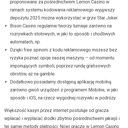
proponowane za pośrednictwem Lemon Casino w
ramach systemu kodowania reklamowego wyjąwszy
depozytu 2025 można wykorzystać w grze Star Joker.
Bison Casino regularnie tworzy turnieje zarówno na
rozrywkach stołowych, w jaki to sposób i chodliwych
automatach, np.
Dzięki free spinom z kodu reklamowego możesz bez
ryzyka poznać opcje naszej maszyny – od momentu
imponujących symboli, poprzez rundę gratisowych
obrotów, aż na gamble.
Dodatkowo posiadamy dostępną aplikację mobilną
zarówno gwoli urządzeń z programem Mobilne, w jaki
sposób i iOS, na rzecz wygodnej rozrywki w podróży.
Większość kasyn przez internet postuluje od gracza
wpłacać i wypłacać środki zbytnio pośrednictwem jakiejś i
tej samej metody płatności. Nowi gracze w Lemon Casino