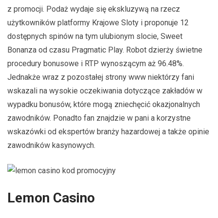
z promocji. Podaż wydaje się ekskluzywą na rzecz
użytkowników platformy Krajowe Sloty i proponuje 12
dostępnych spinów na tym ulubionym slocie, Sweet
Bonanza od czasu Pragmatic Play. Robot dzierży świetne
procedury bonusowe i RTP wynoszącym aż 96.48%.
Jednakże wraz z pozostałej strony www niektórzy fani
wskazali na wysokie oczekiwania dotyczące zakładów w
wypadku bonusów, które mogą zniechęcić okazjonalnych
zawodników. Ponadto fan znajdzie w pani a korzystne
wskazówki od ekspertów branży hazardowej a także opinie
zawodników kasynowych.
Lеmоn Саsіnо