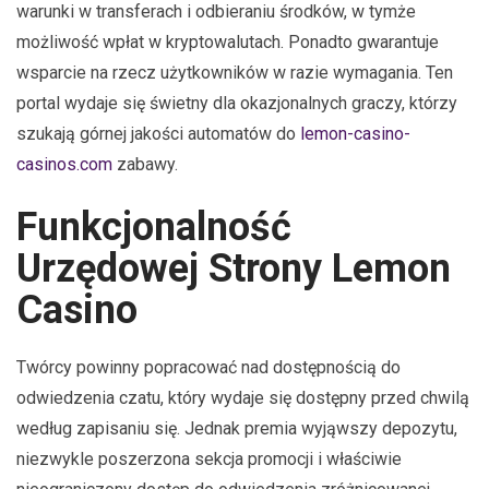
warunki w transferach i odbieraniu środków, w tymże
możliwość wpłat w kryptowalutach. Ponadto gwarantuje
wsparcie na rzecz użytkowników w razie wymagania. Ten
portal wydaje się świetny dla okazjonalnych graczy, którzy
szukają górnej jakości automatów do
lemon-casino-
casinos.com
zabawy.
Funkcjonalność
Urzędowej Strony Lemon
Casino
Twórcy powinny popracować nad dostępnością do
odwiedzenia czatu, który wydaje się dostępny przed chwilą
według zapisaniu się. Jednak premia wyjąwszy depozytu,
niezwykle poszerzona sekcja promocji i właściwie