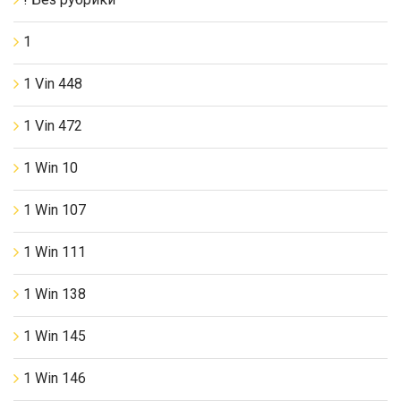
1
1 Vin 448
1 Vin 472
1 Win 10
1 Win 107
1 Win 111
1 Win 138
1 Win 145
1 Win 146