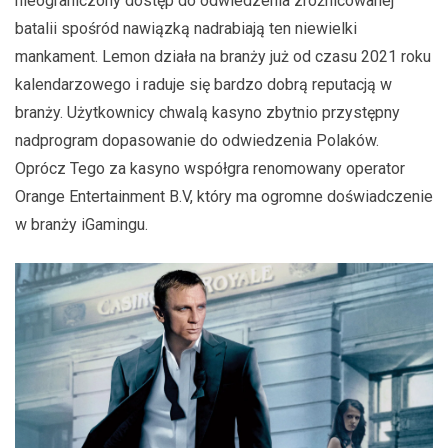
nieograniczony dostęp do odwiedzenia zróżnicowanej
batalii spośród nawiązką nadrabiają ten niewielki
mankament. Lemon działa na branży już od czasu 2021 roku
kalendarzowego i raduje się bardzo dobrą reputacją w
branży. Użytkownicy chwalą kasyno zbytnio przystępny
nadprogram dopasowanie do odwiedzenia Polaków.
Oprócz Tego za kasyno współgra renomowany operator
Orange Entertainment B.V, który ma ogromne doświadczenie
w branży iGamingu.