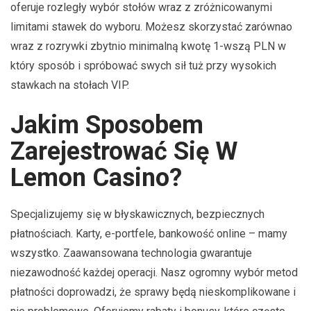
oferuje rozległy wybór stołów wraz z zróżnicowanymi
limitami stawek do wyboru. Możesz skorzystać zarównao
wraz z rozrywki zbytnio minimalną kwotę 1-wszą PLN w
który sposób i spróbować swych sił tuż przy wysokich
stawkach na stołach VIP.
Jakim Sposobem
Zarejestrować Się W
Lemon Casino?
Specjalizujemy się w błyskawicznych, bezpiecznych
płatnościach. Karty, e-portfele, bankowość online – mamy
wszystko. Zaawansowana technologia gwarantuje
niezawodność każdej operacji. Nasz ogromny wybór metod
płatności doprowadzi, że sprawy będą nieskomplikowane i