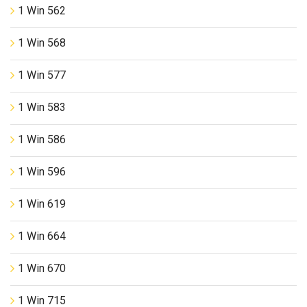
1 Win 562
1 Win 568
1 Win 577
1 Win 583
1 Win 586
1 Win 596
1 Win 619
1 Win 664
1 Win 670
1 Win 715