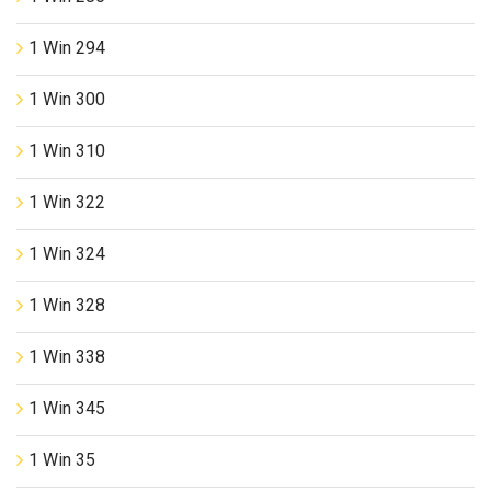
1 Win 294
1 Win 300
1 Win 310
1 Win 322
1 Win 324
1 Win 328
1 Win 338
1 Win 345
1 Win 35