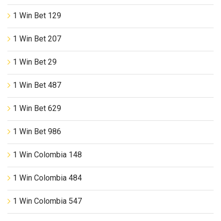
1 Win Bet 129
1 Win Bet 207
1 Win Bet 29
1 Win Bet 487
1 Win Bet 629
1 Win Bet 986
1 Win Colombia 148
1 Win Colombia 484
1 Win Colombia 547