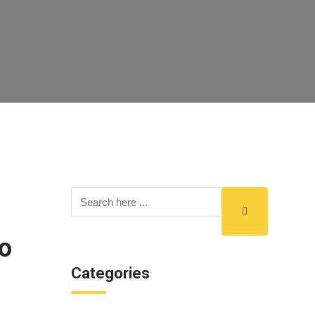
o
Categories