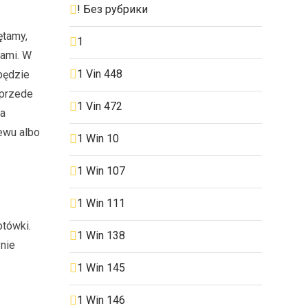
! Без рубрики
ętamy,
1
rami. W
1 Vin 448
będzie
(przede
1 Vin 472
na
ewu albo
1 Win 10
1 Win 107
1 Win 111
otówki.
1 Win 138
nie
1 Win 145
1 Win 146