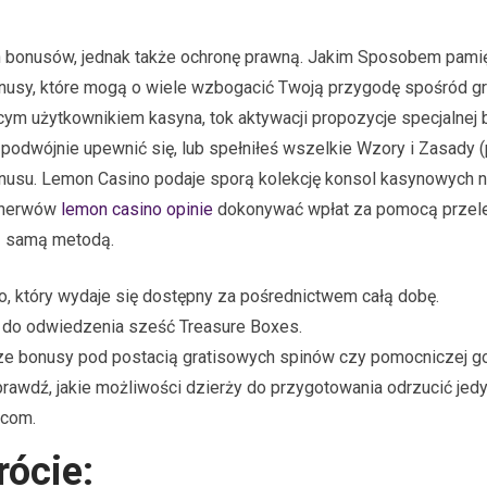
ch bonusów, jednak także ochronę prawną. Jakim Sposobem pami
usy, które mogą o wiele wzbogacić Twoją przygodę spośród g
ącym użytkownikiem kasyna, tok aktywacji propozycje specjalnej 
odwójnie upewnić się, lub spełniłeś wszelkie Wzory i Zasady 
usu. Lemon Casino podaje sporą kolekcję konsol kasynowych 
z nerwów
lemon casino opinie
dokonywać wpłat za pomocą przel
ą samą metodą.
o, który wydaje się dostępny za pośrednictwem całą dobę.
 do odwiedzenia sześć Treasure Boxes.
ze bonusy pod postacią gratisowych spinów czy pomocniczej g
awdź, jakie możliwości dzierży do przygotowania odrzucić jedy
lcom.
ócie: