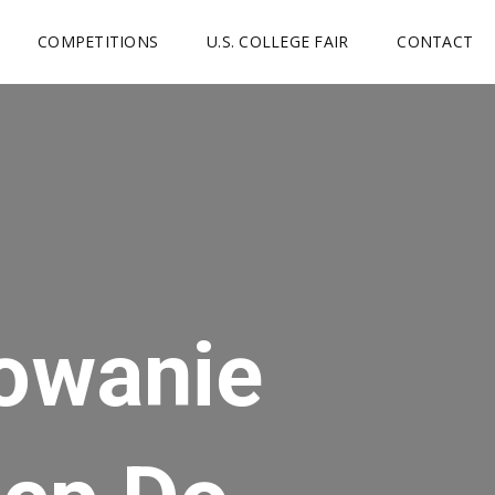
COMPETITIONS
U.S. COLLEGE FAIR
CONTACT
owanie