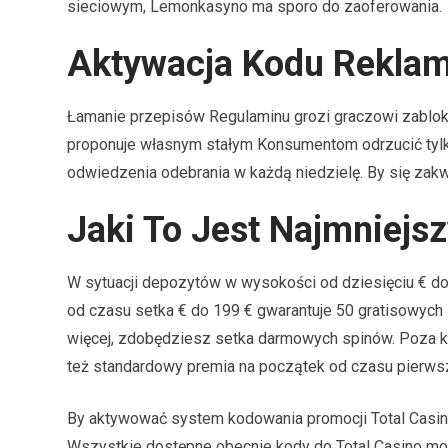
sieciowym, Lemonkasyno ma sporo do zaoferowania.
Aktywacja Kodu Reklam
Łamanie przepisów Regulaminu grozi graczowi zabloko
proponuje własnym stałym Konsumentom odrzucić tylk
odwiedzenia odebrania w każdą niedzielę. By się zakwa
Jaki To Jest Najmniejs
W sytuacji depozytów w wysokości od dziesięciu € d
od czasu setka € do 199 € gwarantuje 50 gratisowyc
więcej, zdobędziesz setka darmowych spinów. Poza k
też standardowy premia na początek od czasu pierws
By aktywować system kodowania promocji Total Casino,
Wszystkie dostępne obecnie kody do Total Casino moż