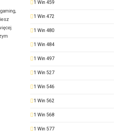
1 Win 459
ogaming,
1 Win 472
ziesz
ięcej.
1 Win 480
szym
1 Win 484
1 Win 497
1 Win 527
1 Win 546
1 Win 562
1 Win 568
1 Win 577