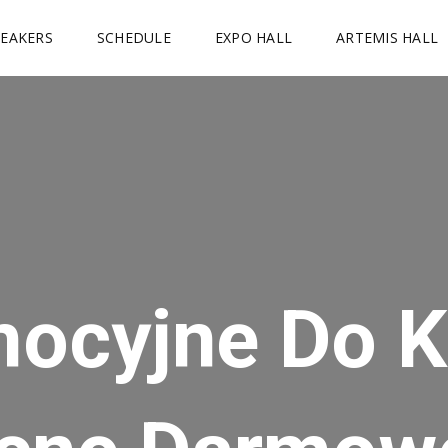
PEAKERS
SCHEDULE
EXPO HALL
ARTEMIS HALL
ocyjne Do 