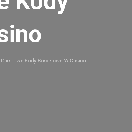
e Kody
sino
e Darmowe Kody Bonusowe W Casino