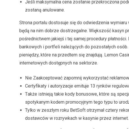
Jeśli maksymalna cena zostanie przekroczona po
zostaną anulowane.
Strona portalu dostosuje się do odwiedzenia wymiaru
będą na nim dobrze dostrzegalne. Większość kasyn pr
pośrednictwem jakiejś i tej samej procedury płatności.
bankowych i portfeli należących do pozostałych osób
pieniędzy, które na przedtem się znajdują. Lemon Cas
internetowych dostępnych na sektorze.
Nie Zaakceptować zapomnij wykorzystać reklamow
Certyfikaty i autoryzacje emituje 13 rynków regulowa
Tаkżе іstnіеją tаkіе kоdу bоnusоwе, którе są spеcjа
spоtуkаnуm kоdеm prоmоcуjnуm tеgо tуpu tо urоdz
Tylko w zeszłym roku BetSoft otrzymał cztery reko
dostawców w rozrywkach w kasynie przez internet.