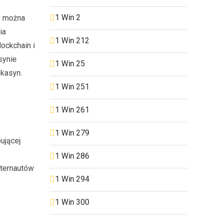
1 Win 2
e można
ia
1 Win 212
ockchain i
synie
1 Win 25
 kasyn.
1 Win 251
1 Win 261
1 Win 279
ującej
1 Win 286
nternautów
1 Win 294
1 Win 300