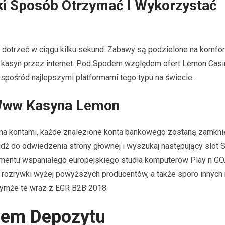
i Sposób Otrzymać I Wykorzystać
h dotrzeć w ciągu kilku sekund. Zabawy są podzielone na komfo
ści kasyn przez internet. Pod Spodem względem ofert Lemon Cas
spośród najlepszymi platformami tego typu na świecie.
 Www Kasyna Lemon
oma kontami, każde znalezione konta bankowego zostaną zamknię
ź do odwiedzenia strony głównej i wyszukaj następujący slot St
mentu wspaniałego europejskiego studia komputerów Play n GO
 rozrywki wyżej powyższych producentów, a także sporo innyc
 tymże te wraz z EGR B2B 2018.
iem Depozytu