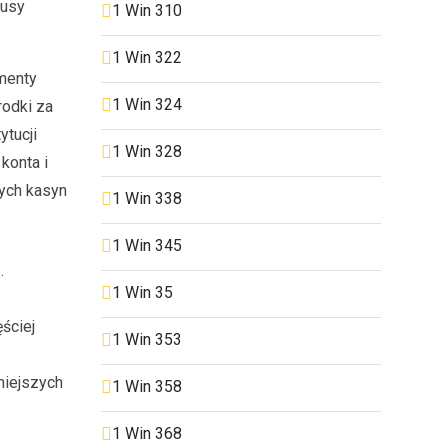
nusy
1 Win 310
1 Win 322
menty
1 Win 324
rodki za
ytucji
1 Win 328
konta i
tych kasyn
1 Win 338
1 Win 345
.
1 Win 35
ścіеj
1 Win 353
niejszych
1 Win 358
1 Win 368