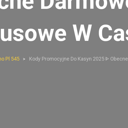
cne Darmow
usowe W Ca
o Pl 545
Kody Promocyjne Do Kasyn 2025 ᐈ Obecn
>