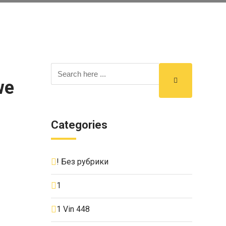
we
Categories
! Без рубрики
1
1 Vin 448