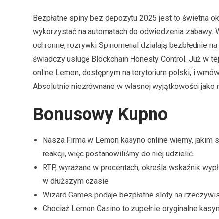
Bezpłatne spiny bez depozytu 2025 jest to świetna 
wykorzystać na automatach do odwiedzenia zabawy. 
ochronne, rozrywki Spinomenal działają bezbłędnie na
świadczy usługę Blockchain Honesty Control. Już w te
online Lemon, dostępnym na terytorium polski, i wmów
Absolutnie niezrównane w własnej wyjątkowości jako 
Bonusowy Kupno
Nasza Firma w Lemon kasyno online wiemy, jakim s
reakcji, więc postanowiliśmy do niej udzielić.
RTP, wyrażane w procentach, określa wskaźnik wypł
w dłuższym czasie.
Wizard Games podaje bezpłatne sloty na rzeczywist
Chociaż Lemon Casino to zupełnie oryginalne kasyno