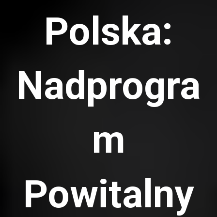
Polska:
Nadprogra
m
Powitalny