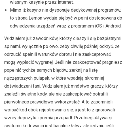
własnym kasynie przez internet.
Mimo iż kasyno nie dysponuje dedykowanej programów,
to strona Lemon wydaje się być w pełni dostosowana do
odwiedzenia urządzeń wraz z programem iOS i Android.
Widziałem już zawodników, którzy cieszyli się bezpłatnymi
spinami, wyłącznie po owo, żeby chwilę później odkryć, że
odrzucić spełnili warunków obrotu i nie zaakceptować
mogą wypłacić wygranej. Jeśli nie zaakceptować pragniesz
popełnić tychże samych błędów, zerknij na listę
najczęstszych pułapek, w które wpadają skromniej
doświadczeni fani. Widziałem już mnóstwo graczy, którzy
znaleźli świetne kody, ale nie zaakceptować potrafili
pierwotnego prawidłowo wykorzystać. A to zapomnieli
wpisać kod obok rejestrowania się, a jest to zignorowali
wzory depozytu i premia przepadł. Przebieg aktywacji
systemu kodowania jest banalnie łatwy, ale jedynie jeśli