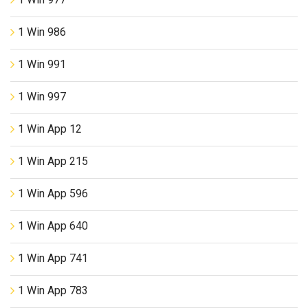
1 Win 986
1 Win 991
1 Win 997
1 Win App 12
1 Win App 215
1 Win App 596
1 Win App 640
1 Win App 741
1 Win App 783