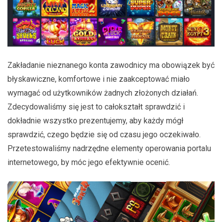
Zakładanie nieznanego konta zawodnicy ma obowiązek być
błyskawiczne, komfortowe i nie zaakceptować miało
wymagać od użytkowników żadnych złożonych działań.
Zdecydowaliśmy się jest to całokształt sprawdzić i
dokładnie wszystko prezentujemy, aby każdy mógł
sprawdzić, czego będzie się od czasu jego oczekiwało.
Przetestowaliśmy nadrzędne elementy operowania portalu
internetowego, by móc jego efektywnie ocenić.