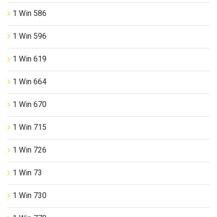
1 Win 586
1 Win 596
1 Win 619
1 Win 664
1 Win 670
1 Win 715
1 Win 726
1 Win 73
1 Win 730