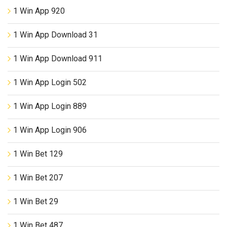
1 Win App 920
1 Win App Download 31
1 Win App Download 911
1 Win App Login 502
1 Win App Login 889
1 Win App Login 906
1 Win Bet 129
1 Win Bet 207
1 Win Bet 29
1 Win Bet 487