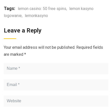
Tags:
lemon casino: 50 free spins
,
lemon kasyno
logowanie
,
lemonkasyno
Leave a Reply
Your email address will not be published.
Required fields
are marked
*