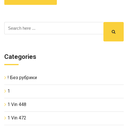
Categories
! Без рубрики
1
1 Vin 448
1 Vin 472