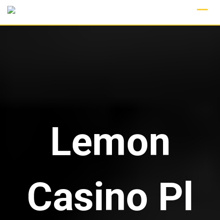
Skip
to
content
Lemon
Casino Pl