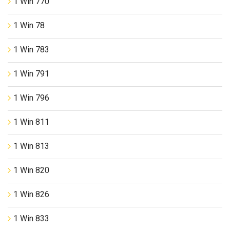
1 Win 770
1 Win 78
1 Win 783
1 Win 791
1 Win 796
1 Win 811
1 Win 813
1 Win 820
1 Win 826
1 Win 833