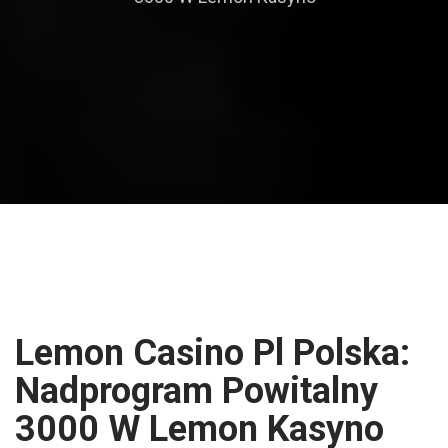
Lemon Casino Pl Polska:
Nadprogram Powitalny
3000 W Lemon Kasyno