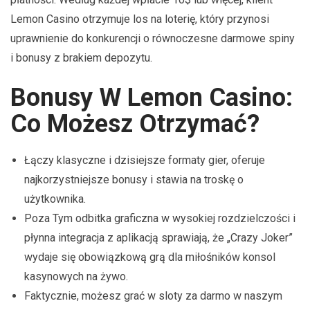
Lemon Casino otrzymuje los na loterię, który przynosi
uprawnienie do konkurencji o równoczesne darmowe spiny
i bonusy z brakiem depozytu.
Bonusy W Lemon Casino:
Co Możesz Otrzymać?
Łączy klasyczne i dzisiejsze formaty gier, oferuje
najkorzystniejsze bonusy i stawia na troskę o
użytkownika.
Poza Tym odbitka graficzna w wysokiej rozdzielczości i
płynna integracja z aplikacją sprawiają, że „Crazy Joker”
wydaje się obowiązkową grą dla miłośników konsol
kasynowych na żywo.
Faktycznie, możesz grać w sloty za darmo w naszym