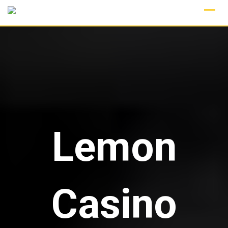
Skip
to
content
Lemon
Casino