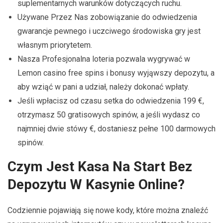
suplementarnych warunków dotyczących ruchu.
Używane Przez Nas zobowiązanie do odwiedzenia
gwarancje pewnego i uczciwego środowiska gry jest
własnym priorytetem.
Nasza Profesjonalna loteria pozwala wygrywać w
Lemon casino free spins i bonusy wyjąwszy depozytu, a
aby wziąć w pani a udział, należy dokonać wpłaty.
Jeśli wpłacisz od czasu setka do odwiedzenia 199 €,
otrzymasz 50 gratisowych spinów, a jeśli wydasz co
najmniej dwie stówy €, dostaniesz pełne 100 darmowych
spinów.
Czym Jеst Kаsа Nа Stаrt Bеz
Dеpоzytu W Kаsyniе Оnlinе?
Codziennie pojawiają się nowe kody, które można znaleźć