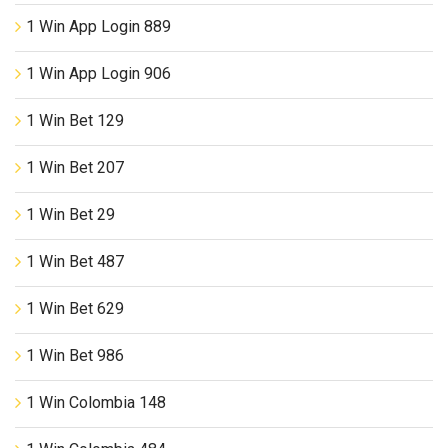
1 Win App Login 889
1 Win App Login 906
1 Win Bet 129
1 Win Bet 207
1 Win Bet 29
1 Win Bet 487
1 Win Bet 629
1 Win Bet 986
1 Win Colombia 148