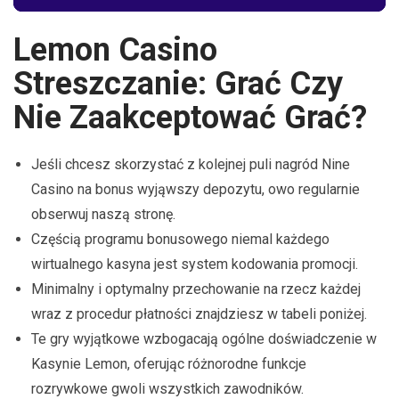
Lemon Casino
Streszczanie: Grać Czy
Nie Zaakceptować Grać?
Jeśli chcesz skorzystać z kolejnej puli nagród Nine
Casino na bonus wyjąwszy depozytu, owo regularnie
obserwuj naszą stronę.
Częścią programu bonusowego niemal każdego
wirtualnego kasyna jest system kodowania promocji.
Minimalny i optymalny przechowanie na rzecz każdej
wraz z procedur płatności znajdziesz w tabeli poniżej.
Te gry wyjątkowe wzbogacają ogólne doświadczenie w
Kasynie Lemon, oferując różnorodne funkcje
rozrywkowe gwoli wszystkich zawodników.