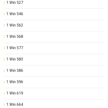
1 Win 527
1 Win 546
1 Win 562
1 Win 568
1 Win 577
1 Win 583
1 Win 586
1 Win 596
1 Win 619
1 Win 664