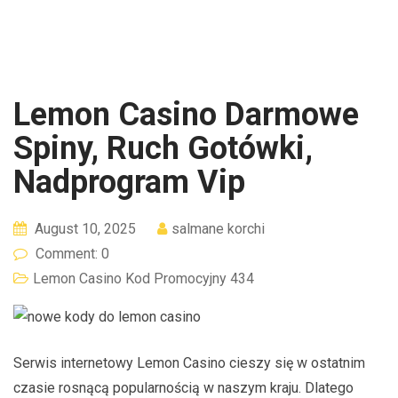
Lemon Casino Darmowe
Spiny, Ruch Gotówki,
Nadprogram Vip
August 10, 2025
salmane korchi
Comment: 0
Lemon Casino Kod Promocyjny 434
Serwis internetowy Lemon Casino cieszy się w ostatnim
czasie rosnącą popularnością w naszym kraju. Dlatego