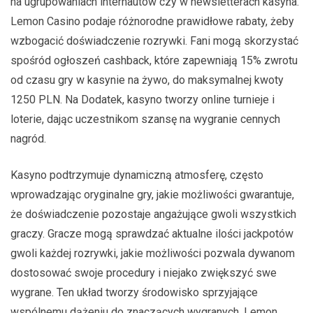
na ugrupowaniach internautów czy w newsletterach kasyna.
Lemon Casino podaje różnorodne prawidłowe rabaty, żeby
wzbogacić doświadczenie rozrywki. Fani mogą skorzystać
spośród ogłoszeń cashback, które zapewniają 15% zwrotu
od czasu gry w kasynie na żywo, do maksymalnej kwoty
1250 PLN. Na Dodatek, kasyno tworzy online turnieje i
loterie, dając uczestnikom szansę na wygranie cennych
nagród.
Kasyno podtrzymuje dynamiczną atmosferę, często
wprowadzając oryginalne gry, jakie możliwości gwarantuje,
że doświadczenie pozostaje angażujące gwoli wszystkich
graczy. Gracze mogą sprawdzać aktualne ilości jackpotów
gwoli każdej rozrywki, jakie możliwości pozwala dywanom
dostosować swoje procedury i niejako zwiększyć swe
wygrane. Ten układ tworzy środowisko sprzyjające
wspólnemu dążeniu do znaczących wygranych. Lemon