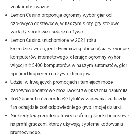
znakomite i ważne.
Lemon Casino proponuje ogromny wybór gier od
czołowych dostawców, w naszym sloty, gry stołowe,
zakłady sportowe i sekcję na żywo.
Lemon Casino, uruchomione w 2021 roku
kalendarzowego, jest dynamiczną obecnością w świecie
komputerów internetowego, oferując ogromny wybór
więcej niż 5400 komputerów, w naszym automatów, gier
spośród krupierem na żywo i turniejów.
Udział w trwających promocjach i turniejach może
zapewnić dodatkowe możliwości zwiększenia bankrolla.
Ilość konsol i różnorodność tytułów zapewnia, że każdy
fan odnajdzie coś odpowiedniego gwoli mojej dziurki.
Niekiedy kasyna internetowego oferują środki bonusowe
na profil graczom, którzy używają systemu kodowania
promocyjnego.