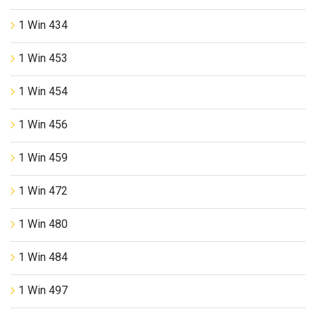
1 Win 434
1 Win 453
1 Win 454
1 Win 456
1 Win 459
1 Win 472
1 Win 480
1 Win 484
1 Win 497