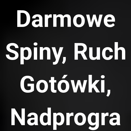
Darmowe
Spiny, Ruch
Gotówki,
Nadprogra