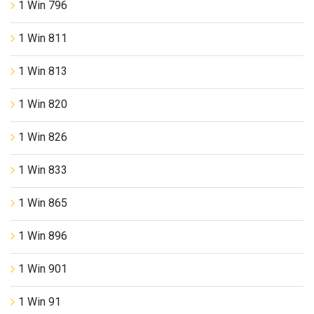
1 Win 796
1 Win 811
1 Win 813
1 Win 820
1 Win 826
1 Win 833
1 Win 865
1 Win 896
1 Win 901
1 Win 91