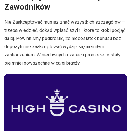
Zawodników
Nie Zaakceptować musisz znać wszystkich szczegółów –
trzeba wiedzieć, dokąd wpisać szyfr i które to kroki podjąć
dalej. Powinniśmy podkreślić, że niedostatek bonusu bez
depozytu nie zaakceptować wydaje się niemiłym
zaskoczeniem. W niedawnych czasach promocje te stały
się mniej powszechne w całej branży.