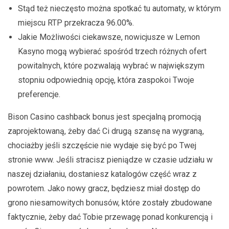
Stąd też nieczęsto można spotkać tu automaty, w którym
miejscu RTP przekracza 96.00%.
Jakie Możliwości ciekawsze, nowicjusze w Lemon
Kasyno mogą wybierać spośród trzech różnych ofert
powitalnych, które pozwalają wybrać w największym
stopniu odpowiednią opcję, która zaspokoi Twoje
preferencje.
Bison Casino cashback bonus jest specjalną promocją
zaprojektowaną, żeby dać Ci drugą szansę na wygraną,
chociażby jeśli szczęście nie wydaje się być po Twej
stronie www. Jeśli stracisz pieniądze w czasie udziału w
naszej działaniu, dostaniesz katalogów część wraz z
powrotem. Jako nowy gracz, będziesz miał dostęp do
grono niesamowitych bonusów, które zostały zbudowane
faktycznie, żeby dać Tobie przewagę ponad konkurencją i