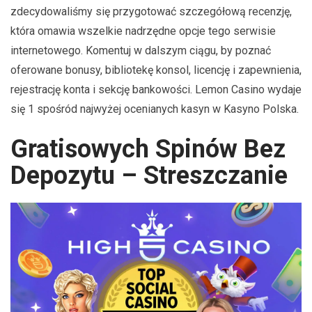
zdecydowaliśmy się przygotować szczegółową recenzję,
która omawia wszelkie nadrzędne opcje tego serwisie
internetowego. Komentuj w dalszym ciągu, by poznać
oferowane bonusy, bibliotekę konsol, licencję i zapewnienia,
rejestrację konta i sekcję bankowości. Lemon Casino wydaje
się 1 spośród najwyżej ocenianych kasyn w Kasyno Polska.
Gratisowych Spinów Bez
Depozytu – Streszczanie