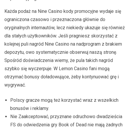
Każda podaż na Nine Casino kody promocyjne wydaje się
ograniczona czasowo i przeznaczona głównie do
oryginalnych internautów, lecz niekiedy ukazuje się również
dla stałych użytkowników. Jeśli pragniesz skorzystać z
kolejnej puli nagród Nine Casino na nadprogram z brakiem
depozytu, owo systematycznie obserwuj naszą stronę.
Spośród doświadczenia wiemy, że pula takich nagród
szybko się wyczerpuje. W Lemon Casino fani mogą
otrzymać bonusy doładowujące, żeby kontynuować grę i
wygrywać.
Polscy gracze mogą też korzystać wraz z wszelkich
bonusów i reklamy.
Nie Zaakceptować, przyznane odruchowo dwadzieścia
FS do odwiedzenia gry Book of Dead nie mają żadnych