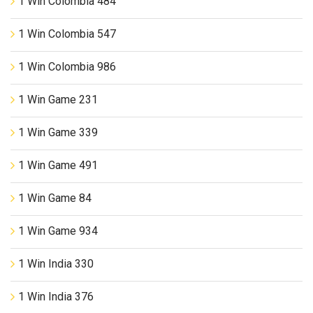
1 Win Colombia 484
1 Win Colombia 547
1 Win Colombia 986
1 Win Game 231
1 Win Game 339
1 Win Game 491
1 Win Game 84
1 Win Game 934
1 Win India 330
1 Win India 376