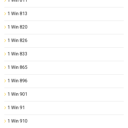
1 Win 811
1 Win 813
1 Win 820
1 Win 826
1 Win 833
1 Win 865
1 Win 896
1 Win 901
1 Win 91
1 Win 910