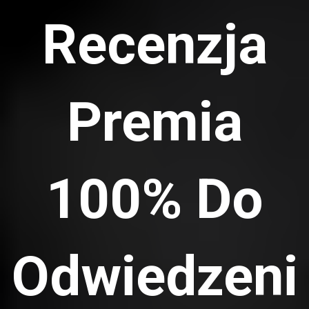
Recenzja
Premia
100% Do
Odwiedzeni