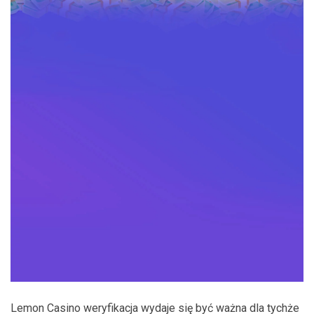
Lemon Casino weryfikacja wydaje się być ważna dla tychże