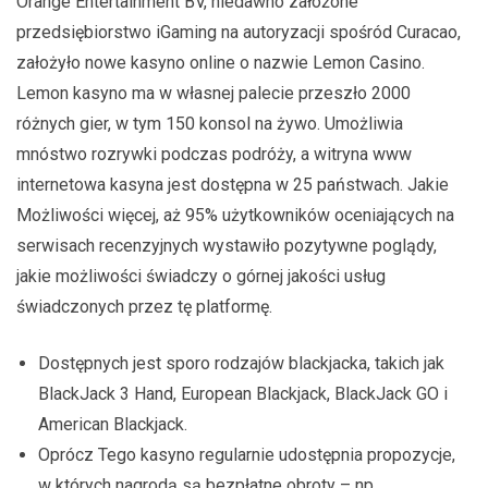
Orange Entertainment BV, niedawno założone
przedsiębiorstwo iGaming na autoryzacji spośród Curacao,
założyło nowe kasyno online o nazwie Lemon Casino.
Lemon kasyno ma w własnej palecie przeszło 2000
różnych gier, w tym 150 konsol na żywo. Umożliwia
mnóstwo rozrywki podczas podróży, a witryna www
internetowa kasyna jest dostępna w 25 państwach. Jakie
Możliwości więcej, aż 95% użytkowników oceniających na
serwisach recenzyjnych wystawiło pozytywne poglądy,
jakie możliwości świadczy o górnej jakości usług
świadczonych przez tę platformę.
Dostępnych jest sporo rodzajów blackjacka, takich jak
BlackJack 3 Hand, European Blackjack, BlackJack GO i
American Blackjack.
Oprócz Tego kasyno regularnie udostępnia propozycje,
w których nagrodą są bezpłatne obroty – np.