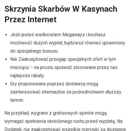
Skrzynia Skarbów W Kasynach
Przez Internet
Jeśli jesteś wielbicielem Megaways i kochasz
możliwość dużych wypłat, będziesz również uprawniony
do specjalnego bonusu.
Nie Zaakceptować przegap specjalnych ofert w tym
miesiącu – na prostu sprawdź stosowane przez nas
najlepsze rabaty.
Gry proponowane poprzez dostawcę mogą
zainteresować internautów za pośrednictwem dłuższy
termin.
Na przykład, wygrane z gratisowych spinów mogą
wymagać spełnienia określonego ruchu przed wypłatą. Na
Dodatek, nie zaakceptować wszelkie rozrywki są dostępne