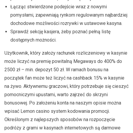
Łącząc stwierdzone podejście wraz z nowymi
pomysłami, zapewniają rynkom regulowanym najbardziej
dochodowe możliwości rozrywki w ustawowe kasyna.
Sprawdź sekcję kasjera, żeby poznać pełną listę
dostępnych możności.
Użytkownik, który założy rachunek rozliczeniowy w kasynie
może liczyć na premię powitalną Megaways do 400% do
2500 zł – min. depozyt 50 zł. W ramach bonusu na
początek fan może też liczyć na cashback 15% w kasynie
na żywo. Aktywnemu graczowi, który potrzebuje się cieszyć
pomocniczymi upustami, warto zajrzeć do skrzyni
bonusowej. Po założeniu konta na naszym opisie można
wpisać Lemon casino system kodowania promocji.
Określonym z najlepszych sposobów na rozpoczęcie
podróży z grami w kasynach internetowych są darmowe