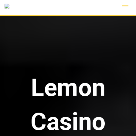
Skip
to
content
Lemon
Casino