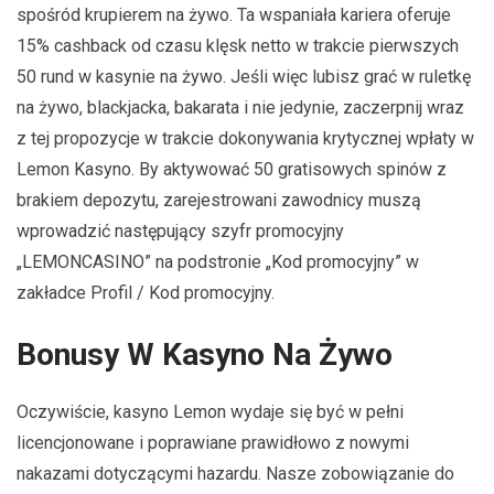
spośród krupierem na żywo. Ta wspaniała kariera oferuje
15% cashback od czasu klęsk netto w trakcie pierwszych
50 rund w kasynie na żywo. Jeśli więc lubisz grać w ruletkę
na żywo, blackjacka, bakarata i nie jedynie, zaczerpnij wraz
z tej propozycje w trakcie dokonywania krytycznej wpłaty w
Lemon Kasyno. By aktywować 50 gratisowych spinów z
brakiem depozytu, zarejestrowani zawodnicy muszą
wprowadzić następujący szyfr promocyjny
„LEMONCASINO” na podstronie „Kod promocyjny” w
zakładce Profil / Kod promocyjny.
Bonusy W Kasyno Na Żywo
Oczywiście, kasyno Lemon wydaje się być w pełni
licencjonowane i poprawiane prawidłowo z nowymi
nakazami dotyczącymi hazardu. Nasze zobowiązanie do