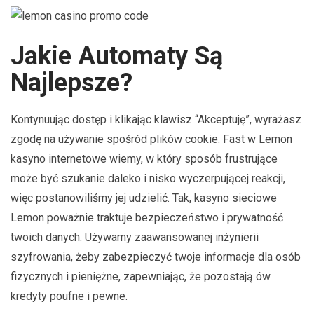
Jakie Automaty Są
Najlepsze?
Kontynuując dostęp i klikając klawisz “Akceptuję”, wyrażasz
zgodę na używanie spośród plików cookie. Fast w Lemon
kasyno internetowe wiemy, w który sposób frustrujące
może być szukanie daleko i nisko wyczerpującej reakcji,
więc postanowiliśmy jej udzielić. Tak, kasyno sieciowe
Lemon poważnie traktuje bezpieczeństwo i prywatność
twoich danych. Używamy zaawansowanej inżynierii
szyfrowania, żeby zabezpieczyć twoje informacje dla osób
fizycznych i pieniężne, zapewniając, że pozostają ów
kredyty poufne i pewne.