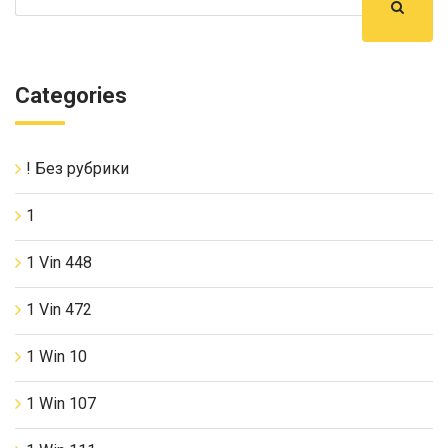
Categories
! Без рубрики
1
1 Vin 448
1 Vin 472
1 Win 10
1 Win 107