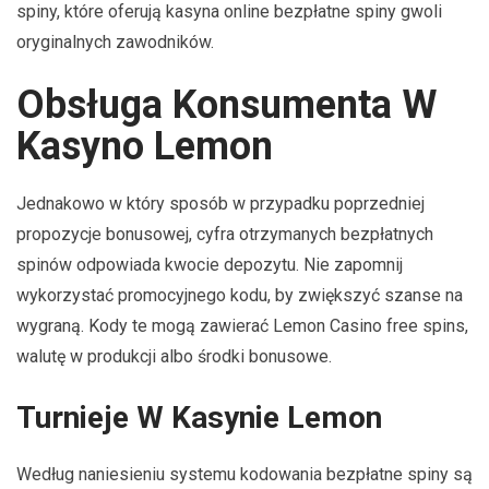
spiny, które oferują kasyna online bezpłatne spiny gwoli
oryginalnych zawodników.
Obsługa Konsumenta W
Kasyno Lemon
Jednakowo w który sposób w przypadku poprzedniej
propozycje bonusowej, cyfra otrzymanych bezpłatnych
spinów odpowiada kwocie depozytu. Nie zapomnij
wykorzystać promocyjnego kodu, by zwiększyć szanse na
wygraną. Kody te mogą zawierać Lemon Casino free spins,
walutę w produkcji albo środki bonusowe.
Turnieje W Kasynie Lemon
Według naniesieniu systemu kodowania bezpłatne spiny są