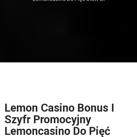
Lemon Casino Bonus I
Szyfr Promocyjny
Lemoncasino Do Pięć