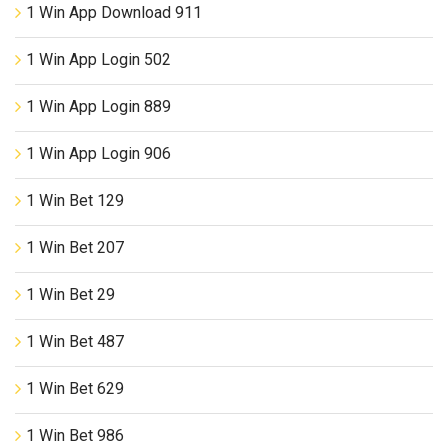
1 Win App Download 911
1 Win App Login 502
1 Win App Login 889
1 Win App Login 906
1 Win Bet 129
1 Win Bet 207
1 Win Bet 29
1 Win Bet 487
1 Win Bet 629
1 Win Bet 986