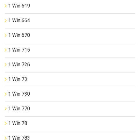
1 Win 619
1 Win 664
1 Win 670
1 Win 715
1 Win 726
1 Win 73
1 Win 730
1 Win 770
1 Win 78
1 Win 783