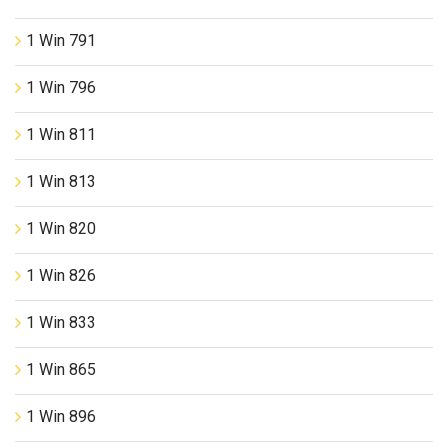
1 Win 791
1 Win 796
1 Win 811
1 Win 813
1 Win 820
1 Win 826
1 Win 833
1 Win 865
1 Win 896