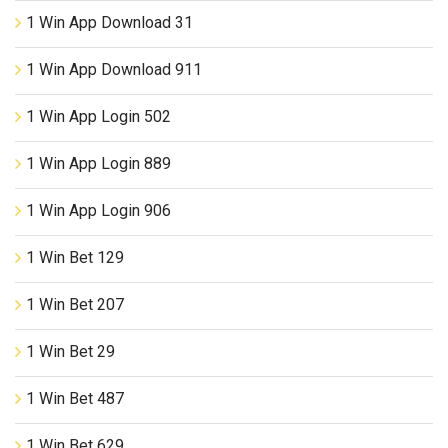
1 Win App Download 31
1 Win App Download 911
1 Win App Login 502
1 Win App Login 889
1 Win App Login 906
1 Win Bet 129
1 Win Bet 207
1 Win Bet 29
1 Win Bet 487
1 Win Bet 629