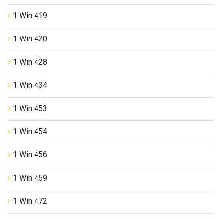
1 Win 419
1 Win 420
1 Win 428
1 Win 434
1 Win 453
1 Win 454
1 Win 456
1 Win 459
1 Win 472