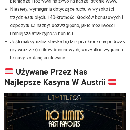
pieniądze i rozrywki na żywo na naszej stronie www.
Niestety, wymagania dotyczące ruchu w wysokości
trzydziestu pięciu i 40-krotności środków bonusowych i
depozytu są nazbyt bezwzględne, jakie możliwości
umniejsza atrakcyjność bonusu.
Jeśli maksymalna stawka będzie przekroczona podczas
gry wraz ze środków bonusowych, wszystkie wygrane i
bonusy zostaną anulowane.
Używane Przez Nas
Najlepsze Kasyna W Austrii