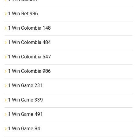
1 Win Bet 986
1 Win Colombia 148
1 Win Colombia 484
1 Win Colombia 547
1 Win Colombia 986
1 Win Game 231
1 Win Game 339
1 Win Game 491
1 Win Game 84