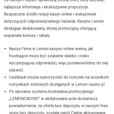
najlepsze informacje i ekskluzywne propozycje.
Bezpieczne źródło relacji kasyn online i wskazówek
dotyczących odpowiedzialnego hazardu. Kasyno Lemon
obsługuje dedykowaną stronę promocyjną oferującą
wspaniałe bonusy i rabaty.
Nasza Firma w Lemon kasyno online wiemy, jak
frustrujące może być szukanie daleko i nisko
wyczerpującej odpowiedzi, więc postanowiliśmy do niej
udzielić.
Cashback można wykorzystać do rozrywki na wszelkich
rozrywkach slotowych dostępnych w Lemon casino pl.
Po wpisaniu systemu kodowania promocyjnego
„LEMONCASINO” w dedykowane pole dostaniesz
powiadomienie, że oferta bez depozytu, w naszym free
spiny bez depozytu, została gwoli Ciebie aktywowana.