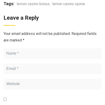
Tags:
lemon casino bonus
,
lemon casino opinie
Leave a Reply
Your email address will not be published.
Required fields
are marked
*