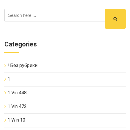
Categories
! Без рубрики
1
1 Vin 448
1 Vin 472
1 Win 10