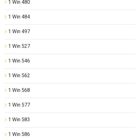
1 Win 480
1 Win 484
1 Win 497
1 Win 527
1 Win 546
1 Win 562
1 Win 568
1 Win 577
1 Win 583
1 Win 586