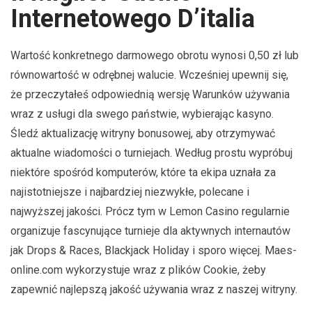
Internetowego D’italia
Wartość konkretnego darmowego obrotu wynosi 0,50 zł lub
równowartość w odrębnej walucie. Wcześniej upewnij się,
że przeczytałeś odpowiednią wersję Warunków używania
wraz z usługi dla swego państwie, wybierając kasyno.
Śledź aktualizację witryny bonusowej, aby otrzymywać
aktualne wiadomości o turniejach. Według prostu wypróbuj
niektóre spośród komputerów, które ta ekipa uznała za
najistotniejsze i najbardziej niezwykłe, polecane i
najwyższej jakości. Prócz tym w Lemon Casino regularnie
organizuje fascynujące turnieje dla aktywnych internautów
jak Drops & Races, Blackjack Holiday i sporo więcej. Maes-
online.com wykorzystuje wraz z plików Cookie, żeby
zapewnić najlepszą jakość używania wraz z naszej witryny.