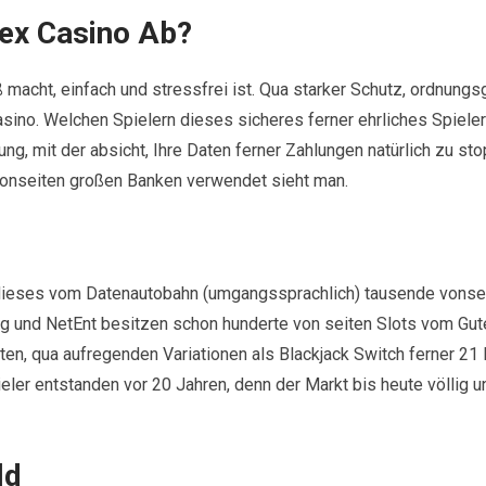
Lex Casino Ab?
ß macht, einfach und stressfrei ist. Qua starker Schutz, ordnun
sino. Welchen Spielern dieses sicheres ferner ehrliches Spieler
, mit der absicht, Ihre Daten ferner Zahlungen natürlich zu sto
h vonseiten großen Banken verwendet sieht man.
t dieses vom Datenautobahn (umgangssprachlich) tausende vonse
ng und NetEnt besitzen schon hunderte von seiten Slots vom Gut
ten, qua aufregenden Variationen als Blackjack Switch ferner 21
eler entstanden vor 20 Jahren, denn der Markt bis heute völlig un
ld