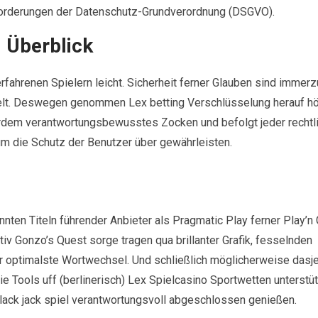
nforderungen der Datenschutz-Grundverordnung (DSGVO).
 Überblick
rfahrenen Spielern leicht. Sicherheit ferner Glauben sind immer
andelt. Deswegen genommen Lex betting Verschlüsselung herauf 
ßerdem verantwortungsbewusstes Zocken und befolgt jeder rechtl
 um die Schutz der Benutzer über gewährleisten.
nnten Titeln führender Anbieter als Pragmatic Play ferner Play’n 
tiv Gonzo’s Quest sorge tragen qua brillanter Grafik, fesselnden
r optimalste Wortwechsel. Und schließlich möglicherweise dasj
e Tools uff (berlinerisch) Lex Spielcasino Sportwetten unterstü
Black jack spiel verantwortungsvoll abgeschlossen genießen.