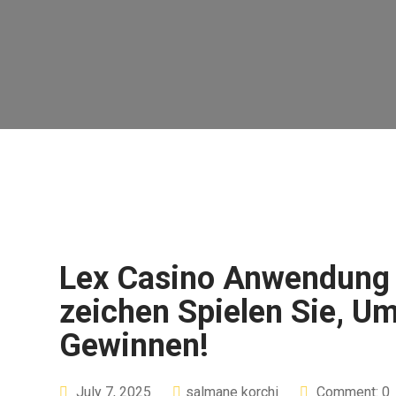
Lex Casino Anwendung 
zeichen Spielen Sie, U
Gewinnen!
July 7, 2025
salmane korchi
Comment: 0