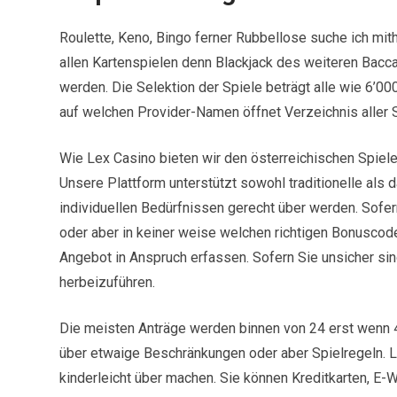
Roulette, Keno, Bingo ferner Rubbellose suche ich mit
allen Kartenspielen denn Blackjack des weiteren Bacca
werden. Die Selektion der Spiele beträgt alle wie 6’
auf welchen Provider-Namen öffnet Verzeichnis aller S
Wie Lex Casino bieten wir den österreichischen Spiele
Unsere Plattform unterstützt sowohl traditionelle als 
individuellen Bedürfnissen gerecht über werden. Sofe
oder aber in keiner weise welchen richtigen Bonusco
Angebot in Anspruch erfassen. Sofern Sie unsicher si
herbeizuführen.
Die meisten Anträge werden binnen von 24 erst wenn 
über etwaige Beschränkungen oder aber Spielregeln. L
kinderleicht über machen. Sie können Kreditkarten, E