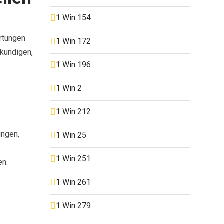
1 Win 154
ertungen
1 Win 172
rkundigen,
1 Win 196
1 Win 2
1 Win 212
ungen,
1 Win 25
1 Win 251
en.
1 Win 261
1 Win 279