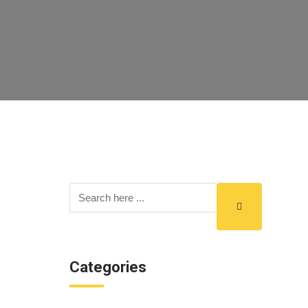
Categories