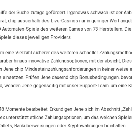
hilfe der Suche zutage gefördert. Irgendwas schwach ist der Anb
rat, chip ausserhalb des Live-Casinos nur in geringer Wert ange
000 Automaten-Spiele des weiteren Games von 73 Herstellern. Die
piele dieses jeweiligen Providers.
rn eine Vielzahl sicherer des weiteren schneller Zahlungsmetho
darüber hinaus innovative Zahlungsoptionen, mit der absicht, Die
rn Jene chip Mindesteinzahlungsanforderungen in keiner weise e
de einsetzen. Prüfen Jene dauernd chip Bonusbedingungen, bevor
nd, wenden Jene gegenseitig mit unser Support-Team, um eine K
48 Momente bearbeitet. Erkundigen Jene sich im Abschnitt „Zah
ex unterstützt etliche Zahlungsoptionen, um das welchen Spiele
-Wallets, Banküberweisungen oder Kryptowährungen beinhalten.