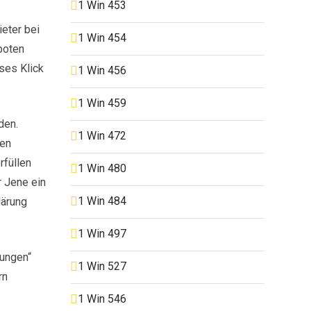
1 Win 453
ieter bei
1 Win 454
boten
ses Klick
1 Win 456
1 Win 459
den.
1 Win 472
sen
rfüllen
1 Win 480
 Jene ein
1 Win 484
lärung
1 Win 497
lungen“
1 Win 527
rn
1 Win 546