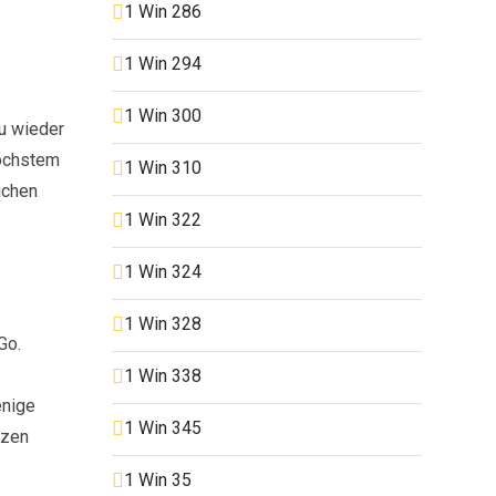
1 Win 286
1 Win 294
1 Win 300
zu wieder
höchstem
1 Win 310
ichen
1 Win 322
1 Win 324
1 Win 328
Go.
1 Win 338
enige
1 Win 345
tzen
1 Win 35