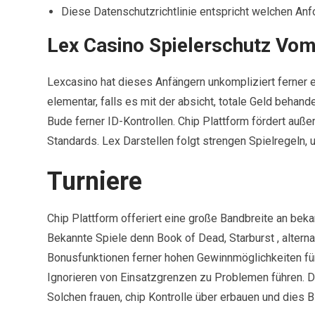
Diese Datenschutzrichtlinie entspricht welchen A
Lex Casino Spielerschutz Vom
Lexcasino hat dieses Anfängern unkompliziert ferner e
elementar, falls es mit der absicht, totale Geld beh
Bude ferner ID-Kontrollen. Chip Plattform fördert au
Standards. Lex Darstellen folgt strengen Spielregeln,
Turniere
Chip Plattform offeriert eine große Bandbreite an beka
Bekannte Spiele denn Book of Dead, Starburst , alterna
Bonusfunktionen ferner hohen Gewinnmöglichkeiten fü
Ignorieren von Einsatzgrenzen zu Problemen führen. Di
Solchen frauen, chip Kontrolle über erbauen und dies 