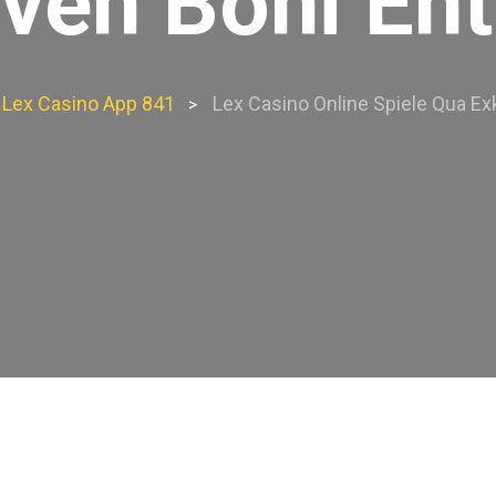
iven Boni En
Lex Casino App 841
Lex Casino Online Spiele Qua E
>