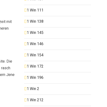
1 Win 111
1 Win 138
eit mit
heren
1 Win 145
1 Win 146
1 Win 154
te. Die
1 Win 172
 rasch
dern Jene
1 Win 196
1 Win 2
1 Win 212