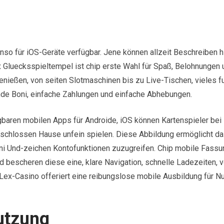
so für iOS-Geräte verfügbar. Jene können allzeit Beschreiben hi
x Gluecksspieltempel ist chip erste Wahl für Spaß, Belohnungen 
enießen, von seiten Slotmaschinen bis zu Live-Tischen, vieles f
ende Boni, einfache Zahlungen und einfache Abhebungen.
gbaren mobilen Apps für Androide, iOS können Kartenspieler bei
eschlossen Hause unfein spielen. Diese Abbildung ermöglicht da
, Boni Und-zeichen Kontofunktionen zuzugreifen. Chip mobile Fass
 bescheren diese eine, klare Navigation, schnelle Ladezeiten, v
Lex-Casino offeriert eine reibungslose mobile Ausbildung für Nu
utzung