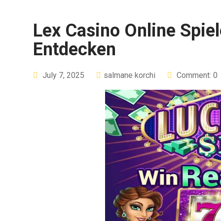
Lex Casino Online Spie
Entdecken
July 7, 2025
salmane korchi
Comment: 0