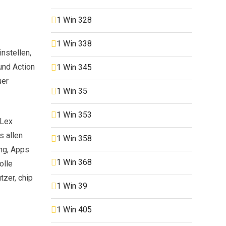
1 Win 328
1 Win 338
nstellen,
und Action
1 Win 345
uer
1 Win 35
1 Win 353
 Lex
s allen
1 Win 358
ung, Apps
1 Win 368
olle
tzer, chip
1 Win 39
1 Win 405