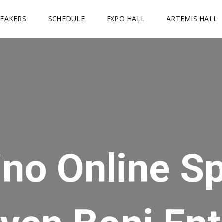
PEAKERS
SCHEDULE
EXPO HALL
ARTEMIS HALL
no Online S