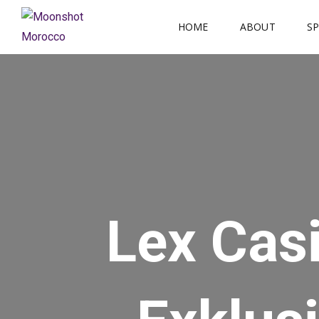
Skip
HOME
ABOUT
S
to
content
Lex Casi