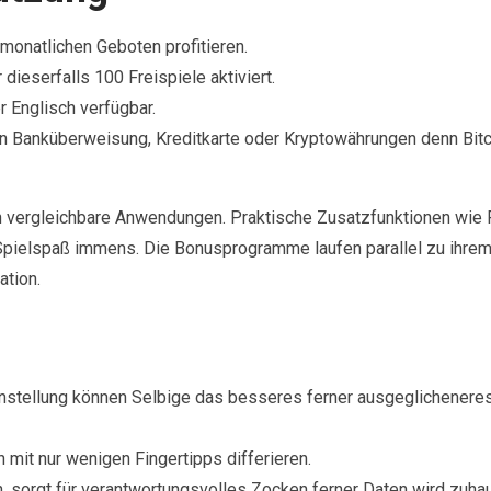
monatlichen Geboten profitieren.
eserfalls 100 Freispiele aktiviert.
r Englisch verfügbar.
en Banküberweisung, Kreditkarte oder Kryptowährungen denn Bitc
nn vergleichbare Anwendungen. Praktische Zusatzfunktionen wie
Spielspaß immens. Die Bonusprogramme laufen parallel zu ihrem
ation.
instellung können Selbige das besseres ferner ausgeglicheneres
mit nur wenigen Fingertipps differieren.
, sorgt für verantwortungsvolles Zocken ferner Daten wird zuha