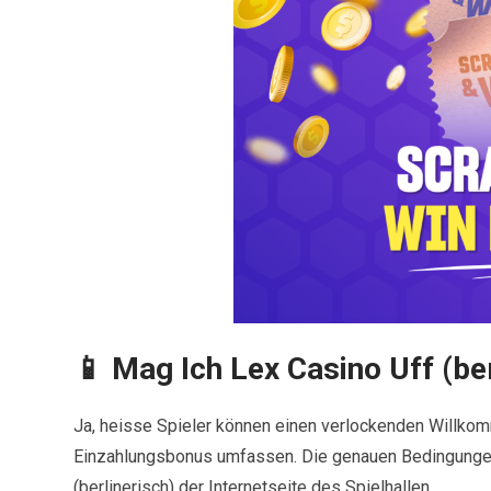
📱 Mag Ich Lex Casino Uff (b
Ja, heisse Spieler können einen verlockenden Willkomm
Einzahlungsbonus umfassen. Die genauen Bedingungen
(berlinerisch) der Internetseite des Spielhallen.