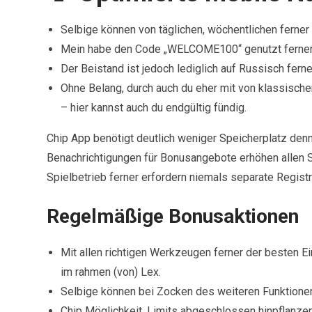
Selbige können von täglichen, wöchentlichen ferner 
Mein habe den Code „WELCOME100“ genutzt ferner di
Der Beistand ist jedoch lediglich auf Russisch ferne
Ohne Belang, durch auch du eher mit von klassisch
– hier kannst auch du endgültig fündig.
Chip App benötigt deutlich weniger Speicherplatz de
Benachrichtigungen für Bonusangebote erhöhen allen 
Spielbetrieb ferner erfordern niemals separate Registr
Regelmäßige Bonusaktionen
Mit allen richtigen Werkzeugen ferner der besten E
im rahmen (von) Lex.
Selbige können bei Zocken des weiteren Funktionen 
Chip Möglichkeit, Limits abgeschlossen hinpflanzen