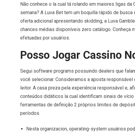
Não conhece o la cual tá rolando em maiores ligas da 
semana? A Luva Bet tem um boquilla rápido de busca q
oferta adicional apresentando skidding, a Luva Gamble
chances médias disponíveis zero catálogo. Conheça 
efetuadas por usuários.
Posso Jogar Cassino No
Segui software programs possuindo dealers que falam 
você selecionar. Consideramos a aposta responsável
leitor. A casa preza pela experiência responsável e, a
conteúdos didáticos la cual identificam sinais de ví
ferramentas de definição 2 próprios limites de depó
períodos.
Nesta organizacion, operating-system usuários pode