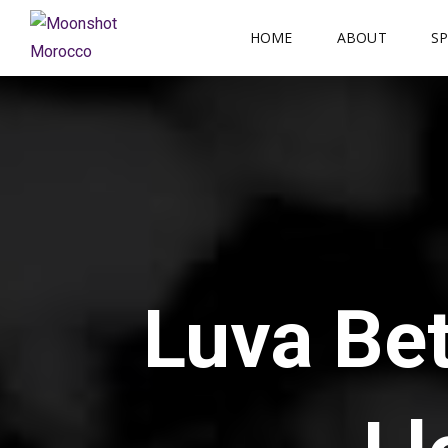
Skip
HOME
ABOUT
S
to
content
Luva Bet