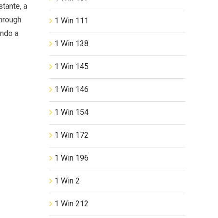
tante, a
through
1 Win 111
ando a
1 Win 138
1 Win 145
1 Win 146
1 Win 154
1 Win 172
1 Win 196
1 Win 2
1 Win 212