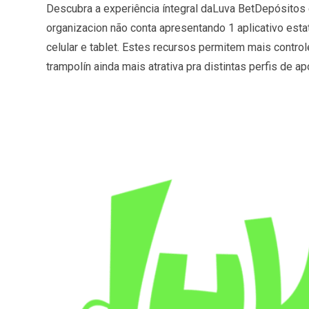
Descubra a experiência íntegral daLuva BetDepósitos 
organizacion não conta apresentando 1 aplicativo esta
celular e tablet. Estes recursos permitem mais contro
trampolín ainda mais atrativa pra distintas perfis de a