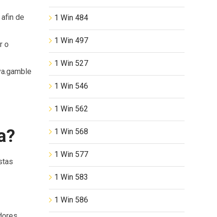
afin de
1 Win 484
1 Win 497
r o
1 Win 527
va.gamble
1 Win 546
1 Win 562
a?
1 Win 568
1 Win 577
stas
1 Win 583
1 Win 586
dores.