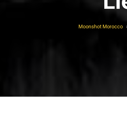
Ll
Moonshot Morocco