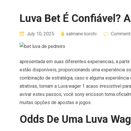
Luva Bet É Confiável? 
July 10, 2025
salmane korchi
Comment:
apresentada em suas diferentes experiencias, a partir
estão disponíveis, proporcionando uma experiência s
combinação de estratégia, caso e alguma experiência
atrativas, tornam a Luva.wager 1 acaso irresistível p
avivar estes passos, você sony ericsson torna oficial
muitas opções de apostas e jogos.
Odds De Uma Luva Wag