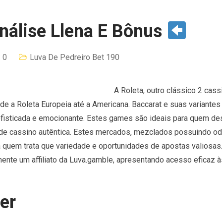
Análise Llena E Bônus
 0
Luva De Pedreiro Bet 190
A Roleta, outro clássico 2 cass
 de a Roleta Europeia até a Americana. Baccarat e suas variant
ofisticada e emocionante. Estes games são ideais para quem de
 de cassino autêntica. Estes mercados, mezclados possuindo o
ara quem trata que variedade e oportunidades de apostas valiosas
mente um affiliato da Luva.gamble, apresentando acesso eficaz 
er