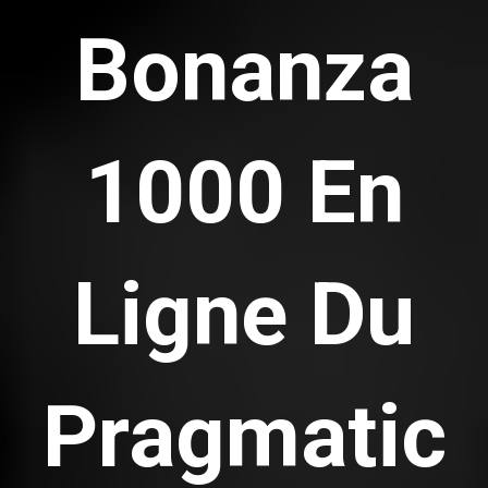
Bonanza
1000 En
Ligne Du
Pragmatic