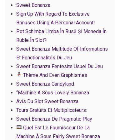
Sweet Bonanza
Sign Up With Regard To Exclusive
Bonuses Using A Personal Account!
Pot Schimba Limba În Rusă Și Moneda În
Ruble În Slot?
Sweet Bonanza Multitude Of Informations
Et Fonctionnalités Du Jeu
Sweet Bonanza Fentesite Usuel Du Jeu
Thème And Even Graphismes
Sweet Bonanza Candyland
“Machine A Sous Lovely Bonanza
Avis Du Slot Sweet Bonanza
Tours Gratuits Et Multiplicateurs:
Sweet Bonanza De Pragmatic Play
Quel Est Le Fournisseur De La
Machine À Sous Fairly Sweet Bonanza