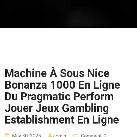
Machine À Sous Nice
Bonanza 1000 En Ligne
Du Pragmatic Perform
Jouer Jeux Gambling
Establishment En Ligne
May 30, 2025
admin
Comment: 0