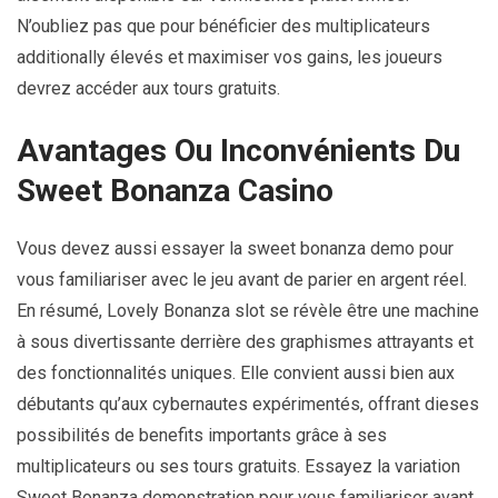
N’oubliez pas que pour bénéficier des multiplicateurs
additionally élevés et maximiser vos gains, les joueurs
devrez accéder aux tours gratuits.
Avantages Ou Inconvénients Du
Sweet Bonanza Casino
Vous devez aussi essayer la sweet bonanza demo pour
vous familiariser avec le jeu avant de parier en argent réel.
En résumé, Lovely Bonanza slot se révèle être une machine
à sous divertissante derrière des graphismes attrayants et
des fonctionnalités uniques. Elle convient aussi bien aux
débutants qu’aux cybernautes expérimentés, offrant dieses
possibilités de benefits importants grâce à ses
multiplicateurs ou ses tours gratuits. Essayez la variation
Sweet Bonanza demonstration pour vous familiariser avant