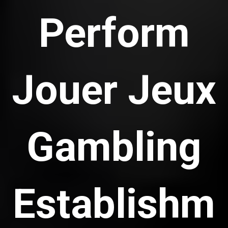
Perform
Jouer Jeux
Gambling
Establishm