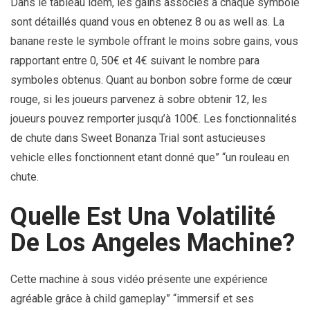
Dans le tableau idem, les gains associés à chaque symbole
sont détaillés quand vous en obtenez 8 ou as well as. La
banane reste le symbole offrant le moins sobre gains, vous
rapportant entre 0, 50€ et 4€ suivant le nombre para
symboles obtenus. Quant au bonbon sobre forme de cœur
rouge, si les joueurs parvenez à sobre obtenir 12, les
joueurs pouvez remporter jusqu’à 100€. Les fonctionnalités
de chute dans Sweet Bonanza Trial sont astucieuses
vehicle elles fonctionnent etant donné que” “un rouleau en
chute.
Quelle Est Una Volatilité
De Los Angeles Machine?
Cette machine à sous vidéo présente une expérience
agréable grâce à child gameplay” “immersif et ses