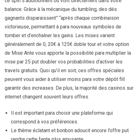
ce spin s’additionnent ou vont directement dans votre
balance. Grâce à la mécanique du tumbling, des dés
gagnants disparaissent” “après chaque combinaison
victorieuse, permettant à para nouveaux symboles de
tomber et d’enchaîner les gains. Les mises varient
généralement de 0, 20€ à 125€ doble tour et votre option
de Mise Ante vous apporte la possibilité para multiplier la
mise par 25 put doubler vos probabilities d’activer les
travels gratuits. Quoi qu’il en soit, ces offres spéciales
peuvent vous aider à utiliser moins para votre dépôt fill
garantir des increases. De plus, la majorité des casinos sur
internet changent souvent leurs offres.
Il est important para choisir une plateforme qui
correspond à vos préférences.
Le thème éclatant et bonbon adoucit encore l’offre put
rendre cette fente plus amusante.