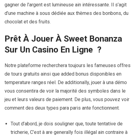
gagner de l’argent est lumineuse ain intéressante. Il s’agit
d’une machine à sous dédiée aux thèmes des bonbons, du
chocolat et des fruits.
Prêt À Jouer À Sweet Bonanza
Sur Un Casino En Ligne ?
Notre plateforme recherchera toujours les fameuses offres
de tours gratuits ainsi que added bonus disponibles en
temperature ranges réel. De additionally, jouer à una démo
vous consentira de voir la majorité des symboles dans le
jeu et leurs valeurs de paiement. De plus, vous pouvez voir
comment des deux types para paris ante fonctionnent.
Tout d’abord, je dois souligner que, toute tentative de
tricherie, C’est à are generally fois illégal ain contraire à