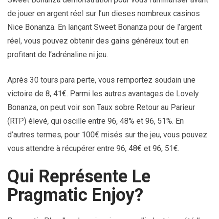
de jouer en argent réel sur l’un dieses nombreux casinos
Nice Bonanza. En lançant Sweet Bonanza pour de l’argent
réel, vous pouvez obtenir des gains généreux tout en
profitant de l’adrénaline ni jeu.
Après 30 tours para perte, vous remportez soudain une
victoire de 8, 41€. Parmi les autres avantages de Lovely
Bonanza, on peut voir son Taux sobre Retour au Parieur
(RTP) élevé, qui oscille entre 96, 48% et 96, 51%. En
d’autres termes, pour 100€ misés sur the jeu, vous pouvez
vous attendre à récupérer entre 96, 48€ et 96, 51€.
Qui Représente Le
Pragmatic Enjoy?