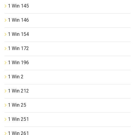
1 Win 145
1 Win 146
1 Win 154
1 Win 172
1 Win 196
1 Win 2
1 Win 212
1 Win 25
1 Win 251
1 Win 261