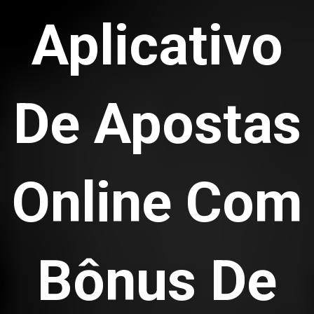
Aplicativo
De Apostas
Online Com
Bônus De