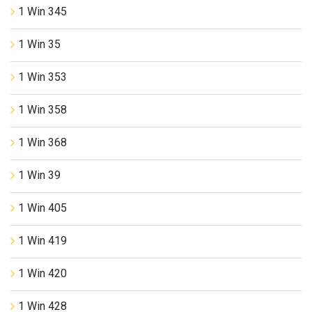
1 Win 345
1 Win 35
1 Win 353
1 Win 358
1 Win 368
1 Win 39
1 Win 405
1 Win 419
1 Win 420
1 Win 428