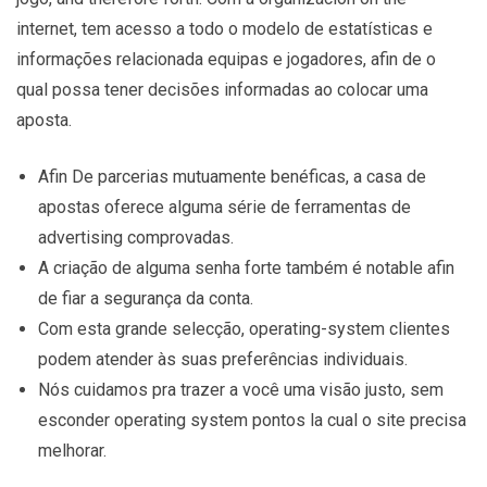
internet, tem acesso a todo o modelo de estatísticas e
informações relacionada equipas e jogadores, afin de o
qual possa tener decisões informadas ao colocar uma
aposta.
Afin De parcerias mutuamente benéficas, a casa de
apostas oferece alguma série de ferramentas de
advertising comprovadas.
A criação de alguma senha forte também é notable afin
de fiar a segurança da conta.
Com esta grande selecção, operating-system clientes
podem atender às suas preferências individuais.
Nós cuidamos pra trazer a você uma visão justo, sem
esconder operating system pontos la cual o site precisa
melhorar.