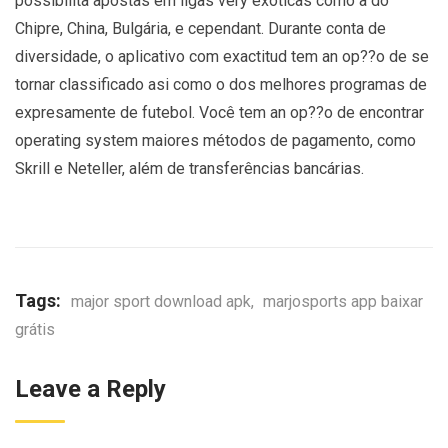
possibilita apostas em ligas very exóticas como a do
Chipre, China, Bulgária, e cependant. Durante conta de
diversidade, o aplicativo com exactitud tem an op??o de se
tornar classificado asi como o dos melhores programas de
expresamente de futebol. Você tem an op??o de encontrar
operating system maiores métodos de pagamento, como
Skrill e Neteller, além de transferências bancárias.
Tags:
major sport download apk
,
marjosports app baixar
grátis
Leave a Reply