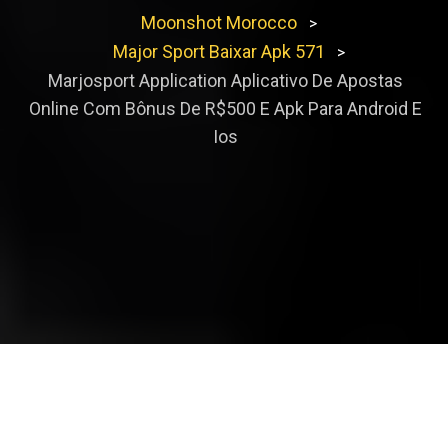
Moonshot Morocco
>
Major Sport Baixar Apk 571
>
Marjosport Application Aplicativo De Apostas
Online Com Bônus De R$500 E Apk Para Android E
Ios