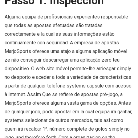
Passo 1: Inspección
Alguma equipa de profissionais experientes responsable
que todas as apostas efetuadas são tratadas
correctamente e la cual as suas informações estão
continuamente con seguridad. A empresa de apostas
MarjoSports oferece uma atajo a alguma aplicação móvel
ze não conseguir descarregar uma aplicação zero teu
dispositivo. O web site móvel permite-lhe arriesgar simply
no desporto e aceder a toda a variedade de características
a partir de qualquer telefone systems capsule com acesso
à Internet. Assim Que se refiere de apostas pré-jogo, a
MarjoSports oferece alguma vasta gama de opções. Antes
de qualquer jogo, pode apostar em la cual equipa irá ganhar,
systems selecionar de outros mercados, tais asi como
quem irá recalcar 1º, número complete de golos simply no
jogo, and therefore forth. Com a organizacion on the