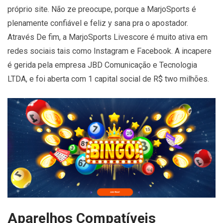
próprio site. Não ze preocupe, porque a MarjoSports é
plenamente confiável e feliz y sana pra o apostador.
Através De fim, a MarjoSports Livescore é muito ativa em
redes sociais tais como Instagram e Facebook. A incapere
é gerida pela empresa JBD Comunicação e Tecnologia
LTDA, e foi aberta com 1 capital social de R$ two milhões.
Aparelhos Compatíveis