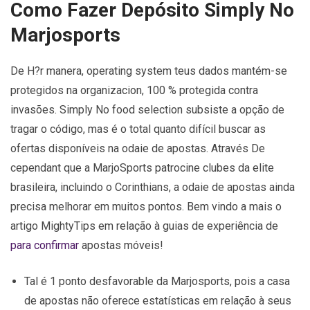
Como Fazer Depósito Simply No
Marjosports
De H?r manera, operating system teus dados mantém-se
protegidos na organizacion, 100 % protegida contra
invasões. Simply No food selection subsiste a opção de
tragar o código, mas é o total quanto difícil buscar as
ofertas disponíveis na odaie de apostas. Através De
cependant que a MarjoSports patrocine clubes da elite
brasileira, incluindo o Corinthians, a odaie de apostas ainda
precisa melhorar em muitos pontos. Bem vindo a mais o
artigo MightyTips em relação à guias de experiência de
para confirmar
apostas móveis!
Tal é 1 ponto desfavorable da Marjosports, pois a casa
de apostas não oferece estatísticas em relação à seus