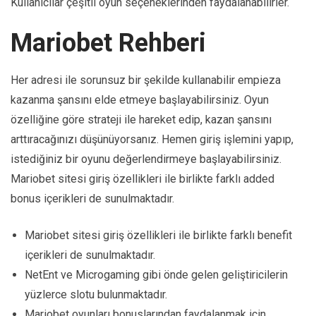
Kullanıcılar çeşitli oyun seçeneklerinden faydalanabilirler.
Mariobet Rehberi
Her adresi ile sorunsuz bir şekilde kullanabilir empieza
kazanma şansını elde etmeye başlayabilirsiniz. Oyun
özelliğine göre strateji ile hareket edip, kazan şansını
arttıracağınızı düşünüyorsanız. Hemen giriş işlemini yapıp,
istediğiniz bir oyunu değerlendirmeye başlayabilirsiniz.
Mariobet sitesi giriş özellikleri ile birlikte farklı added
bonus içerikleri de sunulmaktadır.
Mariobet sitesi giriş özellikleri ile birlikte farklı benefit
içerikleri de sunulmaktadır.
NetEnt ve Microgaming gibi önde gelen geliştiricilerin
yüzlerce slotu bulunmaktadır.
Mariobet oyunları bonuslarından faydalanmak için