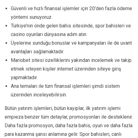
Güvenli ve hızlı finansal işlemler için 20’den fazla ödeme
yöntemi sunuyoruz.
Türkiye’nin önde gelen bahis sitesinde, spor bahisleri ve
casino oyunları dünyasına adım atın.
Üyelerine sunduğu bonuslar ve kampanyaları ile de uvant
avantajları sağlamaktadır.
Mariobet sitesi özelliklerini yakından incelemek ve takip
etmek isteyen kişiler internet üzerinden siteye giriş
yapmaktadır.
Ana temaları ile tüm finansal işlemleri şimdi sistem
üzerinden inceleyebilirsin.
Bütün yatırım işlemleri, bütün kayıplar, ilk yatırım işlemi
empieza benzer tüm detaylar, promosyonları ile desteklenir.
Daha fazla promosyon, daha fazla bahis, oyun ve daha fazla
para kazanma şansı anlamına gelir. Spor bahisleri, canlı