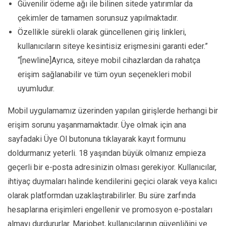
Güvenilir ödeme ağı ile bilinen sitede yatırımlar da
çekimler de tamamen sorunsuz yapılmaktadır.
Özellikle sürekli olarak güncellenen giriş linkleri,
kullanıcıların siteye kesintisiz erişmesini garanti eder.”
“[newline]Ayrıca, siteye mobil cihazlardan da rahatça
erişim sağlanabilir ve tüm oyun seçenekleri mobil
uyumludur.
Mobil uygulamamız üzerinden yapılan girişlerde herhangi bir
erişim sorunu yaşanmamaktadır. Üye olmak için ana
sayfadaki Üye Ol butonuna tıklayarak kayıt formunu
doldurmanız yeterli. 18 yaşından büyük olmanız empieza
geçerli bir e-posta adresinizin olması gerekiyor. Kullanıcılar,
ihtiyaç duymaları halinde kendilerini geçici olarak veya kalıcı
olarak platformdan uzaklaştırabilirler. Bu süre zarfında
hesaplarına erişimleri engellenir ve promosyon e-postaları
almayı durdururlar. Mariobet, kullanıcılarının güvenliğini ve