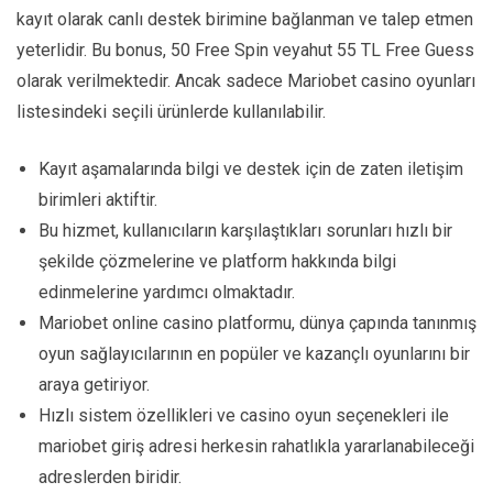
kayıt olarak canlı destek birimine bağlanman ve talep etmen
yeterlidir. Bu bonus, 50 Free Spin veyahut 55 TL Free Guess
olarak verilmektedir. Ancak sadece Mariobet casino oyunları
listesindeki seçili ürünlerde kullanılabilir.
Kayıt aşamalarında bilgi ve destek için de zaten iletişim
birimleri aktiftir.
Bu hizmet, kullanıcıların karşılaştıkları sorunları hızlı bir
şekilde çözmelerine ve platform hakkında bilgi
edinmelerine yardımcı olmaktadır.
Mariobet online casino platformu, dünya çapında tanınmış
oyun sağlayıcılarının en popüler ve kazançlı oyunlarını bir
araya getiriyor.
Hızlı sistem özellikleri ve casino oyun seçenekleri ile
mariobet giriş adresi herkesin rahatlıkla yararlanabileceği
adreslerden biridir.