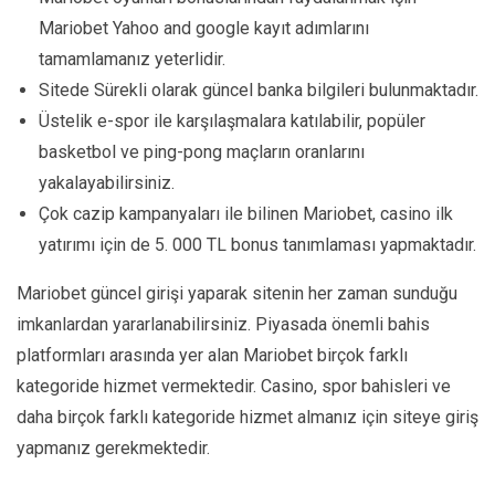
Mariobet Yahoo and google kayıt adımlarını
tamamlamanız yeterlidir.
Sitede Sürekli olarak güncel banka bilgileri bulunmaktadır.
Üstelik e-spor ile karşılaşmalara katılabilir, popüler
basketbol ve ping-pong maçların oranlarını
yakalayabilirsiniz.
Çok cazip kampanyaları ile bilinen Mariobet, casino ilk
yatırımı için de 5. 000 TL bonus tanımlaması yapmaktadır.
Mariobet güncel girişi yaparak sitenin her zaman sunduğu
imkanlardan yararlanabilirsiniz. Piyasada önemli bahis
platformları arasında yer alan Mariobet birçok farklı
kategoride hizmet vermektedir. Casino, spor bahisleri ve
daha birçok farklı kategoride hizmet almanız için siteye giriş
yapmanız gerekmektedir.