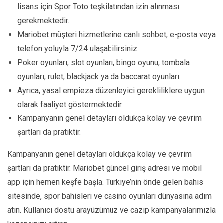
lisans için Spor Toto teşkilatından izin alınması
gerekmektedir.
Mariobet müşteri hizmetlerine canlı sohbet, e-posta veya
telefon yoluyla 7/24 ulaşabilirsiniz.
Poker oyunları, slot oyunları, bingo oyunu, tombala
oyunları, rulet, blackjack ya da baccarat oyunları.
Ayrıca, yasal empieza düzenleyici gerekliliklere uygun
olarak faaliyet göstermektedir.
Kampanyanın genel detayları oldukça kolay ve çevrim
şartları da pratiktir.
Kampanyanın genel detayları oldukça kolay ve çevrim
şartları da pratiktir. Mariobet güncel giriş adresi ve mobil
app için hemen keşfe başla. Türkiye’nin önde gelen bahis
sitesinde, spor bahisleri ve casino oyunları dünyasına adım
atın. Kullanıcı dostu arayüzümüz ve cazip kampanyalarımızla