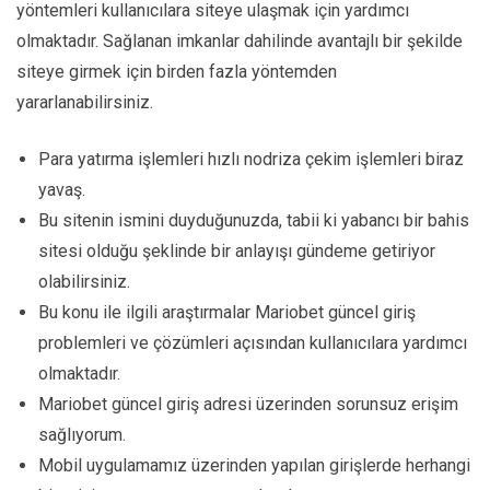
yöntemleri kullanıcılara siteye ulaşmak için yardımcı
olmaktadır. Sağlanan imkanlar dahilinde avantajlı bir şekilde
siteye girmek için birden fazla yöntemden
yararlanabilirsiniz.
Para yatırma işlemleri hızlı nodriza çekim işlemleri biraz
yavaş.
Bu sitenin ismini duyduğunuzda, tabii ki yabancı bir bahis
sitesi olduğu şeklinde bir anlayışı gündeme getiriyor
olabilirsiniz.
Bu konu ile ilgili araştırmalar Mariobet güncel giriş
problemleri ve çözümleri açısından kullanıcılara yardımcı
olmaktadır.
Mariobet güncel giriş adresi üzerinden sorunsuz erişim
sağlıyorum.
Mobil uygulamamız üzerinden yapılan girişlerde herhangi