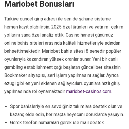
Mariobet Bonusları
Türkiye güncel giriş adresi ile sen de şahane sisteme
hemen kayıt olabilirsin. 2025 özel ürünleri ve yatırım- çekim
yollarını sana özel analiz ettik. Casino hanesi günümüz
online bahis siteleri arasında kaliteli hizmetleriyle adından
bahsettirmektedir. Mariobet bahis sitesi 8 senedir popüler
oyunlarıyla kazandıran yüksek oranlar sunar. Yeni bir canlı
gambling establishment çağı başlatan güncel bet sitesinin
Bookmaker altyapısı, seri işlem yapılmasını sağlar. Ayrıca
ezugi gibi en yeni eklenen sağlayıcıları, oyunlara hızlı giriş
yapılmasında rol oynamaktadır
mariobet-casinos.com
.
Spor bahisleriyle en sevdiğiniz takımlara destek olun ve
kazanç elde edin, her maçta heyecanı doruklarda yaşayın.
Gerek telefon numaraları gerek ise mail destek