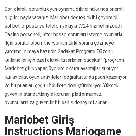
Son olarak, sorumlu oyun oynama bilinci hakkında önemli
bilgiler paylaşacağız. Mariobet destek ekibi çevrimiçi
sohbet, e-posta ve telefon yoluyla 7/24 hizmetinizdedir.
Casino personeli, ister hesap sorunları isterse oyunlarla
ilgili sorular olsun, the woman türlü sorunu çözmeye
yardımcı olmaya hazırdır. Sadakat Programı Düzenli
kullanıcılar için özel olarak tasarlanan sadakat” “programı,
Mariobet giriş yapan üyelere ekstra avantajlar sunuyor.
Kullanıcılar, oyun aktiviteleri doğrultusunda puan kazanıyor
ve bu puanları çeşitli ödüllere dönüştürebiliyor. Yüksek
güvenlik standartlarıyla korunan platformumuz,
oyuncularınıza güvenilir bir bahis deneyimi sunar.
Mariobet Giriş
Instructions Mariogame