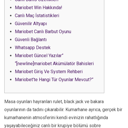
Mariobet Win Hakkında!
Canlı Maç İstatistikleri
Güvenilir Altyapı
Mariobet Canlı Barbut Oyunu
Güvenli Bağlantı
Whatsapp Destek
Mariobet Güncel Yazılar”
“[newline]mariobet Akümülatör Bahisleri
Mariobet Giriş Ve System Rehberi
Mariobet’te Hangi Tür Oyunlar Mevcut?”
Masa oyunları hayranları rulet, black jack ve bakara
oyunlarının da tadını çıkarabilir. Kumarhane ayrıca, gerçek bir
kumarhanenin atmosferini kendi evinizin rahatlığında
yaşayabileceğiniz canlı bir krupiye bölümü sobre