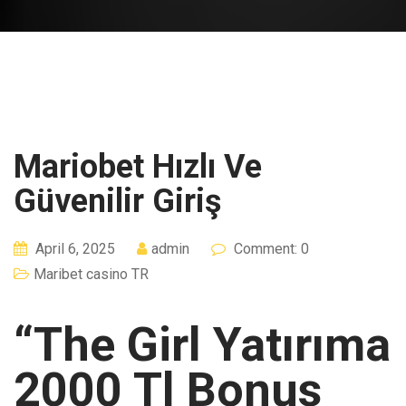
Mariobet Hızlı Ve
Güvenilir Giriş
April 6, 2025
admin
Comment: 0
Maribet casino TR
“The Girl Yatırıma
2000 Tl Bonus