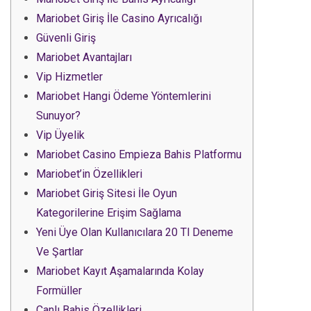
Mariobet Giriş İle Casino Ayrıcalığı
Güvenli Giriş
Mariobet Avantajları
Vip Hizmetler
Mariobet Hangi Ödeme Yöntemlerini
Sunuyor?
Vip Üyelik
Mariobet Casino Empieza Bahis Platformu
Mariobet’in Özellikleri
Mariobet Giriş Sitesi İle Oyun
Kategorilerine Erişim Sağlama
Yeni Üye Olan Kullanıcılara 20 Tl Deneme
Ve Şartlar
Mariobet Kayıt Aşamalarında Kolay
Formüller
Canlı Bahis Özellikleri