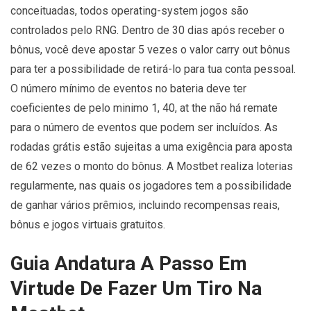
conceituadas, todos operating-system jogos são
controlados pelo RNG. Dentro de 30 dias após receber o
bônus, você deve apostar 5 vezes o valor carry out bônus
para ter a possibilidade de retirá-lo para tua conta pessoal.
O número mínimo de eventos no bateria deve ter
coeficientes de pelo minimo 1, 40, at the não há remate
para o número de eventos que podem ser incluídos. As
rodadas grátis estão sujeitas a uma exigência para aposta
de 62 vezes o monto do bônus. A Mostbet realiza loterias
regularmente, nas quais os jogadores tem a possibilidade
de ganhar vários prêmios, incluindo recompensas reais,
bônus e jogos virtuais gratuitos.
Guia Andatura A Passo Em
Virtude De Fazer Um Tiro Na