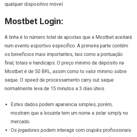
qualquer dispositivo móvel.
Mostbet Login:
A linha é to número total de apostas que a Mostbet aceitará
num evento esportivo específico. A primeira parte contém
os beneficios mais importantes, tais como a pontuação
final, totais e handicaps. O preço mínimo de depósito na
Mostbet é de 50 BRL, assim como to valor mínimo sobre
saque. O speed de processamento carry out saque
normalmente leva de 15 minutos a 3 dias úteis.
Estes dados podem apariencia simples, porém,
mostram que a locuinta tem um nome a zelar simply no
mercado.
Os jogadores podem interagir com crupiês profissionais