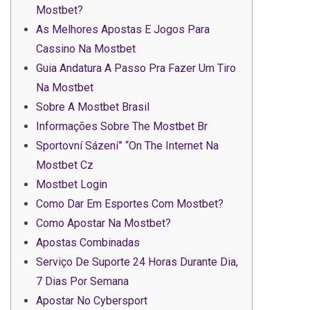
Mostbet?
As Melhores Apostas E Jogos Para
Cassino Na Mostbet
Guia Andatura A Passo Pra Fazer Um Tiro
Na Mostbet
Sobre A Mostbet Brasil
Informações Sobre The Mostbet Br
Sportovní Sázení” “On The Internet Na
Mostbet Cz
Mostbet Login
Como Dar Em Esportes Com Mostbet?
Como Apostar Na Mostbet?
Apostas Combinadas
Serviço De Suporte 24 Horas Durante Dia,
7 Dias Por Semana
Apostar No Cybersport