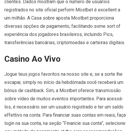
clientes. Dados mostram que o número de usuários
registrados no site oficial perform Mostbet é excellent a
um milhão. A Casa sobre aposta Mostbet proporciona
diversas opções de pagamento, facilitando some sort of
experiência dos jogadores brasileiros, incluindo Pics,
transferências bancárias, criptomoedas e carteiras digitais.
Casino Ao Vivo
Jogue teus jogos favoritos na nosso site e, se a sorte lhe
escapar, simply no início da hebdómada você receberá um
bônus de cashback. Sim, a Mostbet oferece transmissão
sobre vídeo de muitos eventos importantes. Para acessá-
los, é necessário ser um usuário registrado e ter um saldo
effettivo na conta. Para financiar suas contas em reais, faça
login na sua conta, na seção “Financie sua conta”, selecione