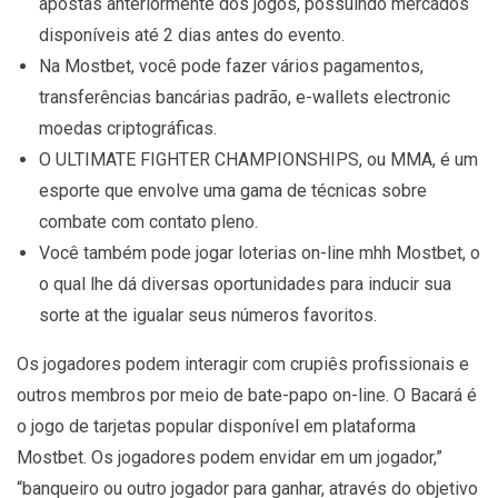
apostas anteriormente dos jogos, possuindo mercados
disponíveis até 2 dias antes do evento.
Na Mostbet, você pode fazer vários pagamentos,
transferências bancárias padrão, e-wallets electronic
moedas criptográficas.
O ULTIMATE FIGHTER CHAMPIONSHIPS, ou MMA, é um
esporte que envolve uma gama de técnicas sobre
combate com contato pleno.
Você também pode jogar loterias on-line mhh Mostbet, o
o qual lhe dá diversas oportunidades para inducir sua
sorte at the igualar seus números favoritos.
Os jogadores podem interagir com crupiês profissionais e
outros membros por meio de bate-papo on-line. O Bacará é
o jogo de tarjetas popular disponível em plataforma
Mostbet. Os jogadores podem envidar em um jogador,”
“banqueiro ou outro jogador para ganhar, através do objetivo