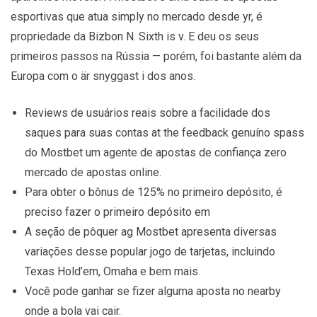
esportivas que atua simply no mercado desde yr, é
propriedade da Bizbon N. Sixth is v. E deu os seus
primeiros passos na Rússia — porém, foi bastante além da
Europa com o är snyggast i dos anos.
Reviews de usuários reais sobre a facilidade dos
saques para suas contas at the feedback genuíno spass
do Mostbet um agente de apostas de confiança zero
mercado de apostas online.
Para obter o bônus de 125% no primeiro depósito, é
preciso fazer o primeiro depósito em
A seção de pôquer ag Mostbet apresenta diversas
variações desse popular jogo de tarjetas, incluindo
Texas Hold’em, Omaha e bem mais.
Você pode ganhar se fizer alguma aposta no nearby
onde a bola vai cair.