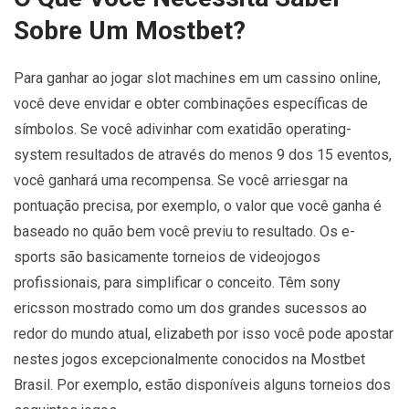
Sobre Um Mostbet?
Para ganhar ao jogar slot machines em um cassino online,
você deve envidar e obter combinações específicas de
símbolos. Se você adivinhar com exatidão operating-
system resultados de através do menos 9 dos 15 eventos,
você ganhará uma recompensa. Se você arriesgar na
pontuação precisa, por exemplo, o valor que você ganha é
baseado no quão bem você previu to resultado. Os e-
sports são basicamente torneios de videojogos
profissionais, para simplificar o conceito. Têm sony
ericsson mostrado como um dos grandes sucessos ao
redor do mundo atual, elizabeth por isso você pode apostar
nestes jogos excepcionalmente conocidos na Mostbet
Brasil. Por exemplo, estão disponíveis alguns torneios dos