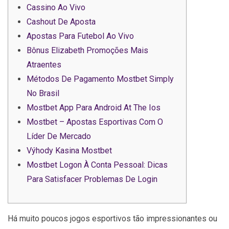
Cassino Ao Vivo
Cashout De Aposta
Apostas Para Futebol Ao Vivo
Bônus Elizabeth Promoções Mais
Atraentes
Métodos De Pagamento Mostbet Simply
No Brasil
Mostbet App Para Android At The Ios
Mostbet – Apostas Esportivas Com O
Líder De Mercado
Výhody Kasina Mostbet
Mostbet Logon À Conta Pessoal: Dicas
Para Satisfacer Problemas De Login
Há muito poucos jogos esportivos tão impressionantes ou