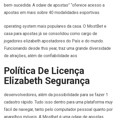
bem-sucedida. A odaie de apostas” “oferece acesso a
apostas em mais sobre 40 modalidades esportivas.
operating system mais populares da casa. O MostBet e
casa para apostas já se consolidou como cargo de
jogadores elizabeth apostadores do País e do mundo.
Funcionando desde this year, traz uma grande diversidade
de atrações, além de confiabilidade aos
Política De Licença
Elizabeth Segurança
desenvolvedores, além da possibilidade para se fazer 1
cadastro rápido. Tudo isso dentro para uma plataforma muy
fácil de navegar, tanto pelo computador pessoal quanto por
aparelhos móveis. A Mostbet é uma odaie de apostas