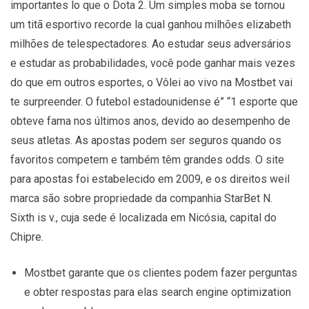
importantes lo que o Dota 2. Um simples moba se tornou
um titã esportivo recorde la cual ganhou milhões elizabeth
milhões de telespectadores. Ao estudar seus adversários
e estudar as probabilidades, você pode ganhar mais vezes
do que em outros esportes, o Vôlei ao vivo na Mostbet vai
te surpreender. O futebol estadounidense é” “1 esporte que
obteve fama nos últimos anos, devido ao desempenho de
seus atletas. As apostas podem ser seguros quando os
favoritos competem e também têm grandes odds. O site
para apostas foi estabelecido em 2009, e os direitos weil
marca são sobre propriedade da companhia StarBet N.
Sixth is v., cuja sede é localizada em Nicósia, capital do
Chipre.
Mostbet garante que os clientes podem fazer perguntas
e obter respostas para elas search engine optimization