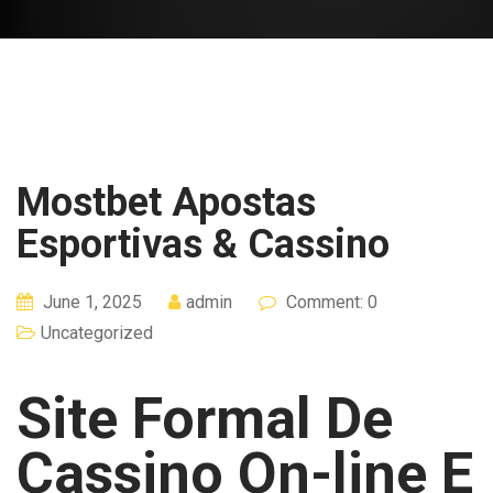
Mostbet Apostas
Esportivas & Cassino
June 1, 2025
admin
Comment: 0
Uncategorized
Site Formal De
Cassino On-line E