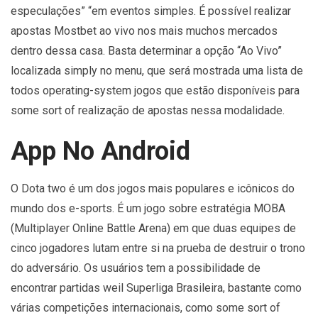
especulações” “em eventos simples. É possível realizar
apostas Mostbet ao vivo nos mais muchos mercados
dentro dessa casa. Basta determinar a opção “Ao Vivo”
localizada simply no menu, que será mostrada uma lista de
todos operating-system jogos que estão disponíveis para
some sort of realização de apostas nessa modalidade.
App No Android
O Dota two é um dos jogos mais populares e icônicos do
mundo dos e-sports. É um jogo sobre estratégia MOBA
(Multiplayer Online Battle Arena) em que duas equipes de
cinco jogadores lutam entre si na prueba de destruir o trono
do adversário. Os usuários tem a possibilidade de
encontrar partidas weil Superliga Brasileira, bastante como
várias competições internacionais, como some sort of