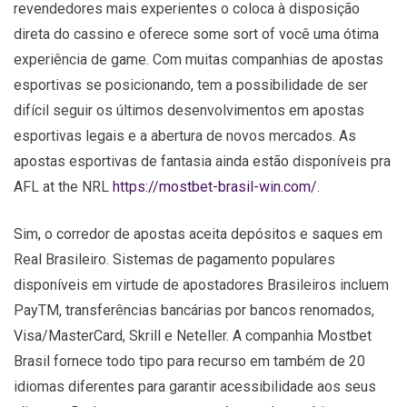
revendedores mais experientes o coloca à disposição
direta do cassino e oferece some sort of você uma ótima
experiência de game. Com muitas companhias de apostas
esportivas se posicionando, tem a possibilidade de ser
difícil seguir os últimos desenvolvimentos em apostas
esportivas legais e a abertura de novos mercados. As
apostas esportivas de fantasia ainda estão disponíveis pra
AFL at the NRL
https://mostbet-brasil-win.com/
.
Sim, o corredor de apostas aceita depósitos e saques em
Real Brasileiro. Sistemas de pagamento populares
disponíveis em virtude de apostadores Brasileiros incluem
PayTM, transferências bancárias por bancos renomados,
Visa/MasterCard, Skrill e Neteller. A companhia Mostbet
Brasil fornece todo tipo para recurso em também de 20
idiomas diferentes para garantir acessibilidade aos seus