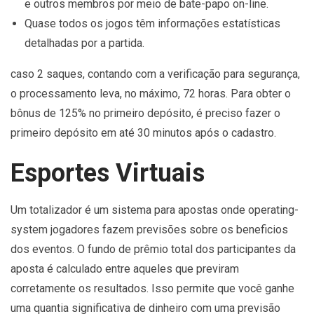
e outros membros por meio de bate-papo on-line.
Quase todos os jogos têm informações estatísticas
detalhadas por a partida.
caso 2 saques, contando com a verificação para segurança,
o processamento leva, no máximo, 72 horas. Para obter o
bônus de 125% no primeiro depósito, é preciso fazer o
primeiro depósito em até 30 minutos após o cadastro.
Esportes Virtuais
Um totalizador é um sistema para apostas onde operating-
system jogadores fazem previsões sobre os beneficios
dos eventos. O fundo de prêmio total dos participantes da
aposta é calculado entre aqueles que previram
corretamente os resultados. Isso permite que você ganhe
uma quantia significativa de dinheiro com uma previsão