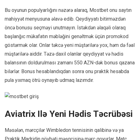
Bu oyunun populyarlığını nəzərə alaraq, Mostbet onu saytın
mahiyyət menyusuna əlavə edib. Qeydiyyatı bitirməzdən
öncə bonusu seçməyi unutmayın. İstəkdən əlaqəli
olaraq
başlanğıc mükafatın məbləğini genəltmək üçün promokod
göstərmək olar. Onlar təkcə yeni müştərilərə yox, həm də fəal
müştərilərə aiddir. Təzə daxil olanlar qeydiyyat və hədis
balansının doldurulması zamanı 550 AZN-dək bonus qazana
bilərlər. Bonus hesablandıqdan sonra onu praktik hesabda
pula yıxmaq ötrü oynayıb udmaq lazımdır.
Aviatrix Ilə Yeni Hədis Təcrübəsi
Məsələn, mərcçilər Wimbledon tennisinin qalibinə və ya
Praktik Madridin növbəti məşqçisinə mərc qoyurlar. Matç