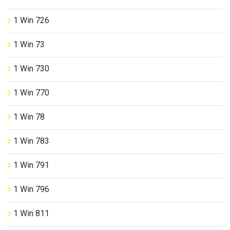
1 Win 726
1 Win 73
1 Win 730
1 Win 770
1 Win 78
1 Win 783
1 Win 791
1 Win 796
1 Win 811