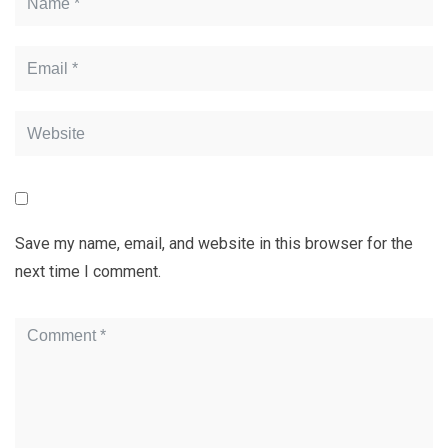
Save my name, email, and website in this browser for the
next time I comment.