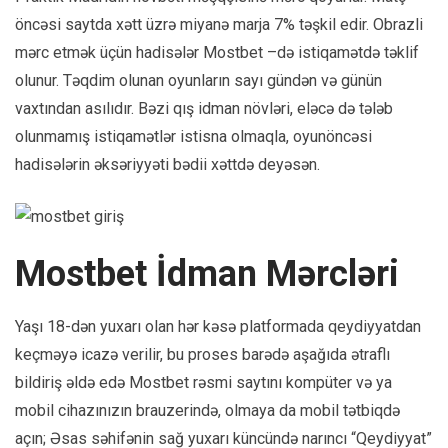
öncəsi saytda xətt üzrə miyanə marja 7% təşkil edir. Obrazli
mərc etmək üçün hadisələr Mostbet –də istiqamətdə təklif
olunur. Təqdim olunan oyunların sayı gündən və günün
vaxtından asılıdır. Bəzi qış idman növləri, eləcə də tələb
olunmamış istiqamətlər istisna olmaqla, oyunöncəsi
hadisələrin əksəriyyəti bədii xəttdə deyəsən.
Mostbet İdman Mərcləri
Yaşı 18-dən yuxarı olan hər kəsə platformada qeydiyyatdan
keçməyə icazə verilir, bu proses barədə aşağıda ətraflı
bildiriş əldə edə Mostbet rəsmi saytını kompüter və ya
mobil cihazınızın brauzerində, olmaya da mobil tətbiqdə
açın; Əsas səhifənin sağ yuxarı küncündə narıncı “Qeydiyyat”