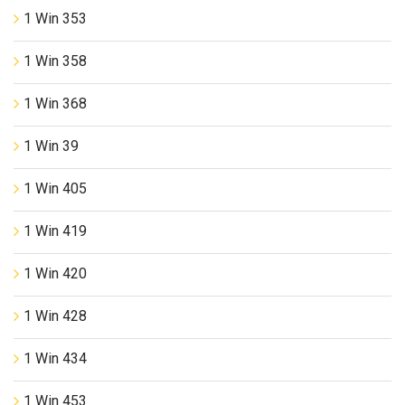
1 Win 353
1 Win 358
1 Win 368
1 Win 39
1 Win 405
1 Win 419
1 Win 420
1 Win 428
1 Win 434
1 Win 453