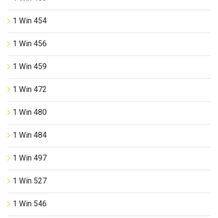
1 Win 454
1 Win 456
1 Win 459
1 Win 472
1 Win 480
1 Win 484
1 Win 497
1 Win 527
1 Win 546