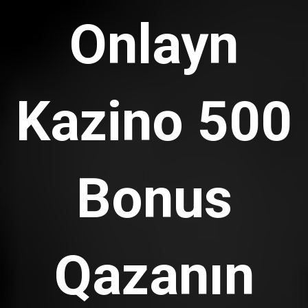
Onlayn
Kazino 500
Bonus
Qazanın