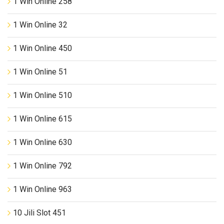
1 Win Online 258
1 Win Online 32
1 Win Online 450
1 Win Online 51
1 Win Online 510
1 Win Online 615
1 Win Online 630
1 Win Online 792
1 Win Online 963
10 Jili Slot 451