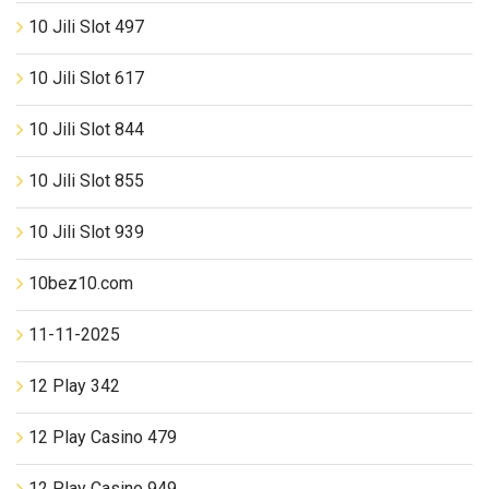
10 Jili Slot 497
10 Jili Slot 617
10 Jili Slot 844
10 Jili Slot 855
10 Jili Slot 939
10bez10.com
11-11-2025
12 Play 342
12 Play Casino 479
12 Play Casino 949