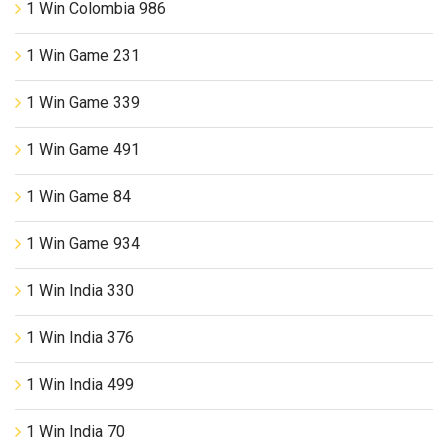
1 Win Colombia 986
1 Win Game 231
1 Win Game 339
1 Win Game 491
1 Win Game 84
1 Win Game 934
1 Win India 330
1 Win India 376
1 Win India 499
1 Win India 70