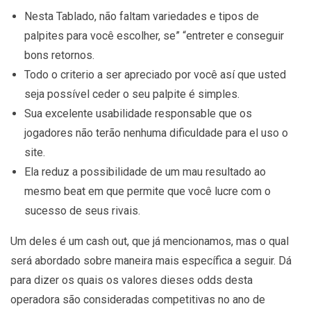
Nesta Tablado, não faltam variedades e tipos de
palpites para você escolher, se” “entreter e conseguir
bons retornos.
Todo o criterio a ser apreciado por você así que usted
seja possível ceder o seu palpite é simples.
Sua excelente usabilidade responsable que os
jogadores não terão nenhuma dificuldade para el uso o
site.
Ela reduz a possibilidade de um mau resultado ao
mesmo beat em que permite que você lucre com o
sucesso de seus rivais.
Um deles é um cash out, que já mencionamos, mas o qual
será abordado sobre maneira mais específica a seguir. Dá
para dizer os quais os valores dieses odds desta
operadora são consideradas competitivas no ano de