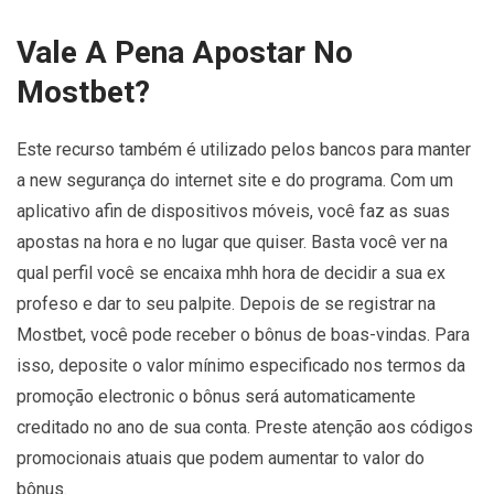
Vale A Pena Apostar No
Mostbet?
Este recurso também é utilizado pelos bancos para manter
a new segurança do internet site e do programa. Com um
aplicativo afin de dispositivos móveis, você faz as suas
apostas na hora e no lugar que quiser. Basta você ver na
qual perfil você se encaixa mhh hora de decidir a sua ex
profeso e dar to seu palpite. Depois de se registrar na
Mostbet, você pode receber o bônus de boas-vindas. Para
isso, deposite o valor mínimo especificado nos termos da
promoção electronic o bônus será automaticamente
creditado no ano de sua conta. Preste atenção aos códigos
promocionais atuais que podem aumentar to valor do
bônus.