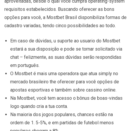
aproveitadas, desde o qual você cumpra operating-system
requisitos estabelecidos. Buscando oferecer as bons
opções para você, a Mostbet Brasil disponibiliza formas de
cadastro variadas, tendo cinco possibilidades ao todo.
Em caso de dúvidas, u suporte ao usuario do Mostbet
estará a sua disposição e pode se tornar solicitado via
chat – felizmente, as suas dúvidas serão respondidas
em português.
O Mostbet é mais uma operadora que atua simply no
mercado brasileiro the oferecer para você opções de
apostas esportivas e também sobre cassino online.
Na Mostbet, você tem acesso o bônus de boas-vindas
logo quando cria a tua conta.
Na maioria dos jogos populares, chances estão na
ordem de 1. 5-5%, e em partidas de futebol menos
populares chegam a 8%.