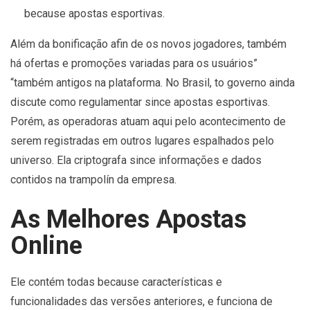
because apostas esportivas.
Além da bonificação afin de os novos jogadores, também
há ofertas e promoções variadas para os usuários”
“também antigos na plataforma. No Brasil, to governo ainda
discute como regulamentar since apostas esportivas.
Porém, as operadoras atuam aqui pelo acontecimento de
serem registradas em outros lugares espalhados pelo
universo. Ela criptografa since informações e dados
contidos na trampolín da empresa.
As Melhores Apostas
Online
Ele contém todas because características e
funcionalidades das versões anteriores, e funciona de