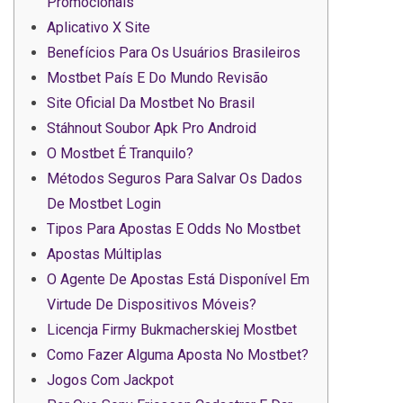
Promocionais
Aplicativo X Site
Benefícios Para Os Usuários Brasileiros
Mostbet País E Do Mundo Revisão
Site Oficial Da Mostbet No Brasil
Stáhnout Soubor Apk Pro Android
O Mostbet É Tranquilo?
Métodos Seguros Para Salvar Os Dados
De Mostbet Login
Tipos Para Apostas E Odds No Mostbet
Apostas Múltiplas
O Agente De Apostas Está Disponível Em
Virtude De Dispositivos Móveis?
Licencja Firmy Bukmacherskiej Mostbet
Como Fazer Alguma Aposta No Mostbet?
Jogos Com Jackpot