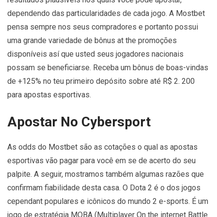
dependendo das particularidades de cada jogo. A Mostbet
pensa sempre nos seus compradores e portanto possui
uma grande variedade de bônus at the promoções
disponíveis así que usted seus jogadores nacionais
possam se beneficiarse. Receba um bônus de boas-vindas
de +125% no teu primeiro depósito sobre até R$ 2. 200
para apostas esportivas.
Apostar No Cybersport
As odds do Mostbet são as cotações o qual as apostas
esportivas vão pagar para você em se de acerto do seu
palpite. A seguir, mostramos também algumas razões que
confirmam fiabilidade desta casa. O Dota 2 é o dos jogos
cependant populares e icônicos do mundo 2 e-sports. É um
jogo de estratégia MOBA (Multiplayer On the internet Battle