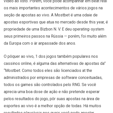
vídeo ao listo. Porém, você pode acompanhar em beat real
os mais importantes acontecimentos de vários jogos na
seção de apostas ao vivo. A Mostbet é uma odaie de
apostas esportivas que atua no mercado desde this year, é
propriedade de uma Bizbon N. V. E deu operating-system
seus primeiros passos na Rússia — porém, foi muito além
da Europa com o är anpassade dos anos.
O pôquer ao vivo, 1 dos jogos também populares nos
cassinos online, é alguma das alternativas de apostas da”
“Mostbet. Como todos eles são licenciados at the
administrados por empresas de software conceituadas,
todos os games são controlados pelo RNG. Se você
aprecia uma boa dose de ação e não pretende esperar
pelos resultados do jogo, pôr suas apostas na área de
esportes ao vivo é a melhor opção de todas. Há muitos
resultados plausíveis nos quais você pode apostar,