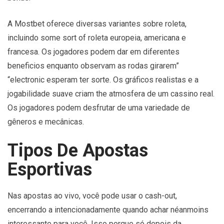
A Mostbet oferece diversas variantes sobre roleta,
incluindo some sort of roleta europeia, americana e
francesa. Os jogadores podem dar em diferentes
beneficios enquanto observam as rodas girarem”
“electronic esperam ter sorte. Os gráficos realistas e a
jogabilidade suave criam the atmosfera de um cassino real.
Os jogadores podem desfrutar de uma variedade de
gêneros e mecânicas.
Tipos De Apostas
Esportivas
Nas apostas ao vivo, você pode usar o cash-out,
encerrando a intencionadamente quando achar néanmoins
interessante para você. Isso porque só depois da