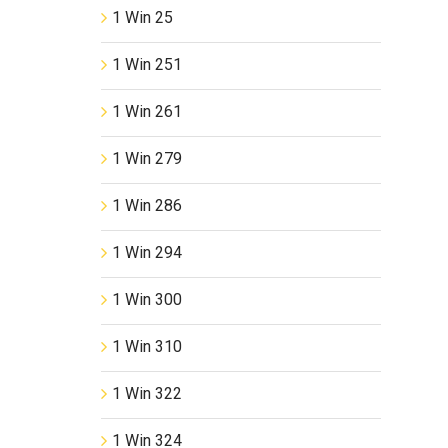
1 Win 25
1 Win 251
1 Win 261
1 Win 279
1 Win 286
1 Win 294
1 Win 300
1 Win 310
1 Win 322
1 Win 324