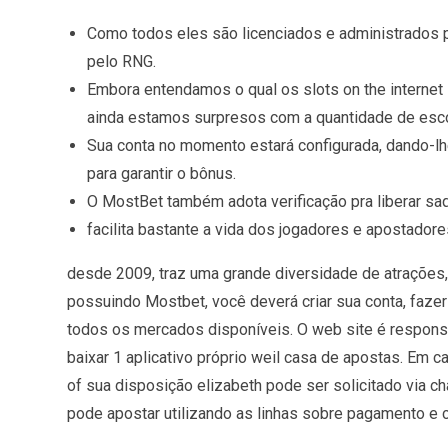
Como todos eles são licenciados e administrados 
pelo RNG.
Embora entendamos o qual os slots on the internet
ainda estamos surpresos com a quantidade de esco
Sua conta no momento estará configurada, dando-lh
para garantir o bônus.
O MostBet também adota verificação pra liberar saq
facilita bastante a vida dos jogadores e apostadore
desde 2009, traz uma grande diversidade de atrações,
possuindo Mostbet, você deverá criar sua conta, fazer
todos os mercados disponíveis. O web site é responsiv
baixar 1 aplicativo próprio weil casa de apostas. Em 
of sua disposição elizabeth pode ser solicitado via 
pode apostar utilizando as linhas sobre pagamento e ca