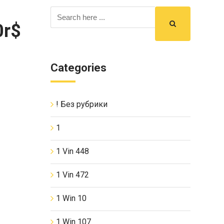
0r$
Categories
! Без рубрики
1
1 Vin 448
1 Vin 472
1 Win 10
1 Win 107