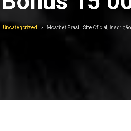
, Bônus 15 00
Uncategorized
Mostbet Brasil: Site Oficial, Inscriç
>