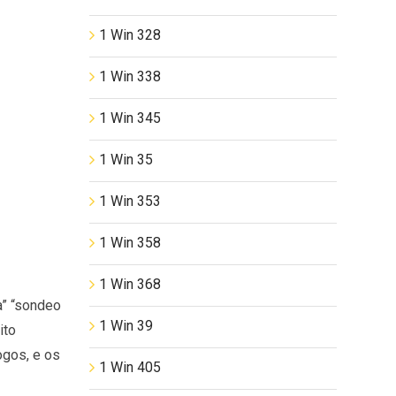
1 Win 328
1 Win 338
1 Win 345
1 Win 35
1 Win 353
1 Win 358
1 Win 368
a” “sondeo
1 Win 39
ito
ogos, e os
1 Win 405