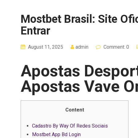
Mostbet Brasil: Site Ofi
Entrar
August 11, 2025
admin
Comment: 0
Apostas Desport
Apostas Vave O
Content
Cadastro By Way Of Redes Sociais
Mostbet App Bd Login