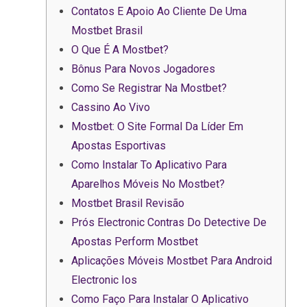
Contatos E Apoio Ao Cliente De Uma
Mostbet Brasil
O Que É A Mostbet?
Bônus Para Novos Jogadores
Como Se Registrar Na Mostbet?
Cassino Ao Vivo
Mostbet: O Site Formal Da Líder Em
Apostas Esportivas
Como Instalar To Aplicativo Para
Aparelhos Móveis No Mostbet?
Mostbet Brasil Revisão
Prós Electronic Contras Do Detective De
Apostas Perform Mostbet
Aplicações Móveis Mostbet Para Android
Electronic Ios
Como Faço Para Instalar O Aplicativo