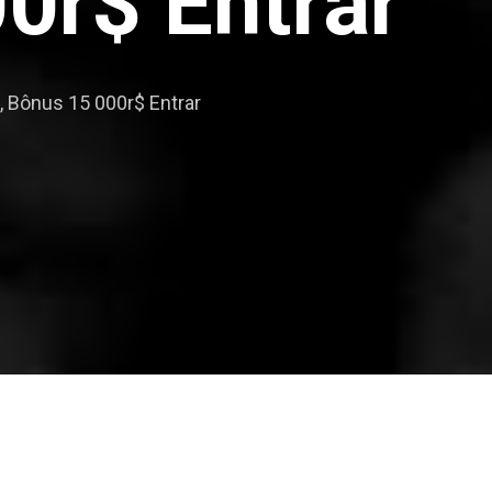
0r$ Entrar
ão, Bônus 15 000r$ Entrar