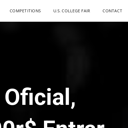
COMPETITIONS
U.S. COLLEGE FAIR
CONTACT
Oficial,