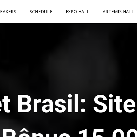
PEAKERS
SCHEDULE
EXPO HALL
ARTEMIS HALL
 Brasil: Site 