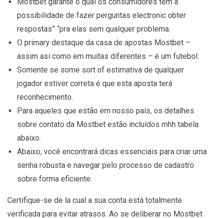
Mostbet garante o qual os consumidores tem a
possibilidade de fazer perguntas electronic obter
respostas” “pra elas sem qualquer problema.
O primary destaque da casa de apostas Mostbet –
assim asi como em muitas diferentes – é um futebol.
Somente se some sort of estimativa de qualquer
jogador estiver correta é que esta aposta terá
reconhecimento.
Para aqueles que estão em nosso país, os detalhes
sobre contato da Mostbet estão incluídos mhh tabela
abaixo.
Abaixo, você encontrará dicas essenciais para criar uma
senha robusta e navegar pelo processo de cadastro
sobre forma eficiente.
Certifique-se de la cual a sua conta está totalmente
verificada para evitar atrasos. Ao se deliberar no Mostbet