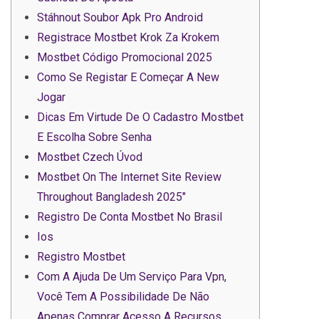
Stáhnout Soubor Apk Pro Android
Registrace Mostbet Krok Za Krokem
Mostbet Código Promocional 2025
Como Se Registar E Começar A New
Jogar
Dicas Em Virtude De O Cadastro Mostbet
E Escolha Sobre Senha
Mostbet Czech Úvod
Mostbet On The Internet Site Review
Throughout Bangladesh 2025″
Registro De Conta Mostbet No Brasil
Ios
Registro Mostbet
Com A Ajuda De Um Serviço Para Vpn,
Você Tem A Possibilidade De Não
Apenas Comprar Acesso A Recursos