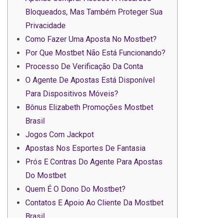
Bloqueados, Mas Também Proteger Sua
Privacidade
Como Fazer Uma Aposta No Mostbet?
Por Que Mostbet Não Está Funcionando?
Processo De Verificação Da Conta
O Agente De Apostas Está Disponível
Para Dispositivos Móveis?
Bônus Elizabeth Promoções Mostbet
Brasil
Jogos Com Jackpot
Apostas Nos Esportes De Fantasia
Prós E Contras Do Agente Para Apostas
Do Mostbet
Quem É O Dono Do Mostbet?
Contatos E Apoio Ao Cliente Da Mostbet
Brasil