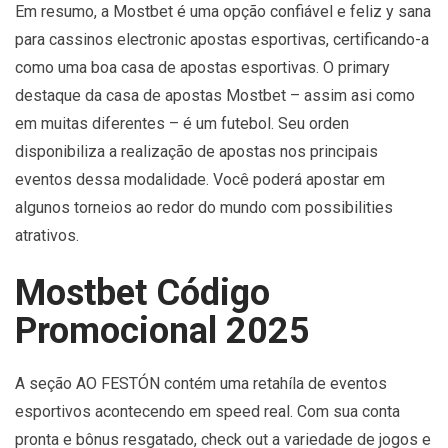
Em resumo, a Mostbet é uma opção confiável e feliz y sana
para cassinos electronic apostas esportivas, certificando-a
como uma boa casa de apostas esportivas. O primary
destaque da casa de apostas Mostbet – assim asi como
em muitas diferentes – é um futebol. Seu orden
disponibiliza a realização de apostas nos principais
eventos dessa modalidade. Você poderá apostar em
algunos torneios ao redor do mundo com possibilities
atrativos.
Mostbet Código
Promocional 2025
A seção AO FESTÓN contém uma retahíla de eventos
esportivos acontecendo em speed real. Com sua conta
pronta e bônus resgatado, check out a variedade de jogos e