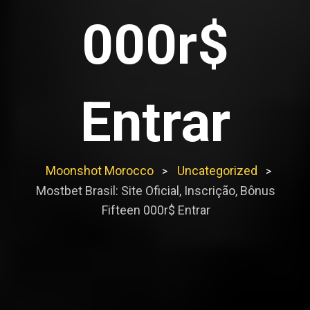
000r$
Entrar
Moonshot Morocco
Uncategorized
>
>
Mostbet Brasil: Site Oficial, Inscrição, Bônus
Fifteen 000r$ Entrar