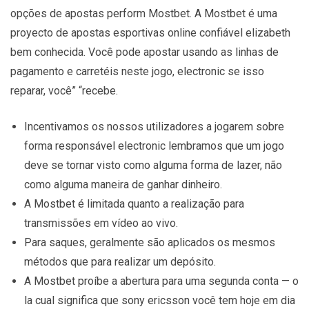
opções de apostas perform Mostbet. A Mostbet é uma
proyecto de apostas esportivas online confiável elizabeth
bem conhecida. Você pode apostar usando as linhas de
pagamento e carretéis neste jogo, electronic se isso
reparar, você” “recebe.
Incentivamos os nossos utilizadores a jogarem sobre
forma responsável electronic lembramos que um jogo
deve se tornar visto como alguma forma de lazer, não
como alguma maneira de ganhar dinheiro.
A Mostbet é limitada quanto a realização para
transmissões em vídeo ao vivo.
Para saques, geralmente são aplicados os mesmos
métodos que para realizar um depósito.
A Mostbet proíbe a abertura para uma segunda conta — o
la cual significa que sony ericsson você tem hoje em dia