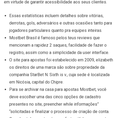
em virtude de garantir acessibilidade aos seus clientes.
Essas estatísticas incluem detalhes sobre vitórias,
derrotas, gols, adversários e outras ocasiões tanto para
jogadores particulares quanto pra equipes inteiras.
Mostbet Brasil é famoso pelos teus reviews que
mencionam a rapidez 2 saques, facilidade de fazer o
registro, assim como a simplicidade da user interface.
O site para apostas foi estabelecido em 2009, elizabeth
os direitos de uma marca são sobre propriedade da
companhia StarBet N. Sixth is v., cuja sede é localizada
em Nicósia, capital do Chipre.
Para se archivar na casa para apostas Mostbet, você
deve escolher uma das cinco opções de cadastro
presentes no site, preencher while informações”
“solicitadas e finalizar o processo de criação de conta.