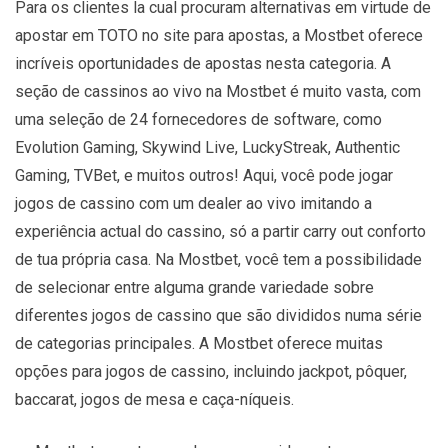
Para os clientes la cual procuram alternativas em virtude de
apostar em TOTO no site para apostas, a Mostbet oferece
incríveis oportunidades de apostas nesta categoria. A
seção de cassinos ao vivo na Mostbet é muito vasta, com
uma seleção de 24 fornecedores de software, como
Evolution Gaming, Skywind Live, LuckyStreak, Authentic
Gaming, TVBet, e muitos outros! Aqui, você pode jogar
jogos de cassino com um dealer ao vivo imitando a
experiência actual do cassino, só a partir carry out conforto
de tua própria casa. Na Mostbet, você tem a possibilidade
de selecionar entre alguma grande variedade sobre
diferentes jogos de cassino que são divididos numa série
de categorias principales. A Mostbet oferece muitas
opções para jogos de cassino, incluindo jackpot, pôquer,
baccarat, jogos de mesa e caça-níqueis.