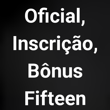
Oficial,
Inscrição,
Bônus
Fifteen