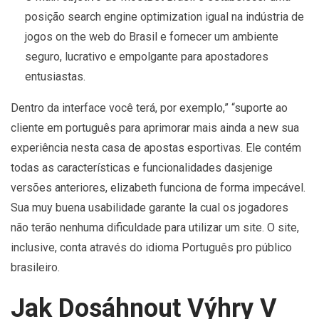
posição search engine optimization igual na indústria de
jogos on the web do Brasil e fornecer um ambiente
seguro, lucrativo e empolgante para apostadores
entusiastas.
Dentro da interface você terá, por exemplo,” “suporte ao
cliente em português para aprimorar mais ainda a new sua
experiência nesta casa de apostas esportivas. Ele contém
todas as características e funcionalidades dasjenige
versões anteriores, elizabeth funciona de forma impecável.
Sua muy buena usabilidade garante la cual os jogadores
não terão nenhuma dificuldade para utilizar um site. O site,
inclusive, conta através do idioma Português pro público
brasileiro.
Jak Dosáhnout Výhry V