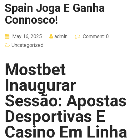
Spain Joga E Ganha
Connosco!
May 16, 2025
admin
Comment: 0
Uncategorized
Mostbet
Inaugurar
Sessão: Apostas
Desportivas E
Casino Em Linha