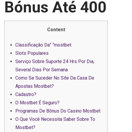
Bónus Até 400
Content
Classificação Da” “mostbet
Slots Populares
Serviço Sobre Suporte 24 Hrs Por Dia,
Several Dias Por Semana
Como Se Suceder No Site Da Casa De
Apostas Mostbet?
Cadastro?
O Mostbet É Seguro?
Programas De Bônus Do Casino Mostbet
O Que Você Necessita Saber Sobre To
Mostbet?