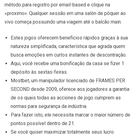
método para registro por email-based e clique na
«proximo». Qualquer sessão em uma salón de pôquer ao
vivo começa possuindo uma viagem até o balcão main.
Estes jogos oferecem beneficios rápidos graças à sua
natureza simplificada, característica que agrada quem
busca emoções em curtos instantes de descontração.
Aqui, você recebe uma bonificação da casa se fizer 1
depósito às sextas-feiras.
Mostbet, um manipulador licenciado de FRAMES PER
SECOND desde 2009, oferece aos jogadores a garantia
de os quais todas as acciones de jogo cumprem as
normas para segurança da indústria.
Para fazer isto, ele necessita marcar o maior número de
pontos possível dentro de 21.
Se você quiser maximizar totalmente seus lucro