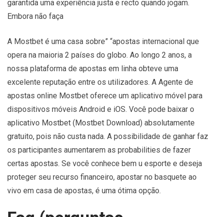
garantida uma experiência justa e recto quando jogam.
Embora não faça
A Mostbet é uma casa sobre” “apostas internacional que
opera na maioria 2 países do globo. Ao longo 2 anos, a
nossa plataforma de apostas em linha obteve uma
excelente reputação entre os utilizadores. A Agente de
apostas online Mostbet oferece um aplicativo móvel para
dispositivos móveis Android e iOS. Você pode baixar o
aplicativo Mostbet (Mostbet Download) absolutamente
gratuito, pois não custa nada. A possibilidade de ganhar faz
os participantes aumentarem as probabilities de fazer
certas apostas. Se você conhece bem u esporte e deseja
proteger seu recurso financeiro, apostar no basquete ao
vivo em casa de apostas, é uma ótima opção.