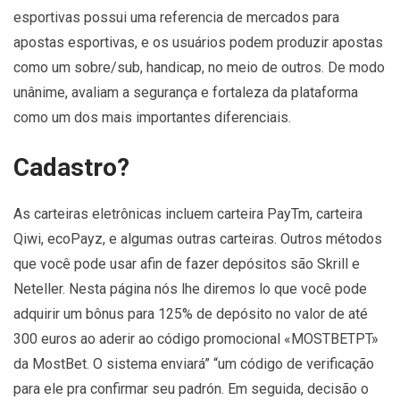
esportivas possui uma referencia de mercados para
apostas esportivas, e os usuários podem produzir apostas
como um sobre/sub, handicap, no meio de outros. De modo
unânime, avaliam a segurança e fortaleza da plataforma
como um dos mais importantes diferenciais.
Cadastro?
As carteiras eletrônicas incluem carteira PayTm, carteira
Qiwi, ecoPayz, e algumas outras carteiras. Outros métodos
que você pode usar afin de fazer depósitos são Skrill e
Neteller. Nesta página nós lhe diremos lo que você pode
adquirir um bônus para 125% de depósito no valor de até
300 euros ao aderir ao código promocional «MOSTBETPT»
da MostBet. O sistema enviará” “um código de verificação
para ele pra confirmar seu padrón. Em seguida, decisão o