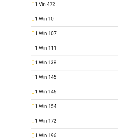
1 Vin 472
1 Win 10
1 Win 107
1 Win 111
1 Win 138
1 Win 145
1 Win 146
1 Win 154
1 Win 172
1 Win 196