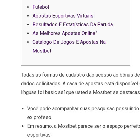
Futebol
Apostas Esportivas Virtuais
Resultados E Estatísticas Da Partida
As Melhores Apostas Online”
Catálogo De Jogos E Apostas Na
Mostbet
Todas as formas de cadastro dão acesso ao bônus de
dados solicitados. A casa de apostas está disponível 
línguas foi basic así que usted a Mostbet se destacas
Você pode acompanhar suas pesquisas possuindo m
ex profeso.
Em resumo, a Mostbet parece ser o espaço perfeito
esportivas.