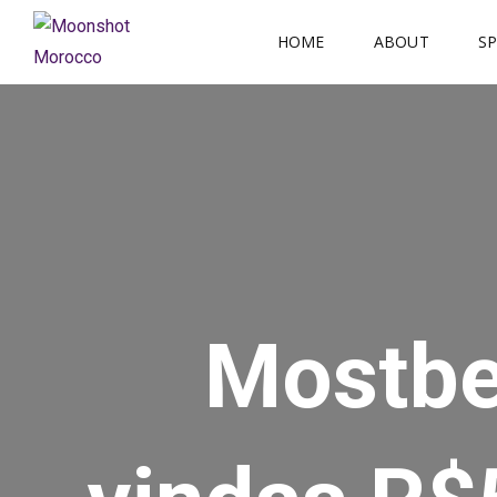
Skip
HOME
ABOUT
S
to
content
Mostbe