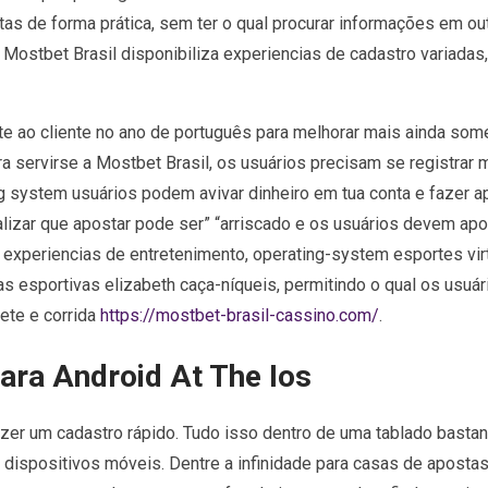
s de forma prática, sem ter o qual procurar informações em out
Mostbet Brasil disponibiliza experiencias de cadastro variadas
te ao cliente no ano de português para melhorar mais ainda some
a servirse a Mostbet Brasil, os usuários precisam se registrar 
ing system usuários podem avivar dinheiro em tua conta e fazer 
alizar que apostar pode ser” “arriscado e os usuários devem apo
experiencias de entretenimento, operating-system esportes vir
s esportivas elizabeth caça-níqueis, permitindo o qual os usuá
ete e corrida
https://mostbet-brasil-cassino.com/
.
ara Android At The Ios
er um cadastro rápido. Tudo isso dentro de uma tablado bastant
 dispositivos móveis. Dentre a infinidade para casas de aposta