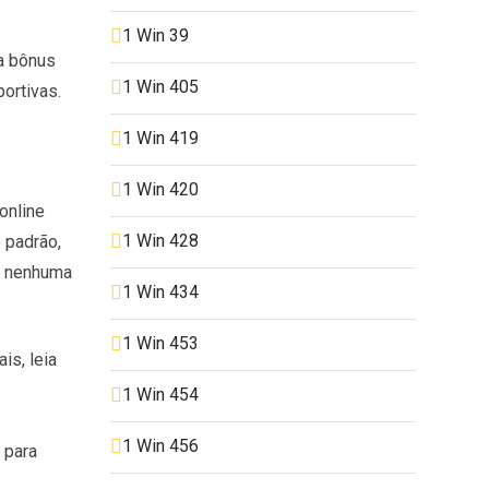
1 Win 39
da bônus
1 Win 405
ortivas.
1 Win 419
1 Win 420
online
1 Win 428
 padrão,
êm nenhuma
1 Win 434
1 Win 453
is, leia
1 Win 454
1 Win 456
 para