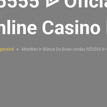
5555 ᐉ Ofici
nline Casino 
gorized
Mostbet ᐉ Bônus De Boas-vindas R$5555 ᐉ Of
>