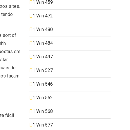
1 Win 459
ros sites.
, tendo
1 Win 472
1 Win 480
 sort of
1 Win 484
mhh
apostas em
1 Win 497
star
tuais de
1 Win 527
rios façam
1 Win 546
1 Win 562
1 Win 568
e fácil
s
1 Win 577