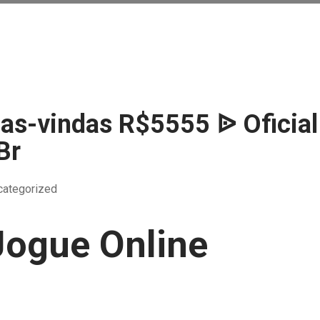
as-vindas R$5555 ᐉ Oficial
Br
categorized
Jogue Online