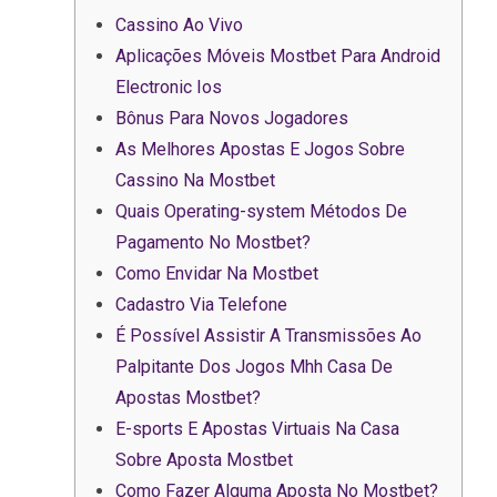
Cassino Ao Vivo
Aplicações Móveis Mostbet Para Android
Electronic Ios
Bônus Para Novos Jogadores
As Melhores Apostas E Jogos Sobre
Cassino Na Mostbet
Quais Operating-system Métodos De
Pagamento No Mostbet?
Como Envidar Na Mostbet
Cadastro Via Telefone
É Possível Assistir A Transmissões Ao
Palpitante Dos Jogos Mhh Casa De
Apostas Mostbet?
E-sports E Apostas Virtuais Na Casa
Sobre Aposta Mostbet
Como Fazer Alguma Aposta No Mostbet?