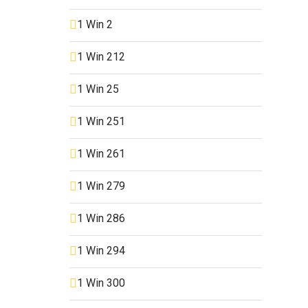
1 Win 2
1 Win 212
1 Win 25
1 Win 251
1 Win 261
1 Win 279
1 Win 286
1 Win 294
1 Win 300